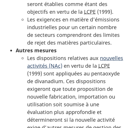
seront établies comme étant des
objectifs en vertu de la
LCPE
(1999).
Les exigences en matière d'émissions
industrielles pour un certain nombre
de secteurs comprendront des limites
de rejet des matières particulaires.
Autres mesures
Les dispositions relatives aux
nouvelles
activités (NAc)
en vertu de la
LCPE
(1999) sont appliquées au pentaoxyde
de divanadium. Ces dispositions
exigeront que toute proposition de
nouvelle fabrication, importation ou
utilisation soit soumise à une
évaluation plus approfondie et
détermineront si la nouvelle activité
exige d’autres mesures de gestion des