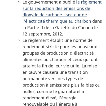
Le gouvernement a publié
le règlement
sur la réduction des émissions de
dioxyde de carbone - secteur de
l'électricité thermique au charbon
dans
la Partie II de la Gazette du Canada le
12 septembre, 2012.
Le règlement établit une norme de
rendement stricte pour les nouveaux
groupes de production d’électricité
alimentés au charbon et ceux qui ont
atteint la fin de leur vie utile. La mise
en œuvre causera une transition
permanente vers des types de
production à émissions plus faibles ou
nulles, comme le gaz naturel à
rendement élevé, l'énergie
renouvelable ou l'énergie à