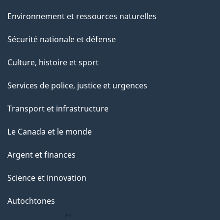
e
Environnement et ressources naturelles
Sécurité nationale et défense
Culture, histoire et sport
Services de police, justice et urgences
Transport et infrastructure
Le Canada et le monde
Argent et finances
Science et innovation
Autochtones