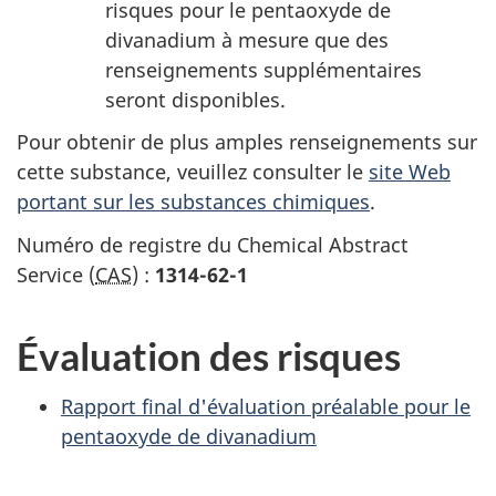
risques pour le pentaoxyde de
divanadium à mesure que des
renseignements supplémentaires
seront disponibles.
Pour obtenir de plus amples renseignements sur
cette substance, veuillez consulter le
site Web
portant sur les substances chimiques
.
Numéro de registre du Chemical Abstract
Service (
CAS
) :
1314-62-1
Évaluation des risques
Rapport final d'évaluation préalable pour le
pentaoxyde de divanadium