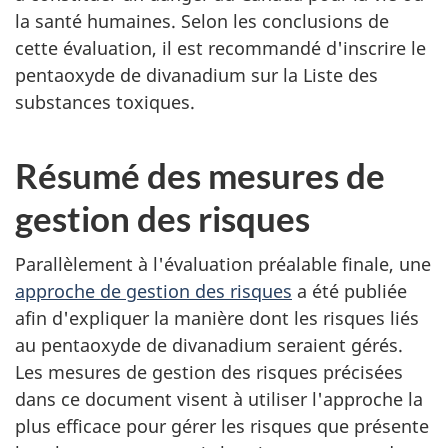
la santé humaines. Selon les conclusions de
cette évaluation, il est recommandé d'inscrire le
pentaoxyde de divanadium sur la Liste des
substances toxiques.
Résumé des mesures de
gestion des risques
Parallèlement à l'évaluation préalable finale, une
approche de gestion des risques
a été publiée
afin d'expliquer la manière dont les risques liés
au pentaoxyde de divanadium seraient gérés.
Les mesures de gestion des risques précisées
dans ce document visent à utiliser l'approche la
plus efficace pour gérer les risques que présente