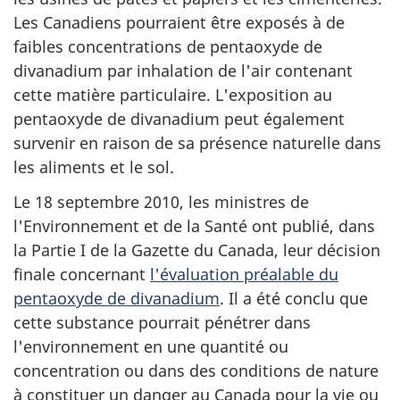
Les Canadiens pourraient être exposés à de
faibles concentrations de pentaoxyde de
divanadium par inhalation de l'air contenant
cette matière particulaire. L'exposition au
pentaoxyde de divanadium peut également
survenir en raison de sa présence naturelle dans
les aliments et le sol.
Le 18 septembre 2010, les ministres de
l'Environnement et de la Santé ont publié, dans
la Partie I de la Gazette du Canada, leur décision
finale concernant
l'évaluation préalable du
pentaoxyde de divanadium
. Il a été conclu que
cette substance pourrait pénétrer dans
l'environnement en une quantité ou
concentration ou dans des conditions de nature
à constituer un danger au Canada pour la vie ou