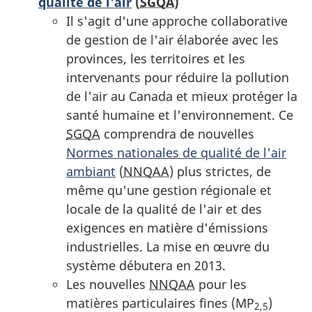
qualité de l'air
(
SGQA
)
Il s'agit d'une approche collaborative
de gestion de l'air élaborée avec les
provinces, les territoires et les
intervenants pour réduire la pollution
de l'air au Canada et mieux protéger la
santé humaine et l'environnement. Ce
SGQA
comprendra de nouvelles
Normes nationales de qualité de l'air
ambiant
(
NNQAA
) plus strictes, de
même qu'une gestion régionale et
locale de la qualité de l'air et des
exigences en matière d'émissions
industrielles. La mise en œuvre du
système débutera en 2013.
Les nouvelles
NNQAA
pour les
matières particulaires fines (MP
)
2,5