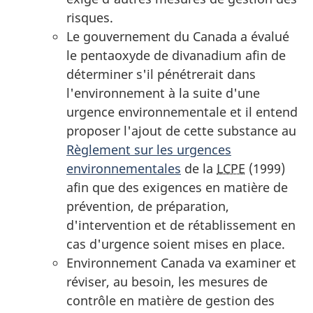
risques.
Le gouvernement du Canada a évalué
le pentaoxyde de divanadium afin de
déterminer s'il pénétrerait dans
l'environnement à la suite d'une
urgence environnementale et il entend
proposer l'ajout de cette substance au
Règlement sur les urgences
environnementales
de la
LCPE
(1999)
afin que des exigences en matière de
prévention, de préparation,
d'intervention et de rétablissement en
cas d'urgence soient mises en place.
Environnement Canada va examiner et
réviser, au besoin, les mesures de
contrôle en matière de gestion des