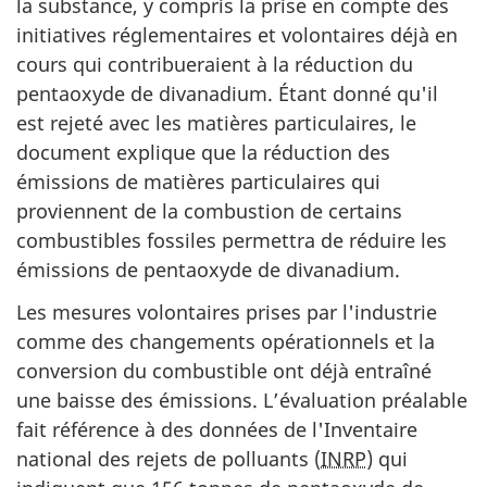
la substance, y compris la prise en compte des
initiatives réglementaires et volontaires déjà en
cours qui contribueraient à la réduction du
pentaoxyde de divanadium. Étant donné qu'il
est rejeté avec les matières particulaires, le
document explique que la réduction des
émissions de matières particulaires qui
proviennent de la combustion de certains
combustibles fossiles permettra de réduire les
émissions de pentaoxyde de divanadium.
Les mesures volontaires prises par l'industrie
comme des changements opérationnels et la
conversion du combustible ont déjà entraîné
une baisse des émissions. L’évaluation préalable
fait référence à des données de l'Inventaire
national des rejets de polluants (
INRP
) qui