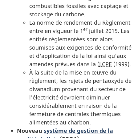
combustibles fossiles avec captage et
stockage du carbone.
La norme de rendement du Règlement
er
entre en vigueur le 1
juillet 2015. Les
entités réglementées sont alors
soumises aux exigences de conformité
et d'application de la loi ainsi qu'aux
amendes prévues dans la (
LCPE
(1999).
À la suite de la mise en œuvre du
règlement, les rejets de pentaoxyde de
divanadium provenant du secteur de
l'électricité devraient diminuer
considérablement en raison de la
fermeture de centrales thermiques
alimentées au charbon.
Nouveau
système de gestion de la