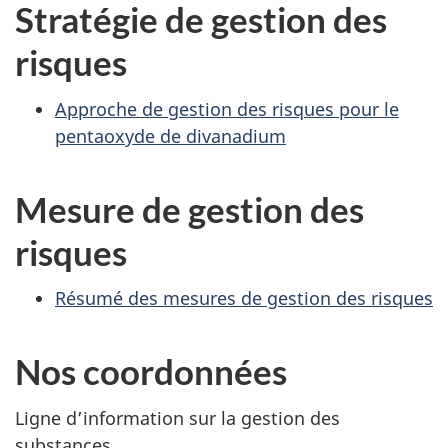
Stratégie de gestion des
risques
Approche de gestion des risques pour le
pentaoxyde de divanadium
Mesure de gestion des
risques
Résumé des mesures de gestion des risques
Nos coordonnées
Ligne d’information sur la gestion des
substances