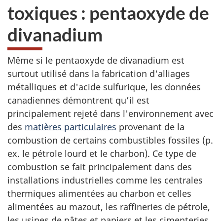
toxiques : pentaoxyde de
divanadium
Même si le pentaoxyde de divanadium est
surtout utilisé dans la fabrication d'alliages
métalliques et d'acide sulfurique, les données
canadiennes démontrent qu’il est
principalement rejeté dans l'environnement avec
des
matières particulaires
provenant de la
combustion de certains combustibles fossiles (p.
ex. le pétrole lourd et le charbon). Ce type de
combustion se fait principalement dans des
installations industrielles comme les centrales
thermiques alimentées au charbon et celles
alimentées au mazout, les raffineries de pétrole,
les usines de pâtes et papiers et les cimenteries.