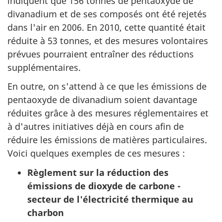
indiquent que 156 tonnes de pentaoxyde de
divanadium et de ses composés ont été rejetés
dans l'air en 2006. En 2010, cette quantité était
réduite à 53 tonnes, et des mesures volontaires
prévues pourraient entraîner des réductions
supplémentaires.
En outre, on s'attend à ce que les émissions de
pentaoxyde de divanadium soient davantage
réduites grâce à des mesures réglementaires et
à d'autres initiatives déjà en cours afin de
réduire les émissions de matières particulaires.
Voici quelques exemples de ces mesures :
Règlement sur la réduction des
émissions de dioxyde de carbone -
secteur de l'électricité thermique au
charbon