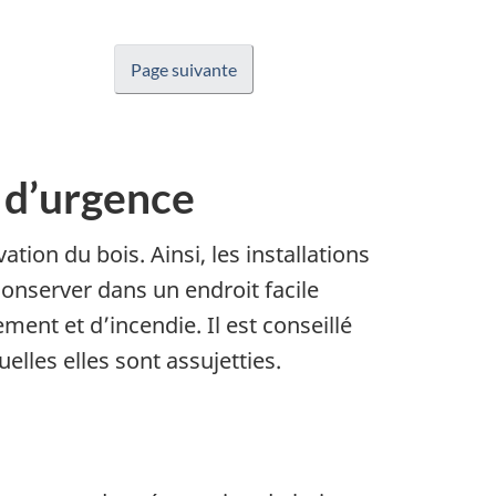
Page suivante
 d’urgence
tion du bois. Ainsi, les installations
conserver dans un endroit facile
ment et d’incendie. Il est conseillé
lles elles sont assujetties.