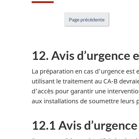
Page précédente
12. Avis d’urgence 
La préparation en cas d'urgence est es
utilisant le traitement au CA-B devrai
d'accès pour garantir une intervention
aux installations de soumettre leurs 
12.1 Avis d’urgenc