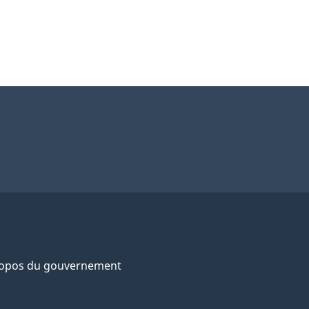
ropos du gouvernement