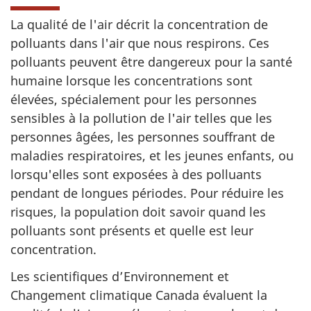
La qualité de l'air décrit la concentration de
polluants dans l'air que nous respirons. Ces
polluants peuvent être dangereux pour la santé
humaine lorsque les concentrations sont
élevées, spécialement pour les personnes
sensibles à la pollution de l'air telles que les
personnes âgées, les personnes souffrant de
maladies respiratoires, et les jeunes enfants, ou
lorsqu'elles sont exposées à des polluants
pendant de longues périodes. Pour réduire les
risques, la population doit savoir quand les
polluants sont présents et quelle est leur
concentration.
Les scientifiques d’Environnement et
Changement climatique Canada évaluent la