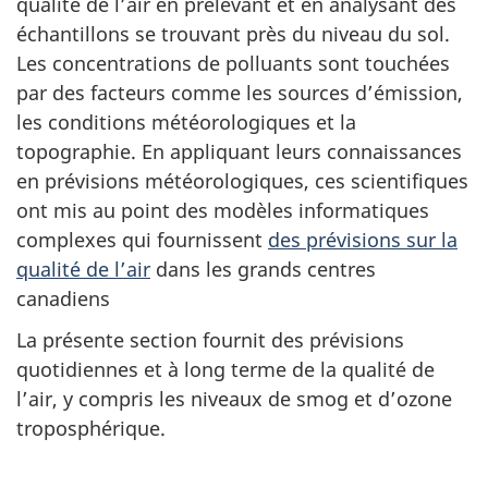
qualité de l’air en prélevant et en analysant des
échantillons se trouvant près du niveau du sol.
Les concentrations de polluants sont touchées
par des facteurs comme les sources d’émission,
les conditions météorologiques et la
topographie. En appliquant leurs connaissances
en prévisions météorologiques, ces scientifiques
ont mis au point des modèles informatiques
complexes qui fournissent
des prévisions sur la
qualité de l’air
dans les grands centres
canadiens
La présente section fournit des prévisions
quotidiennes et à long terme de la qualité de
l’air, y compris les niveaux de smog et d’ozone
troposphérique.