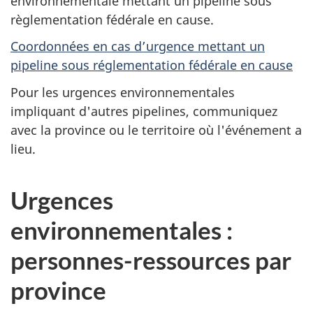
environnementale mettant un pipeline sous
règlementation fédérale en cause.
Coordonnées en cas d’urgence mettant un
pipeline sous réglementation fédérale en cause
Pour les urgences environnementales
impliquant d'autres pipelines, communiquez
avec la province ou le territoire où l'événement a
lieu.
Urgences
environnementales :
personnes-ressources par
province