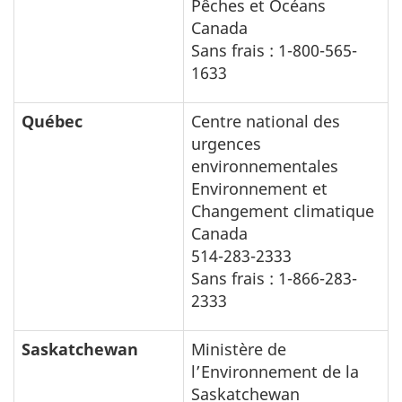
Pêches et Océans
Canada
Sans frais : 1-800-565-
1633
Québec
Centre national des
urgences
environnementales
Environnement et
Changement climatique
Canada
514-283-2333
Sans frais : 1-866-283-
2333
Saskatchewan
Ministère de
l’Environnement de la
Saskatchewan