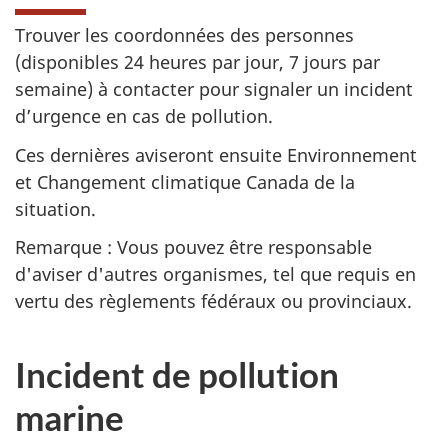
Trouver les coordonnées des personnes
(disponibles 24 heures par jour, 7 jours par
semaine) à contacter pour signaler un incident
d’urgence en cas de pollution.
Ces dernières aviseront ensuite Environnement
et Changement climatique Canada de la
situation.
Remarque : Vous pouvez être responsable
d'aviser d'autres organismes, tel que requis en
vertu des règlements fédéraux ou provinciaux.
Incident de pollution
marine