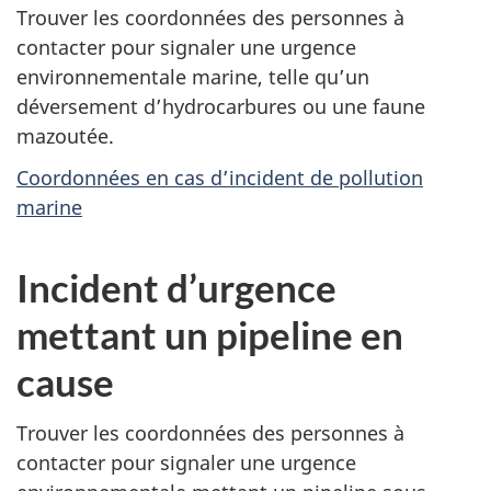
Trouver les coordonnées des personnes à
contacter pour signaler une urgence
environnementale marine, telle qu’un
déversement d’hydrocarbures ou une faune
mazoutée.
Coordonnées en cas d’incident de pollution
marine
Incident d’urgence
mettant un pipeline en
cause
Trouver les coordonnées des personnes à
contacter pour signaler une urgence