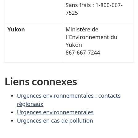
Sans frais : 1-800-667-
7525
Yukon
Ministère de
l’Environnement du
Yukon
867-667-7244
Liens connexes
Urgences environnementales : contacts
régionaux
Urgences environnementales
Urgences en cas de pollution