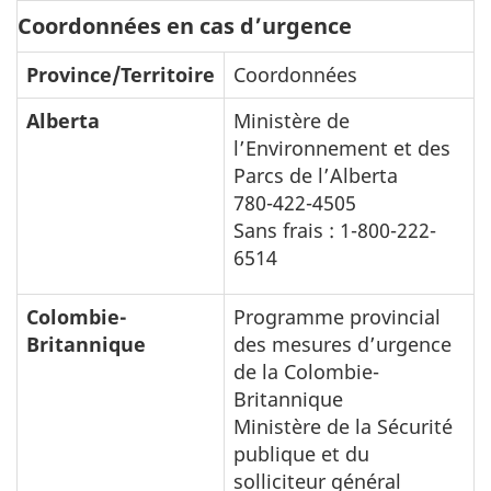
Coordonnées en cas d’urgence
Province/Territoire
Coordonnées
Alberta
Ministère de
l’Environnement et des
Parcs de l’Alberta
780-422-4505
Sans frais : 1-800-222-
6514
Colombie-
Programme provincial
Britannique
des mesures d’urgence
de la Colombie-
Britannique
Ministère de la Sécurité
publique et du
solliciteur général