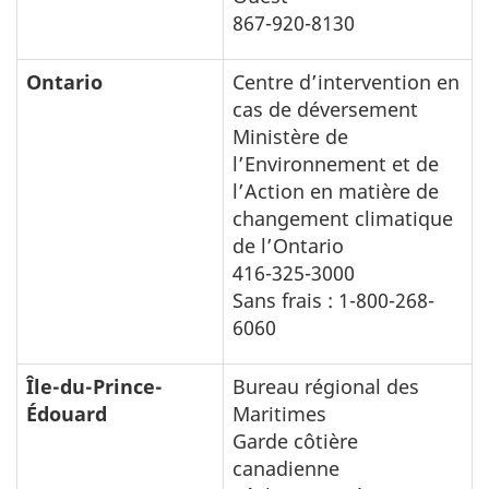
867-920-8130
Ontario
Centre d’intervention en
cas de déversement
Ministère de
l’Environnement et de
l’Action en matière de
changement climatique
de l’Ontario
416-325-3000
Sans frais : 1-800-268-
6060
Île-du-Prince-
Bureau régional des
Édouard
Maritimes
Garde côtière
canadienne