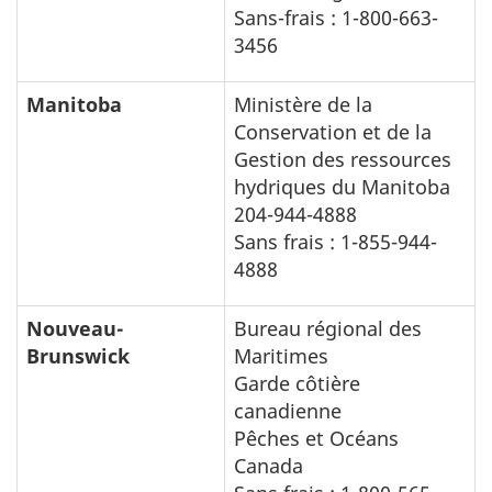
Sans-frais : 1-800-663-
3456
Manitoba
Ministère de la
Conservation et de la
Gestion des ressources
hydriques du Manitoba
204-944-4888
Sans frais : 1-855-944-
4888
Nouveau-
Bureau régional des
Brunswick
Maritimes
Garde côtière
canadienne
Pêches et Océans
Canada