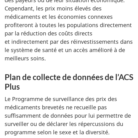
Cependant, les prix moins élevés des
médicaments et les économies connexes
profiteront à toutes les populations directement
par la réduction des coûts directs
et indirectement par des réinvestissements dans
le système de santé et un accès amélioré à de
meilleurs soins.
Plan de collecte de données de l’ACS
Plus
Le Programme de surveillance des prix des
médicaments brevetés ne recueille pas
suffisamment de données pour lui permettre de
surveiller ou de déclarer les répercussions du
programme selon le sexe et la diversité.