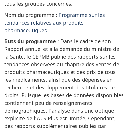
tous les groupes concernés.
Nom du programme :
Programme sur les
tendances relatives aux produits
pharmaceutiques
Buts du programme
: Dans le cadre de son
Rapport annuel et à la demande du ministre de
la Santé, le CEPMB publie des rapports sur les
tendances observées au chapitre des ventes de
produits pharmaceutiques et des prix de tous
les médicaments, ainsi que des dépenses en
recherche et développement des titulaires de
droits. Puisque les bases de données disponibles
contiennent peu de renseignements
démographiques, l’analyse dans une optique
explicite de l’ACS Plus est limitée. Cependant,
des rapports supplémentaires publiés par