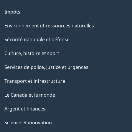
Impôts
Environnement et ressources naturelles
Sécurité nationale et défense
Culture, histoire et sport
Services de police, justice et urgences
Transport et infrastructure
Le Canada et le monde
Argent et finances
Science et innovation