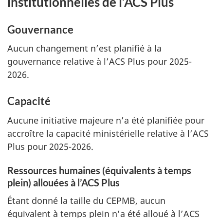
institutionnelles de l’ACS Plus
Gouvernance
Aucun changement n’est planifié à la
gouvernance relative à l’ACS Plus pour 2025-
2026.
Capacité
Aucune initiative majeure n’a été planifiée pour
accroître la capacité ministérielle relative à l’ACS
Plus pour 2025-2026.
Ressources humaines (équivalents à temps
plein) allouées à l’ACS Plus
Étant donné la taille du CEPMB, aucun
équivalent à temps plein n’a été alloué à l’ACS