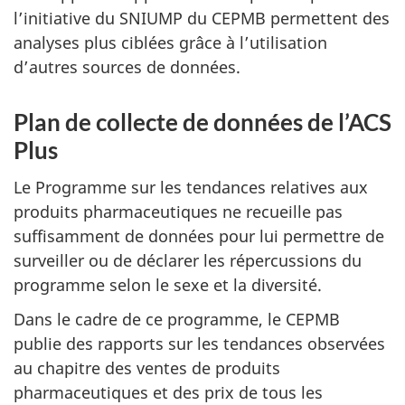
l’initiative du SNIUMP du CEPMB permettent des
analyses plus ciblées grâce à l’utilisation
d’autres sources de données.
Plan de collecte de données de l’ACS
Plus
Le Programme sur les tendances relatives aux
produits pharmaceutiques ne recueille pas
suffisamment de données pour lui permettre de
surveiller ou de déclarer les répercussions du
programme selon le sexe et la diversité.
Dans le cadre de ce programme, le CEPMB
publie des rapports sur les tendances observées
au chapitre des ventes de produits
pharmaceutiques et des prix de tous les