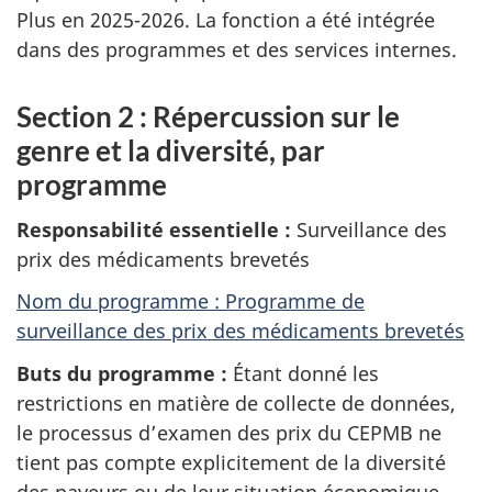
Plus en 2025-2026. La fonction a été intégrée
dans des programmes et des services internes.
Section 2 : Répercussion sur le
genre et la diversité, par
programme
Responsabilité essentielle :
Surveillance des
prix des médicaments brevetés
Nom du programme : Programme de
surveillance des prix des médicaments brevetés
Buts du programme :
Étant donné les
restrictions en matière de collecte de données,
le processus d’examen des prix du CEPMB ne
tient pas compte explicitement de la diversité
des payeurs ou de leur situation économique.