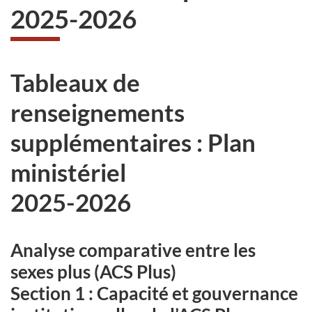
2025-2026
Tableaux de
renseignements
supplémentaires : Plan
ministériel
2025-2026
Analyse comparative entre les
sexes plus (ACS Plus)
Section 1 : Capacité et gouvernance