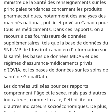
ministre de la Santé des renseignements sur les
principales tendances concernant les produits
pharmaceutiques, notamment des analyses des
marchés national, public et privé au Canada pour
tous les médicaments. Dans ces rapports, on a
recours à des fournisseurs de données
supplémentaires, tels que la base de données du
SNIUMP de l’Institut canadien d’information sur
la santé, les bases de données MIDAS et des
régimes d’assurance-médicaments privés
d’IQVIA, et les bases de données sur les soins de
santé de GlobalData.
Les données utilisées pour ces rapports
comprennent l’âge et le sexe, mais pas d’autres
indicateurs, comme la race, l’ethnicité ou
d’autres indicateurs socioéconomiques. De plus,