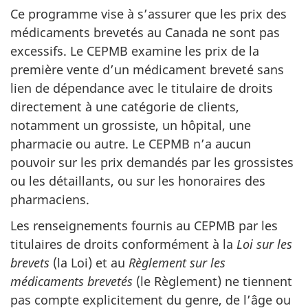
Ce programme vise à s’assurer que les prix des
médicaments brevetés au Canada ne sont pas
excessifs. Le CEPMB examine les prix de la
première vente d’un médicament breveté sans
lien de dépendance avec le titulaire de droits
directement à une catégorie de clients,
notamment un grossiste, un hôpital, une
pharmacie ou autre. Le CEPMB n’a aucun
pouvoir sur les prix demandés par les grossistes
ou les détaillants, ou sur les honoraires des
pharmaciens.
Les renseignements fournis au CEPMB par les
titulaires de droits conformément à la
Loi sur les
brevets
(la Loi) et au
Règlement sur les
médicaments brevetés
(le Règlement) ne tiennent
pas compte explicitement du genre, de l’âge ou