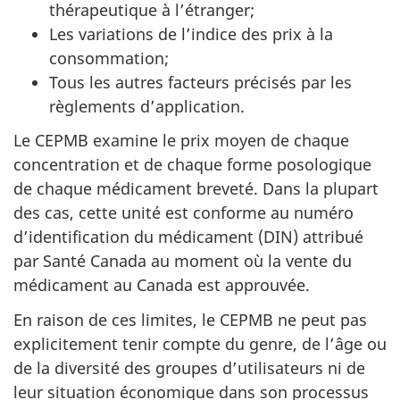
thérapeutique à l’étranger;
Les variations de l’indice des prix à la
consommation;
Tous les autres facteurs précisés par les
règlements d’application.
Le CEPMB examine le prix moyen de chaque
concentration et de chaque forme posologique
de chaque médicament breveté. Dans la plupart
des cas, cette unité est conforme au numéro
d’identification du médicament (DIN) attribué
par Santé Canada au moment où la vente du
médicament au Canada est approuvée.
En raison de ces limites, le CEPMB ne peut pas
explicitement tenir compte du genre, de l’âge ou
de la diversité des groupes d’utilisateurs ni de
leur situation économique dans son processus