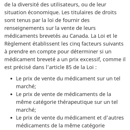
de la diversité des utilisateurs, ou de leur
situation économique. Les titulaires de droits
sont tenus par la loi de fournir des
renseignements sur la vente de leurs
médicaments brevetés au Canada. La Loi et le
Règlement établissent les cinq facteurs suivants
à prendre en compte pour déterminer si un
médicament breveté a un prix excessif, comme il
est précisé dans l’article 85 de la Loi :
Le prix de vente du médicament sur un tel
marché;
Le prix de vente de médicaments de la
même catégorie thérapeutique sur un tel
marché;
Le prix de vente du médicament et d’autres
médicaments de la même catégorie