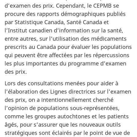
d’examen des prix. Cependant, le CEPMB se
procure des rapports démographiques publiés
par Statistique Canada, Santé Canada et
l’Institut canadien d’information sur la santé,
entre autres, sur l’utilisation des médicaments
prescrits au Canada pour évaluer les populations
qui peuvent être affectées par les répercussions
les plus importantes du programme d’examen
des prix.
Lors des consultations menées pour aider à
l’élaboration des Lignes directrices sur l’examen
des prix, on a intentionnellement cherché
l’opinion de populations sous-représentées,
comme les groupes autochtones et les patients
âgés, pour s’assurer que les nouveaux outils
stratégiques sont éclairés par le point de vue de