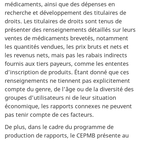
médicaments, ainsi que des dépenses en
recherche et développement des titulaires de
droits. Les titulaires de droits sont tenus de
présenter des renseignements détaillés sur leurs
ventes de médicaments brevetés, notamment
les quantités vendues, les prix bruts et nets et
les revenus nets, mais pas les rabais indirects
fournis aux tiers payeurs, comme les ententes
d’inscription de produits. Étant donné que ces
renseignements ne tiennent pas explicitement
compte du genre, de l’âge ou de la diversité des
groupes d’utilisateurs ni de leur situation
économique, les rapports connexes ne peuvent
pas tenir compte de ces facteurs.
De plus, dans le cadre du programme de
production de rapports, le CEPMB présente au