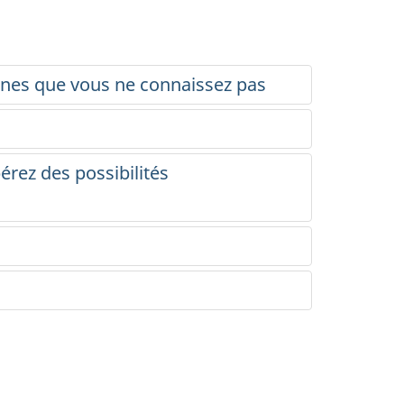
nnes que vous ne connaissez pas
érez des possibilités