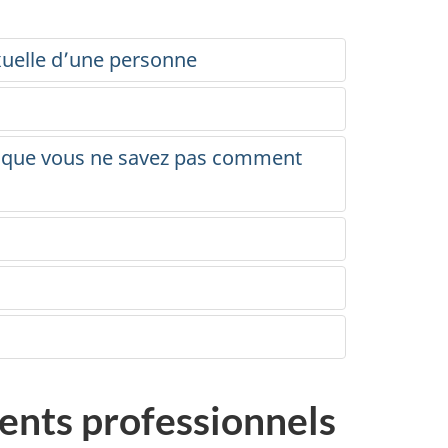
exuelle d’une personne
e que vous ne savez pas comment
ents professionnels