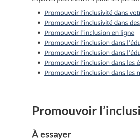
Promouvoir l’inclusivité dans v
Promouvoir l’inclusivité dans d
Promouvoir l'inclusion en ligne
Promouvoir l’inclusion dans l’éd
Promouvoir l’inclusion dans l’éd
Promouvoir l’inclusion dans les 
Promouvoir l’inclusion dans les 
Promouvoir l’inclu
À essayer