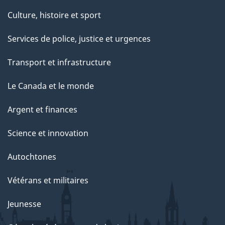
Culture, histoire et sport
Services de police, justice et urgences
Transport et infrastructure
Le Canada et le monde
Argent et finances
Science et innovation
Autochtones
Vétérans et militaires
Jeunesse