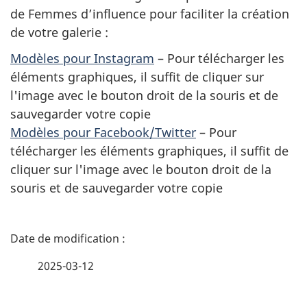
de Femmes d’influence pour faciliter la création
de votre galerie :
Modèles pour Instagram
– Pour télécharger les
éléments graphiques, il suffit de cliquer sur
l'image avec le bouton droit de la souris et de
sauvegarder votre copie
Modèles pour Facebook/Twitter
– Pour
télécharger les éléments graphiques, il suffit de
cliquer sur l'image avec le bouton droit de la
souris et de sauvegarder votre copie
D
é
2025-03-12
t