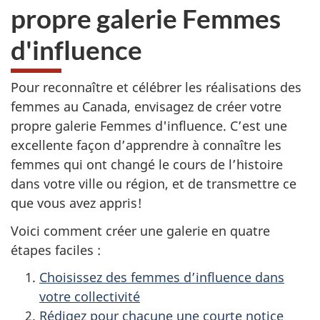
propre galerie Femmes
d'influence
Pour reconnaître et célébrer les réalisations des
femmes au Canada, envisagez de créer votre
propre galerie Femmes d'influence. C’est une
excellente façon d’apprendre à connaître les
femmes qui ont changé le cours de l’histoire
dans votre ville ou région, et de transmettre ce
que vous avez appris!
Voici comment créer une galerie en quatre
étapes faciles :
Choisissez des femmes d’influence dans
votre collectivité
Rédigez pour chacune une courte notice