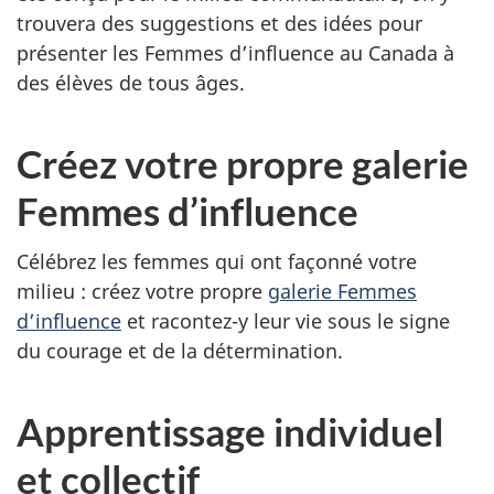
trouvera des suggestions et des idées pour
présenter les Femmes d’influence au Canada à
des élèves de tous âges.
Créez votre propre galerie
Femmes d’influence
Célébrez les femmes qui ont façonné votre
milieu : créez votre propre
galerie Femmes
d’influence
et racontez-y leur vie sous le signe
du courage et de la détermination.
Apprentissage individuel
et collectif