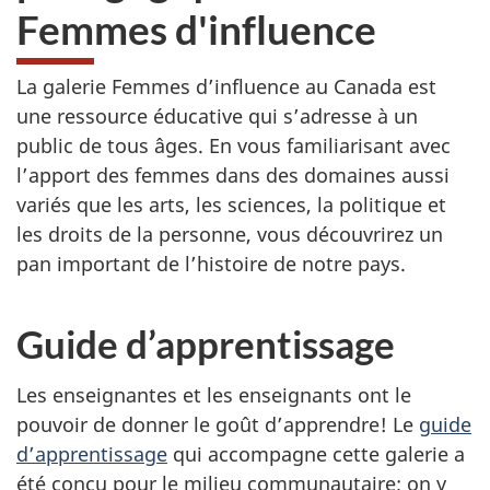
Femmes d'influence
La galerie Femmes d’influence au Canada est
une ressource éducative qui s’adresse à un
public de tous âges. En vous familiarisant avec
l’apport des femmes dans des domaines aussi
variés que les arts, les sciences, la politique et
les droits de la personne, vous découvrirez un
pan important de l’histoire de notre pays.
Guide d’apprentissage
Les enseignantes et les enseignants ont le
pouvoir de donner le goût d’apprendre! Le
guide
d’apprentissage
qui accompagne cette galerie a
été conçu pour le milieu communautaire; on y