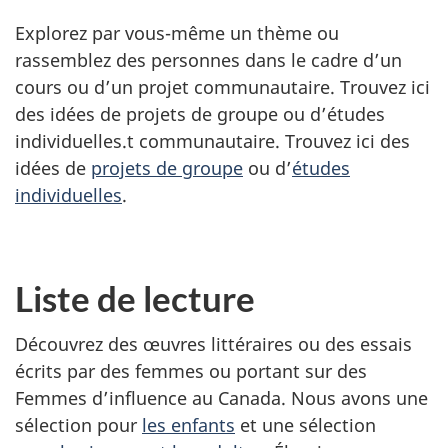
Explorez par vous-même un thème ou
rassemblez des personnes dans le cadre d’un
cours ou d’un projet communautaire. Trouvez ici
des idées de projets de groupe ou d’études
individuelles.t communautaire. Trouvez ici des
idées de
projets de groupe
ou d’
études
individuelles
.
Liste de lecture
Découvrez des œuvres littéraires ou des essais
écrits par des femmes ou portant sur des
Femmes d’influence au Canada. Nous avons une
sélection pour
les enfants
et une sélection