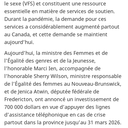
le sexe (VFS) et constituent une ressource
essentielle en matière de services de soutien.
Durant la pandémie, la demande pour ces
services a considérablement augmenté partout
au Canada, et cette demande se maintient
aujourd’hui.
Aujourd’hui, la ministre des Femmes et de
l’Égalité des genres et de la Jeunesse,
l’honorable Marci Ien, accompagnée de
l’honorable Sherry Wilson, ministre responsable
de l’Égalité des femmes au Nouveau-Brunswick,
et de Jenica Atwin, députée fédérale de
Fredericton, ont annoncé un investissement de
700 000 dollars en vue d’appuyer des lignes
d’assistance téléphonique en cas de crise
partout dans la province jusqu’au 31 mars 2026.