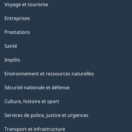
Voyage et tourisme
Entreprises
Prestations
Santé
Impôts
Environnement et ressources naturelles
Sécurité nationale et défense
Culture, histoire et sport
Services de police, justice et urgences
Transport et infrastructure