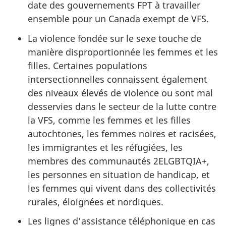
date des gouvernements FPT à travailler
ensemble pour un Canada exempt de VFS.
La violence fondée sur le sexe touche de
manière disproportionnée les femmes et les
filles. Certaines populations
intersectionnelles connaissent également
des niveaux élevés de violence ou sont mal
desservies dans le secteur de la lutte contre
la VFS, comme les femmes et les filles
autochtones, les femmes noires et racisées,
les immigrantes et les réfugiées, les
membres des communautés 2ELGBTQIA+,
les personnes en situation de handicap, et
les femmes qui vivent dans des collectivités
rurales, éloignées et nordiques.
Les lignes d’assistance téléphonique en cas