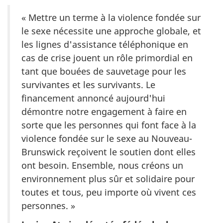
« Mettre un terme à la violence fondée sur
le sexe nécessite une approche globale, et
les lignes d'assistance téléphonique en
cas de crise jouent un rôle primordial en
tant que bouées de sauvetage pour les
survivantes et les survivants. Le
financement annoncé aujourd'hui
démontre notre engagement à faire en
sorte que les personnes qui font face à la
violence fondée sur le sexe au Nouveau-
Brunswick reçoivent le soutien dont elles
ont besoin. Ensemble, nous créons un
environnement plus sûr et solidaire pour
toutes et tous, peu importe où vivent ces
personnes. »