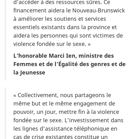
d’accéder à des ressources sûres. Ce
financement aidera le Nouveau‑Brunswick
à améliorer les soutiens et services
essentiels existants dans la province et
aidera les personnes qui sont victimes de
violence fondée sur le sexe. »
L’honorable Marci Ien, ministre des
Femmes et de l’Égalité des genres et de
la Jeunesse
« Collectivement, nous partageons le
même but et le même engagement de
pouvoir, un jour, mettre fin à la violence
fondée sur le sexe. L’investissement dans
les lignes d’assistance téléphonique en
cas de crise existantes constitue un