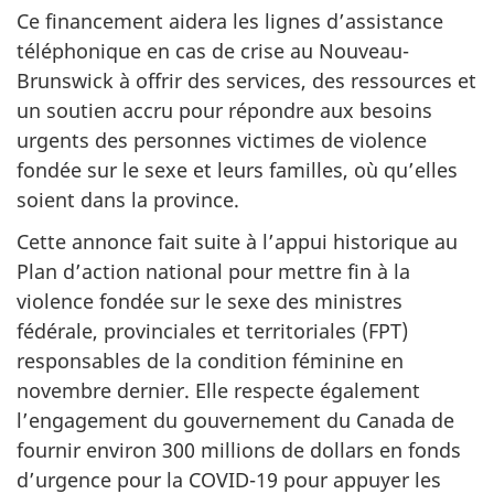
Ce financement aidera les lignes d’assistance
téléphonique en cas de crise au Nouveau-
Brunswick à offrir des services, des ressources et
un soutien accru pour répondre aux besoins
urgents des personnes victimes de violence
fondée sur le sexe et leurs familles, où qu’elles
soient dans la province.
Cette annonce fait suite à l’appui historique au
Plan d’action national pour mettre fin à la
violence fondée sur le sexe des ministres
fédérale, provinciales et territoriales (FPT)
responsables de la condition féminine en
novembre dernier. Elle respecte également
l’engagement du gouvernement du Canada de
fournir environ 300 millions de dollars en fonds
d’urgence pour la COVID-19 pour appuyer les