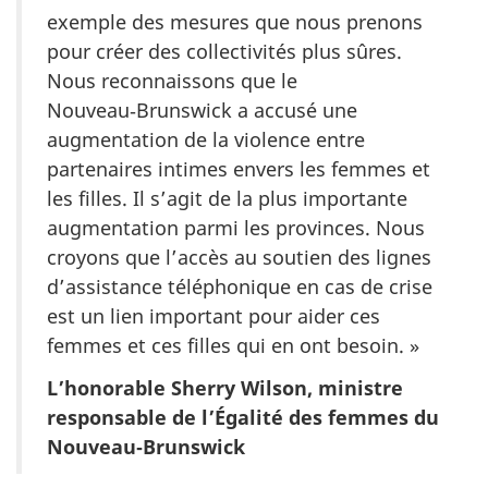
exemple des mesures que nous prenons
pour créer des collectivités plus sûres.
Nous reconnaissons que le
Nouveau‑Brunswick a accusé une
augmentation de la violence entre
partenaires intimes envers les femmes et
les filles. Il s’agit de la plus importante
augmentation parmi les provinces. Nous
croyons que l’accès au soutien des lignes
d’assistance téléphonique en cas de crise
est un lien important pour aider ces
femmes et ces filles qui en ont besoin. »
L’honorable Sherry Wilson, ministre
responsable de l’Égalité des femmes du
Nouveau‑Brunswick