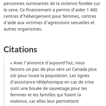
personnes survivantes de la violence fondée sur
le sexe. Ce financement a permis d’aider 1 400
centres d’hébergement pour femmes, centres
d’aide aux victimes d’agressions sexuelles et
autres organismes.
Citations
« Avec l’annonce d’aujourd’hui, nous
faisons un pas de plus vers un Canada plus
sûr pour toute la population. Les lignes
d’assistance téléphonique en cas de crise
sont une bouée de sauvetage pour les
femmes et les familles qui fuient la
violence, car elles leur permettent