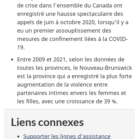
de crise dans l’ensemble du Canada ont
enregistré une hausse spectaculaire des
appels de juin à octobre 2020, lorsqu’il y a
eu un premier assouplissement des
mesures de confinement liées à la COVID-
19.
Entre 2009 et 2021, selon les données de
toutes les provinces, le Nouveau-Brunswick
est la province qui a enregistré la plus forte
augmentation de la violence entre
partenaires intimes envers les femmes et
les filles, avec une croissance de 39 %.
Liens connexes
Supporter les lignes d’assistance