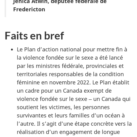
Jenica Atwin, députée fédérale de
Fredericton
Faits en bref
Le Plan d’action national pour mettre fin à
la violence fondée sur le sexe a été lancé
par les ministres fédérale, provinciales et
territoriales responsables de la condition
féminine en novembre 2022. Le Plan établit
un cadre pour un Canada exempt de
violence fondée sur le sexe ‒ un Canada qui
soutient les victimes, les personnes
survivantes et leurs familles d’un océan à
l’autre. Il s’agit d’une étape concrète vers la
réalisation d’un engagement de longue