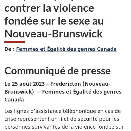
contrer la violence
fondée sur le sexe au
Nouveau-Brunswick
De :
Femmes et Égalité des genres Canada
Communiqué de presse
Le 25 août 2023 – Fredericton (Nouveau-
Brunswick) — Femmes et Égalité des genres
Canada
Les lignes d’assistance téléphonique en cas de
crise représentent un filet de sécurité pour les
personnes survivantes de la violence fondée sur