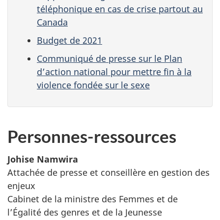
téléphonique en cas de crise partout au
Canada
Budget de 2021
Communiqué de presse sur le Plan
d’action national pour mettre fin à la
violence fondée sur le sexe
Personnes-ressources
Johise Namwira
Attachée de presse et conseillère en gestion des
enjeux
Cabinet de la ministre des Femmes et de
l’Égalité des genres et de la Jeunesse