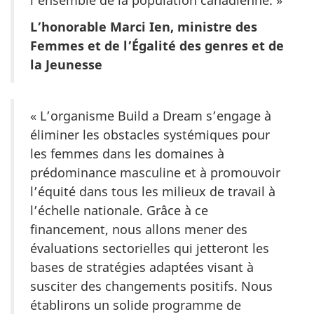
L’honorable Marci Ien, ministre des
Femmes et de l’Égalité des genres et de
la Jeunesse
« L’organisme Build a Dream s’engage à
éliminer les obstacles systémiques pour
les femmes dans les domaines à
prédominance masculine et à promouvoir
l’équité dans tous les milieux de travail à
l’échelle nationale. Grâce à ce
financement, nous allons mener des
évaluations sectorielles qui jetteront les
bases de stratégies adaptées visant à
susciter des changements positifs. Nous
établirons un solide programme de