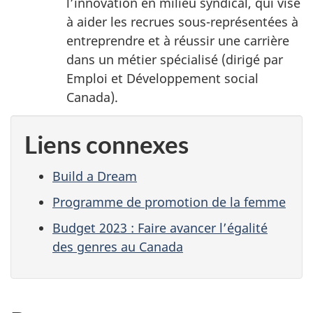
l’innovation en milieu syndical, qui vise
à aider les recrues sous-représentées à
entreprendre et à réussir une carrière
dans un métier spécialisé (dirigé par
Emploi et Développement social
Canada).
Liens connexes
Build a Dream
Programme de promotion de la femme
Budget 2023 : Faire avancer l’égalité
des genres au Canada