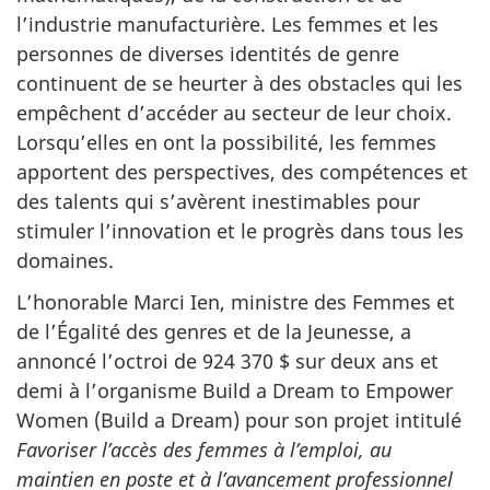
l’industrie manufacturière. Les femmes et les
personnes de diverses identités de genre
continuent de se heurter à des obstacles qui les
empêchent d’accéder au secteur de leur choix.
Lorsqu’elles en ont la possibilité, les femmes
apportent des perspectives, des compétences et
des talents qui s’avèrent inestimables pour
stimuler l’innovation et le progrès dans tous les
domaines.
L’honorable Marci Ien, ministre des Femmes et
de l’Égalité des genres et de la Jeunesse, a
annoncé l’octroi de 924 370 $ sur deux ans et
demi à l’organisme Build a Dream to Empower
Women (Build a Dream) pour son projet intitulé
Favoriser l’accès des femmes à l’emploi, au
maintien en poste et à l’avancement professionnel