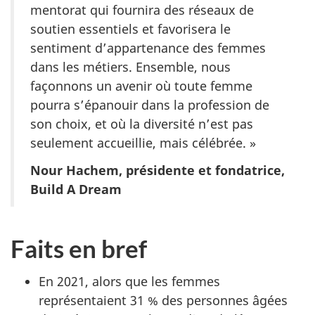
mentorat qui fournira des réseaux de
soutien essentiels et favorisera le
sentiment d’appartenance des femmes
dans les métiers. Ensemble, nous
façonnons un avenir où toute femme
pourra s’épanouir dans la profession de
son choix, et où la diversité n’est pas
seulement accueillie, mais célébrée. »
Nour Hachem, présidente et fondatrice,
Build A Dream
Faits en bref
En 2021, alors que les femmes
représentaient 31 % des personnes âgées