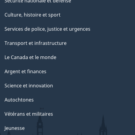
Sécurité nationale et défense
Culture, histoire et sport
Services de police, justice et urgences
Transport et infrastructure
Le Canada et le monde
Argent et finances
Science et innovation
Autochtones
Vétérans et militaires
Jeunesse