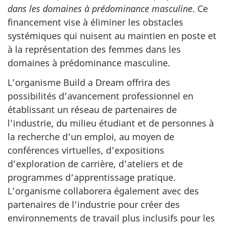
dans les domaines à prédominance masculine
. Ce
financement vise à éliminer les obstacles
systémiques qui nuisent au maintien en poste et
à la représentation des femmes dans les
domaines à prédominance masculine.
L’organisme Build a Dream offrira des
possibilités d’avancement professionnel en
établissant un réseau de partenaires de
l’industrie, du milieu étudiant et de personnes à
la recherche d’un emploi, au moyen de
conférences virtuelles, d’expositions
d’exploration de carrière, d’ateliers et de
programmes d’apprentissage pratique.
L’organisme collaborera également avec des
partenaires de l’industrie pour créer des
environnements de travail plus inclusifs pour les