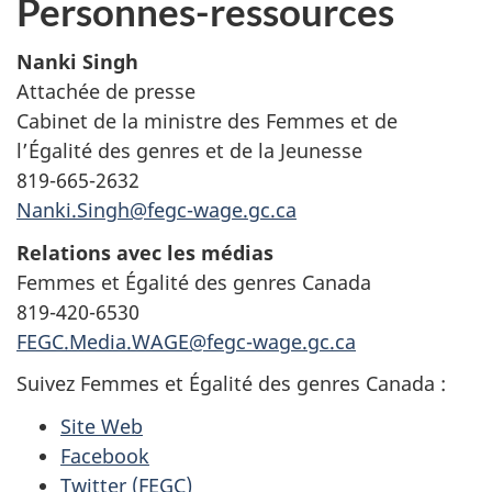
Personnes-ressources
Nanki Singh
Attachée de presse
Cabinet de la ministre des Femmes et de
l’Égalité des genres et de la Jeunesse
819-665-2632
Nanki.Singh@fegc-wage.gc.ca
Relations avec les médias
Femmes et Égalité des genres Canada
819-420-6530
FEGC.Media.WAGE@fegc-wage.gc.ca
Suivez Femmes et Égalité des genres Canada :
Site Web
Facebook
Twitter
(FEGC)