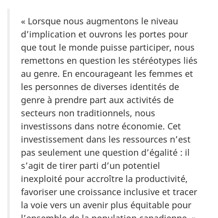
« Lorsque nous augmentons le niveau
d’implication et ouvrons les portes pour
que tout le monde puisse participer, nous
remettons en question les stéréotypes liés
au genre. En encourageant les femmes et
les personnes de diverses identités de
genre à prendre part aux activités de
secteurs non traditionnels, nous
investissons dans notre économie. Cet
investissement dans les ressources n’est
pas seulement une question d’égalité : il
s’agit de tirer parti d’un potentiel
inexploité pour accroître la productivité,
favoriser une croissance inclusive et tracer
la voie vers un avenir plus équitable pour
l’ensemble de la population canadienne. »