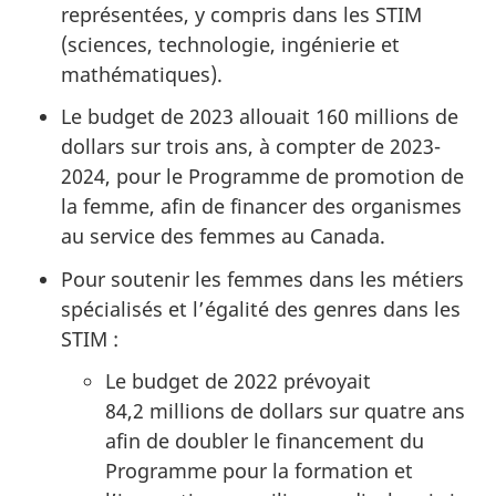
représentées, y compris dans les STIM
(sciences, technologie, ingénierie et
mathématiques).
Le budget de 2023 allouait 160 millions de
dollars sur trois ans, à compter de 2023-
2024, pour le Programme de promotion de
la femme, afin de financer des organismes
au service des femmes au Canada.
Pour soutenir les femmes dans les métiers
spécialisés et l’égalité des genres dans les
STIM :
Le budget de 2022 prévoyait
84,2 millions de dollars sur quatre ans
afin de doubler le financement du
Programme pour la formation et