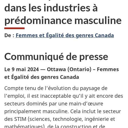
dans les industries à
prédominance masculine
De :
Femmes et Égalité des genres Canada
Communiqué de presse
Le 9 mai 2024 — Ottawa (Ontario) – Femmes
et Égalité des genres Canada
Compte tenu de l’évolution du paysage de
l’emploi, il est inacceptable qu’il y ait encore des
secteurs dominés par une main-d’œuvre
principalement masculine. Cela inclut le secteur
des STIM (sciences, technologie, ingénierie et
mathématiques), de la construction et de