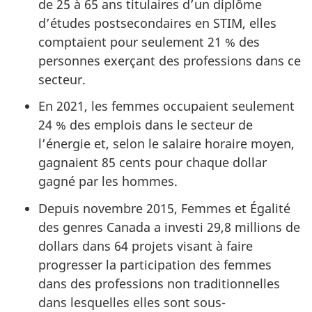
de 25 à 65 ans titulaires d’un diplôme
d’études postsecondaires en STIM, elles
comptaient pour seulement 21 % des
personnes exerçant des professions dans ce
secteur.
En 2021, les femmes occupaient seulement
24 % des emplois dans le secteur de
l’énergie et, selon le salaire horaire moyen,
gagnaient 85 cents pour chaque dollar
gagné par les hommes.
Depuis novembre 2015, Femmes et Égalité
des genres Canada a investi 29,8 millions de
dollars dans 64 projets visant à faire
progresser la participation des femmes
dans des professions non traditionnelles
dans lesquelles elles sont sous-