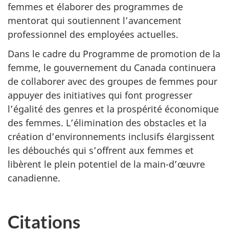
femmes et élaborer des programmes de
mentorat qui soutiennent l’avancement
professionnel des employées actuelles.
Dans le cadre du Programme de promotion de la
femme, le gouvernement du Canada continuera
de collaborer avec des groupes de femmes pour
appuyer des initiatives qui font progresser
l’égalité des genres et la prospérité économique
des femmes. L’élimination des obstacles et la
création d’environnements inclusifs élargissent
les débouchés qui s’offrent aux femmes et
libèrent le plein potentiel de la main-d’œuvre
canadienne.
Citations