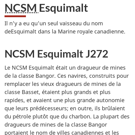
NCSM
Esquimalt
Il n’y a eu qu’un seul vaisseau du nom
deEsquimalt dans la Marine royale canadienne.
NCSM Esquimalt J272
Le NCSM Esquimalt était un dragueur de mines
de la classe Bangor. Ces navires, construits pour
remplacer les vieux dragueurs de mines de la
classe Basset, étaient plus grands et plus
rapides, et avaient une plus grande autonomie
que leurs prédécesseurs; en outre, ils brûlaient
du pétrole plutôt que du charbon. La plupart des
dragueurs de mines de la classe Bangor
portaient le nom de villes canadiennes et les