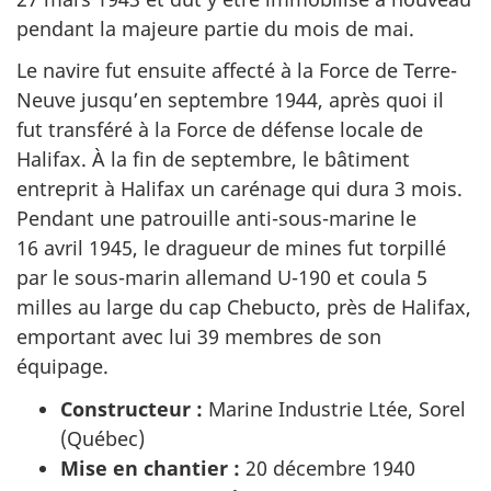
pendant la majeure partie du mois de mai.
Le navire fut ensuite affecté à la Force de Terre-
Neuve jusqu’en septembre 1944, après quoi il
fut transféré à la Force de défense locale de
Halifax. À la fin de septembre, le bâtiment
entreprit à Halifax un carénage qui dura 3 mois.
Pendant une patrouille anti-sous-marine le
16 avril 1945, le dragueur de mines fut torpillé
par le sous-marin allemand U-190 et coula 5
milles au large du cap Chebucto, près de Halifax,
emportant avec lui 39 membres de son
équipage.
Constructeur :
Marine Industrie Ltée, Sorel
(Québec)
Mise en chantier :
20 décembre 1940