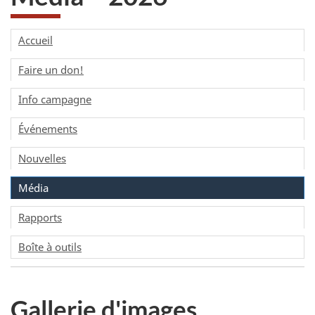
Accueil
Faire un don!
Info campagne
Événements
Nouvelles
Média
Rapports
Boîte à outils
Gallerie d'images