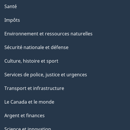
Santé
Impôts
Environnement et ressources naturelles
Sécurité nationale et défense
Culture, histoire et sport
Services de police, justice et urgences
Transport et infrastructure
Le Canada et le monde
Argent et finances
Science et innovation