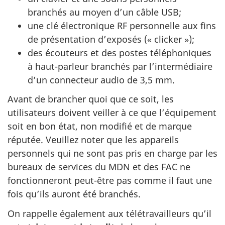
branchés au moyen d’un câble USB;
une clé électronique RF personnelle aux fins
de présentation d’exposés (« clicker »);
des écouteurs et des postes téléphoniques
à haut-parleur branchés par l’intermédiaire
d’un connecteur audio de 3,5 mm.
Avant de brancher quoi que ce soit, les
utilisateurs doivent veiller à ce que l’équipement
soit en bon état, non modifié et de marque
réputée. Veuillez noter que les appareils
personnels qui ne sont pas pris en charge par les
bureaux de services du MDN et des FAC ne
fonctionneront peut-être pas comme il faut une
fois qu’ils auront été branchés.
On rappelle également aux télétravailleurs qu’il