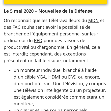
Le 5 mai 2020 – Nouvelles de la Défense
On reconnaît que les télétravailleurs du
MDN
et
des
FAC
souhaitent avoir la possibilité de
brancher de l’équipement personnel sur leur
ordinateur du
RED
pour des raisons de
productivité ou d’ergonomie. En général, cela
est interdit; cependant, des exceptions
présentent un faible risque, notamment :
un moniteur individuel branché à l’aide
d’un câble VGA, HDMI ou DVI, ou encore,
d’un port d’écran. Une télévision, y compris
une télévision intelligente ou un projecteur,
est également considérée comme étant un
moniteur;
un clavier et une souris personnels