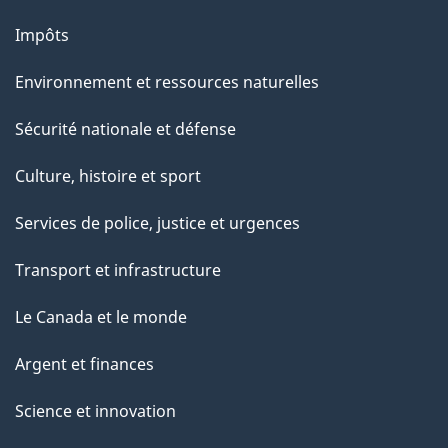
Impôts
Environnement et ressources naturelles
Sécurité nationale et défense
Culture, histoire et sport
Services de police, justice et urgences
Transport et infrastructure
Le Canada et le monde
Argent et finances
Science et innovation