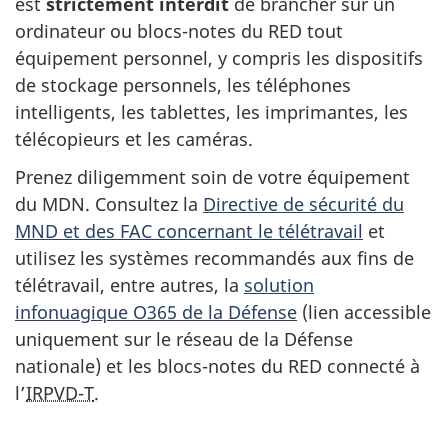
est
strictement interdit
de brancher sur un
ordinateur ou blocs-notes du RED tout
équipement personnel, y compris les dispositifs
de stockage personnels, les téléphones
intelligents, les tablettes, les imprimantes, les
télécopieurs et les caméras.
Prenez diligemment soin de votre équipement
du MDN. Consultez la
Directive de sécurité du
MND et des FAC concernant le télétravail
et
utilisez les systèmes recommandés aux fins de
télétravail, entre autres, la
solution
infonuagique O365 de la Défense
(lien accessible
uniquement sur le réseau de la Défense
nationale) et les blocs-notes du RED connecté à
l’
IRPVD-T
.