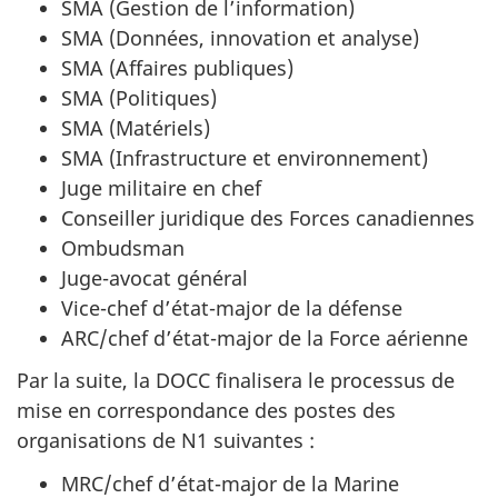
SMA (Gestion de l’information)
SMA (Données, innovation et analyse)
SMA (Affaires publiques)
SMA (Politiques)
SMA (Matériels)
SMA (Infrastructure et environnement)
Juge militaire en chef
Conseiller juridique des Forces canadiennes
Ombudsman
Juge-avocat général
Vice-chef d’état-major de la défense
ARC/chef d’état-major de la Force aérienne
Par la suite, la DOCC finalisera le processus de
mise en correspondance des postes des
organisations de N1 suivantes :
MRC/chef d’état-major de la Marine