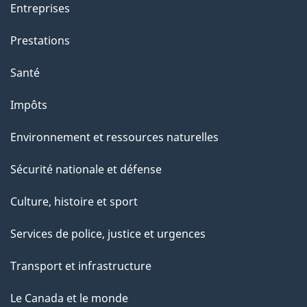
Entreprises
Prestations
Santé
Impôts
Environnement et ressources naturelles
Sécurité nationale et défense
Culture, histoire et sport
Services de police, justice et urgences
Transport et infrastructure
Le Canada et le monde