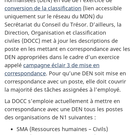
conversion de la classification
(lien accessible
uniquement sur le réseau du MDN) du
Secrétariat du Conseil du Trésor. D’ailleurs, la
Direction, Organisation et classification
civiles (DOCC) met à jour les descriptions de
poste en les mettant en correspondance avec les
DEN appropriées dans le cadre d’un exercice
appelé
campagne éclair 3 de mise en
correspondance
. Pour qu’une DEN soit mise en
correspondance avec un poste, elle doit couvrir
la majorité des tâches assignées à l’employé.
La DOCC s’emploie actuellement à mettre en
correspondance avec une DEN tous les postes
des organisations de N1 suivantes :
SMA (Ressources humaines – Civils)