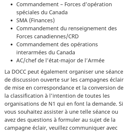
Commandement – Forces d’opération
spéciales du Canada
SMA (Finances)
Commandement du renseignement des
Forces canadiennes/CRD
Commandement des opérations
interarmées du Canada
AC/chef de l’état-major de l’Armée
La DOCC peut également organiser une séance
de discussion ouverte sur les campagnes éclair
de mise en correspondance et la conversion de
la classification à l’intention de toutes les
organisations de N1 qui en font la demande. Si
vous souhaitez assister à une telle séance ou
avez des questions à formuler au sujet de la
campagne éclair, veuillez communiquer avec