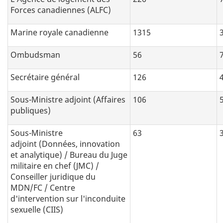
Forces canadiennes (ALFC)
Marine royale canadienne
1315
Ombudsman
56
Secrétaire général
126
Sous-Ministre adjoint (Affaires
106
publiques)
Sous-Ministre
63
adjoint (Données, innovation
et analytique) / Bureau du Juge
militaire en chef (JMC) /
Conseiller juridique du
MDN/FC / Centre
d'intervention sur l'inconduite
sexuelle (CIIS)