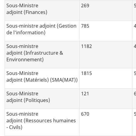
Sous-Ministre
269
adjoint (Finances)
Sous-ministre adjoint (Gestion
785
de l'information)
Sous-ministre
1182
adjoint (Infrastructure &
Environnement)
Sous-Ministre
1815
adjoint (Matériels) (SMA(MAT))
Sous-Ministre
121
adjoint (Politiques)
Sous-ministre
670
adjoint (Ressources humaines
- Civils)