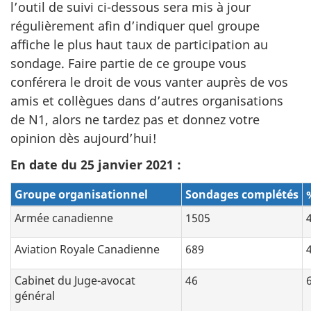
l’outil de suivi ci-dessous sera mis à jour
régulièrement afin d’indiquer quel groupe
affiche le plus haut taux de participation au
sondage. Faire partie de ce groupe vous
conférera le droit de vous vanter auprès de vos
amis et collègues dans d’autres organisations
de N1, alors ne tardez pas et donnez votre
opinion dès aujourd’hui!
En date du 25 janvier 2021 :
Groupe organisationnel
Sondages complétés
Armée canadienne
1505
Aviation Royale Canadienne
689
Cabinet du Juge-avocat
46
général