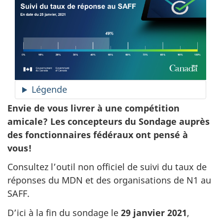
Légende
Envie de vous livrer à une compétition
amicale? Les concepteurs du Sondage auprès
des fonctionnaires fédéraux ont pensé à
vous!
Consultez l’outil non officiel de suivi du taux de
réponses du MDN et des organisations de N1 au
SAFF.
D’ici à la fin du sondage le
29 janvier 2021
,