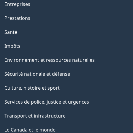
Entreprises
Prestations
Santé
Impôts
Environnement et ressources naturelles
Sécurité nationale et défense
Culture, histoire et sport
Services de police, justice et urgences
Transport et infrastructure
Le Canada et le monde