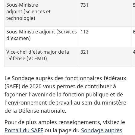
Sous-Ministre
731
adjoint (Sciences et
technologie)
Sous-Ministre adjoint (Services
112
d'examen)
Vice-chef d'état-major de la
321
Défense (VCEMD)
Le Sondage auprès des fonctionnaires fédéraux
(SAFF) de 2020 vous permet de contribuer à
façonner l’avenir de la fonction publique et de
l’environnement de travail au sein du ministère
de la Défense nationale.
Pour de plus amples renseignements, visitez le
Portail du SAFF
ou la page du
Sondage auprès