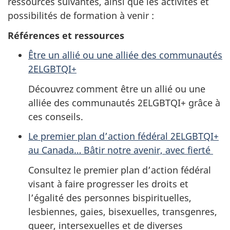
ressources suivantes, ainsi que les activités et
possibilités de formation à venir :
Références et ressources
Être un allié ou une alliée des communautés
2ELGBTQI+
Découvrez comment être un allié ou une
alliée des communautés 2ELGBTQI+ grâce à
ces conseils.
Le premier plan d’action fédéral 2ELGBTQI+
au Canada… Bâtir notre avenir, avec fierté
Consultez le premier plan d’action fédéral
visant à faire progresser les droits et
l’égalité des personnes bispirituelles,
lesbiennes, gaies, bisexuelles, transgenres,
queer, intersexuelles et de diverses