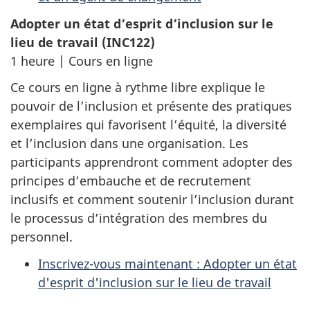
Adopter un état d’esprit d’inclusion sur le
lieu de travail (INC122)
1 heure | Cours en ligne
Ce cours en ligne à rythme libre explique le
pouvoir de l’inclusion et présente des pratiques
exemplaires qui favorisent l’équité, la diversité
et l’inclusion dans une organisation. Les
participants apprendront comment adopter des
principes d’embauche et de recrutement
inclusifs et comment soutenir l’inclusion durant
le processus d’intégration des membres du
personnel.
Inscrivez-vous maintenant : Adopter un état
d'esprit d'inclusion sur le lieu de travail