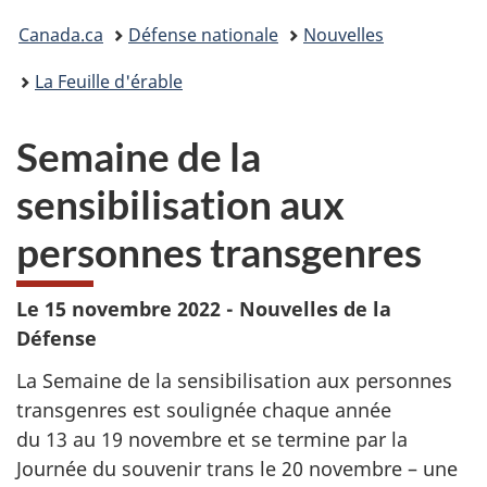
Vous
Canada.ca
Défense nationale
Nouvelles
êtes
La Feuille d'érable
ici :
Semaine de la
sensibilisation aux
personnes transgenres
Le 15 novembre 2022 - Nouvelles de la
Défense
La Semaine de la sensibilisation aux personnes
transgenres est soulignée chaque année
du 13 au 19 novembre et se termine par la
Journée du souvenir trans le 20 novembre – une