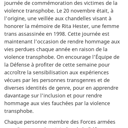
journée de commémoration des victimes de la
violence transphobe. Le 20 novembre était, à
l’origine, une veillée aux chandelles visant à
honorer la mémoire de Rita Hester, une femme
trans assassinée en 1998. Cette journée est
maintenant l’occasion de rendre hommage aux
vies perdues chaque année en raison de la
violence transphobe. On encourage l’Équipe de
la Défense à profiter de cette semaine pour
accroître la sensibilisation aux expériences
vécues par les personnes transgenres et de
diverses identités de genre, pour en apprendre
davantage sur l’inclusion et pour rendre
hommage aux vies fauchées par la violence
transphobe.
Chaque personne membre des Forces armées