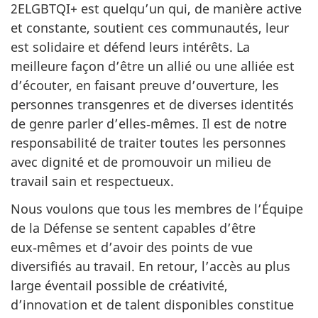
2ELGBTQI+ est quelqu’un qui, de manière active
et constante, soutient ces communautés, leur
est solidaire et défend leurs intérêts. La
meilleure façon d’être un allié ou une alliée est
d’écouter, en faisant preuve d’ouverture, les
personnes transgenres et de diverses identités
de genre parler d’elles‑mêmes. Il est de notre
responsabilité de traiter toutes les personnes
avec dignité et de promouvoir un milieu de
travail sain et respectueux.
Nous voulons que tous les membres de l’Équipe
de la Défense se sentent capables d’être
eux‑mêmes et d’avoir des points de vue
diversifiés au travail. En retour, l’accès au plus
large éventail possible de créativité,
d’innovation et de talent disponibles constitue