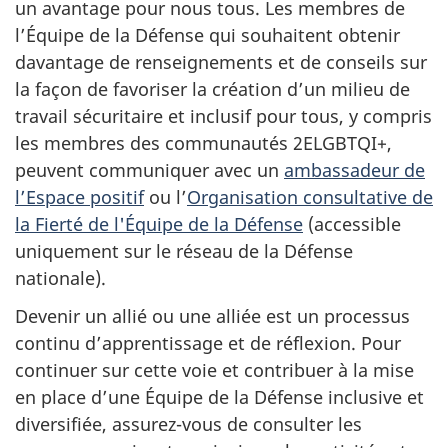
un avantage pour nous tous. Les membres de
l’Équipe de la Défense qui souhaitent obtenir
davantage de renseignements et de conseils sur
la façon de favoriser la création d’un milieu de
travail sécuritaire et inclusif pour tous, y compris
les membres des communautés 2ELGBTQI+,
peuvent communiquer avec un
ambassadeur de
l’Espace positif
ou l’
Organisation consultative de
la Fierté de l'Équipe de la Défense
(accessible
uniquement sur le réseau de la Défense
nationale).
Devenir un allié ou une alliée est un processus
continu d’apprentissage et de réflexion. Pour
continuer sur cette voie et contribuer à la mise
en place d’une Équipe de la Défense inclusive et
diversifiée, assurez-vous de consulter les