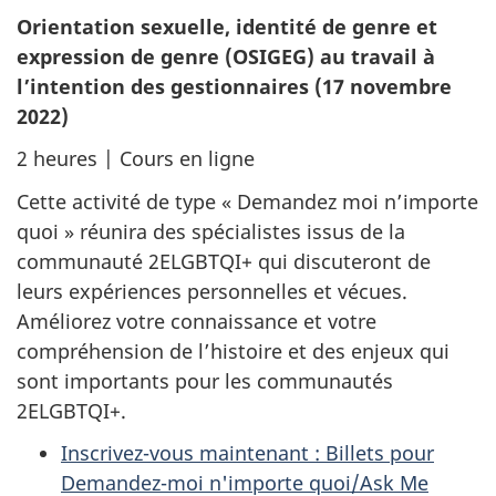
Orientation sexuelle, identité de genre et
expression de genre (OSIGEG) au travail à
l’intention des gestionnaires (17 novembre
2022)
2 heures | Cours en ligne
Cette activité de type « Demandez moi n’importe
quoi » réunira des spécialistes issus de la
communauté 2ELGBTQI+ qui discuteront de
leurs expériences personnelles et vécues.
Améliorez votre connaissance et votre
compréhension de l’histoire et des enjeux qui
sont importants pour les communautés
2ELGBTQI+.
Inscrivez-vous maintenant : Billets pour
Demandez-moi n'importe quoi/Ask Me