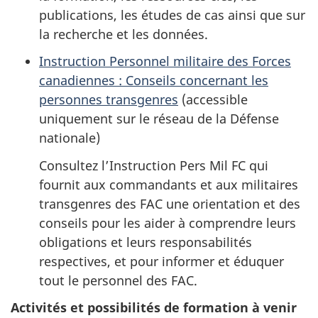
publications, les études de cas ainsi que sur
la recherche et les données.
Instruction Personnel militaire des Forces
canadiennes : Conseils concernant les
personnes transgenres
(accessible
uniquement sur le réseau de la Défense
nationale)
Consultez l’Instruction Pers Mil FC qui
fournit aux commandants et aux militaires
transgenres des FAC une orientation et des
conseils pour les aider à comprendre leurs
obligations et leurs responsabilités
respectives, et pour informer et éduquer
tout le personnel des FAC.
Activités et possibilités de formation à venir