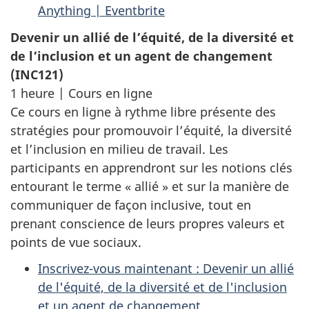
Anything | Eventbrite
Devenir un allié de l’équité, de la diversité et
de l’inclusion et un agent de changement
(INC121)
1 heure | Cours en ligne
Ce cours en ligne à rythme libre présente des
stratégies pour promouvoir l’équité, la diversité
et l’inclusion en milieu de travail. Les
participants en apprendront sur les notions clés
entourant le terme « allié » et sur la manière de
communiquer de façon inclusive, tout en
prenant conscience de leurs propres valeurs et
points de vue sociaux.
Inscrivez-vous maintenant : Devenir un allié
de l'équité, de la diversité et de l'inclusion
et un agent de changement