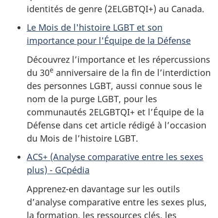
identités de genre (2ELGBTQI+) au Canada.
Le Mois de l'histoire LGBT et son
importance pour l'Équipe de la Défense
Découvrez l’importance et les répercussions
e
du 30
anniversaire de la fin de l’interdiction
des personnes LGBT, aussi connue sous le
nom de la purge LGBT, pour les
communautés 2ELGBTQI+ et l’Équipe de la
Défense dans cet article rédigé à l’occasion
du Mois de l’histoire LGBT.
ACS+ (Analyse comparative entre les sexes
plus) - GCpédia
Apprenez-en davantage sur les outils
d’analyse comparative entre les sexes plus,
la formation, les ressources clés, les