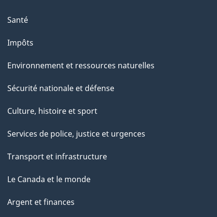
Santé
Impôts
Environnement et ressources naturelles
Sécurité nationale et défense
Culture, histoire et sport
Services de police, justice et urgences
Transport et infrastructure
Le Canada et le monde
Argent et finances