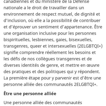
canadiennes et du ministère de la Défense
nationale a le droit de travailler dans un
environnement de respect mutuel, de dignité et
d’inclusion, où elle a la possibilité de contribuer
et d’éprouver un sentiment d’appartenance. Être
une organisation inclusive pour les personnes
bispirituelles, lesbiennes, gaies, bisexuelles,
transgenres, queer et intersexuelles (2ELGBTQI+)
signifie comprendre réellement les besoins et
les défis de nos collègues transgenres et de
diverses identités de genre, et mettre en œuvre
des pratiques et des politiques qui y répondent.
La première étape pour y parvenir est d’être une
personne alliée des communautés 2ELGBTQI+.
Être une personne alliée
Une personne alliée des communautés