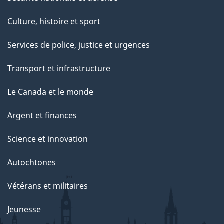
Culture, histoire et sport
Services de police, justice et urgences
Transport et infrastructure
Le Canada et le monde
Argent et finances
Science et innovation
Autochtones
Vétérans et militaires
Jeunesse