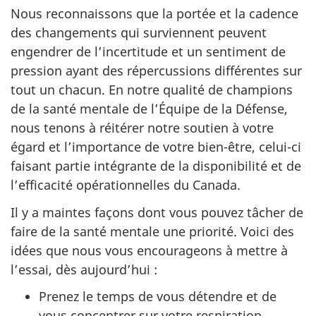
Nous reconnaissons que la portée et la cadence
des changements qui surviennent peuvent
engendrer de l’incertitude et un sentiment de
pression ayant des répercussions différentes sur
tout un chacun. En notre qualité de champions
de la santé mentale de l’Équipe de la Défense,
nous tenons à réitérer notre soutien à votre
égard et l’importance de votre
bien-être,
celui-ci
faisant partie intégrante de la disponibilité et de
l’efficacité opérationnelles du Canada.
Il y a maintes façons dont vous pouvez tâcher de
faire de la santé mentale une priorité. Voici des
idées que nous vous encourageons à mettre à
l’essai, dès aujourd’hui :
Prenez le temps de vous détendre et de
vous concentrer sur votre respiration.