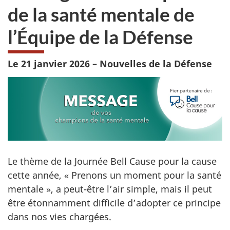
de la santé mentale de
l’Équipe de la Défense
Le 21 janvier 2026 – Nouvelles de la Défense
Le thème de la Journée Bell Cause pour la cause
cette année, « Prenons un moment pour la santé
mentale »,
a peut-être
l’air simple, mais il peut
être étonnamment difficile d’adopter ce principe
dans nos vies chargées.