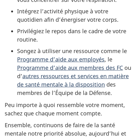
Intégrez l’activité physique à votre
quotidien afin d’énergiser votre corps.
Privilégiez le repos dans le cadre de votre
routine.
Songez à utiliser une ressource comme le
Programme d’aide aux employés
, le
Programme d’aide aux membres des FC
ou
d’
autres ressources et services en matière
de santé mentale à la disposition
des
membres de l’Équipe de la Défense.
Peu importe à quoi ressemble votre moment,
sachez que chaque moment compte.
Ensemble, continuons de faire de la santé
mentale notre priorité absolue, aujourd’hui et