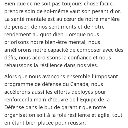
Bien que ce ne soit pas toujours chose facile,
prendre soin de soi-même vaut son pesant d’or.
La santé mentale est au cœur de notre manière
de penser, de nos sentiments et de notre
rendement au quotidien. Lorsque nous
priorisons notre
bien-être
mental, nous
améliorons notre capacité de composer avec des
défis, nous accroissons la confiance et nous
rehaussons la résilience dans nos vies.
Alors que nous avançons ensemble l’imposant
programme de défense du Canada, nous
accélérons aussi les efforts déployés pour
renforcer
la main-d’œuvre
de l’Équipe de la
Défense dans le but de garantir que notre
organisation soit à la fois résiliente et agile, tout
en étant bien placée pour réussir.