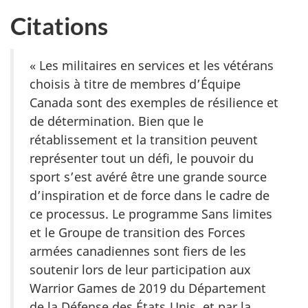
Citations
« Les militaires en services et les vétérans
choisis à titre de membres d’Équipe
Canada sont des exemples de résilience et
de détermination. Bien que le
rétablissement et la transition peuvent
représenter tout un défi, le pouvoir du
sport s’est avéré être une grande source
d’inspiration et de force dans le cadre de
ce processus. Le programme Sans limites
et le Groupe de transition des Forces
armées canadiennes sont fiers de les
soutenir lors de leur participation aux
Warrior Games de 2019 du Département
de la Défense des États‑Unis, et par la