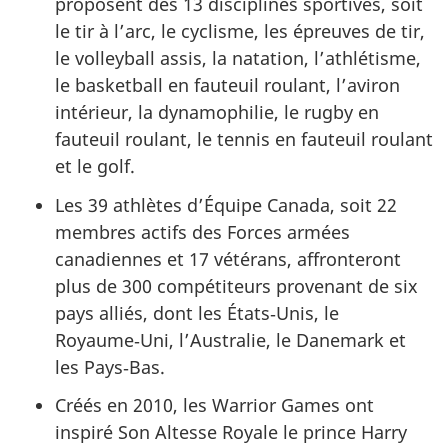
proposent des 13 disciplines sportives, soit
le tir à l’arc, le cyclisme, les épreuves de tir,
le volleyball assis, la natation, l’athlétisme,
le basketball en fauteuil roulant, l’aviron
intérieur, la dynamophilie, le rugby en
fauteuil roulant, le tennis en fauteuil roulant
et le golf.
Les 39 athlètes d’Équipe Canada, soit 22
membres actifs des Forces armées
canadiennes et 17 vétérans, affronteront
plus de 300 compétiteurs provenant de six
pays alliés, dont les États‑Unis, le
Royaume‑Uni, l’Australie, le Danemark et
les Pays‑Bas.
Créés en 2010, les Warrior Games ont
inspiré Son Altesse Royale le prince Harry