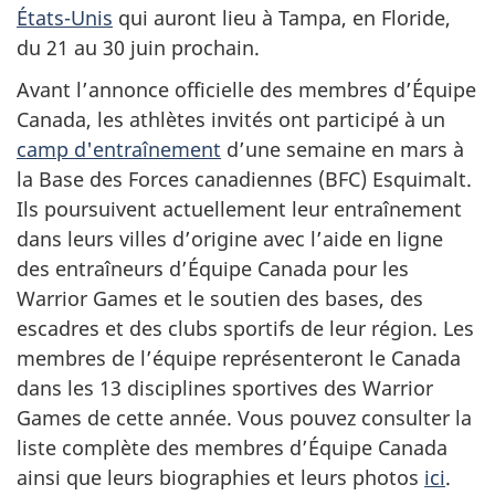
États-Unis
qui auront lieu à Tampa, en Floride,
du 21 au 30 juin prochain.
Avant l’annonce officielle des membres d’Équipe
Canada, les athlètes invités ont participé à un
camp d'entraînement
d’une semaine en mars à
la Base des Forces canadiennes (BFC) Esquimalt.
Ils poursuivent actuellement leur entraînement
dans leurs villes d’origine avec l’aide en ligne
des entraîneurs d’Équipe Canada pour les
Warrior Games et le soutien des bases, des
escadres et des clubs sportifs de leur région. Les
membres de l’équipe représenteront le Canada
dans les 13 disciplines sportives des Warrior
Games de cette année. Vous pouvez consulter la
liste complète des membres d’Équipe Canada
ainsi que leurs biographies et leurs photos
ici
.