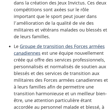
dans la création des Jeux Invictus. Ces deux
compétitions sont axées sur le rôle
important que le sport peut jouer dans
l’amélioration de la qualité de vie des
militaires et vétérans malades ou blessés et
de leurs familles.
Le
Groupe de transition des Forces armées
canadiennes
est une équipe nouvellement
créée qui offre des services professionnels,
personnalisés et normalisés de soutien aux
blessés et des services de transition aux
militaires des Forces armées canadiennes et
à leurs familles afin de permettre une
transition harmonieuse et un meilleur bien-
être, une attention particulière étant
accordée au personnel malade et blessé, à