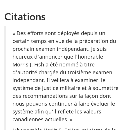
Citations
« Des efforts sont déployés depuis un
certain temps en vue de la préparation du
prochain examen indépendant. Je suis
heureux d’annoncer que l’honorable
Morris J. Fish a été nommé à titre
d’autorité chargée du troisième examen
indépendant. Il veillera à examiner le
système de justice militaire et à soumettre
des recommandations sur la façon dont
nous pouvons continuer à faire évoluer le
système afin qu’il reflète les valeurs
canadiennes actuelles. »