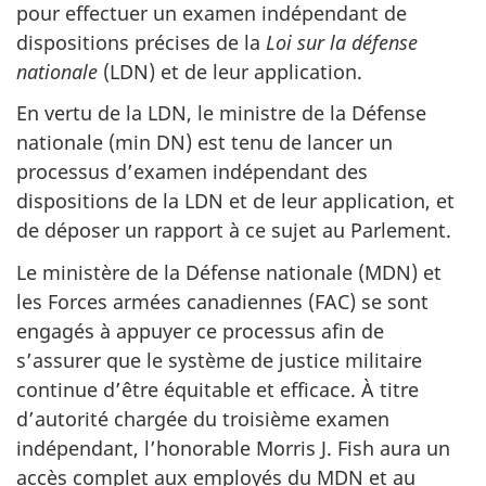
pour effectuer un examen indépendant de
dispositions précises de la
Loi sur la défense
nationale
(LDN) et de leur application.
En vertu de la LDN, le ministre de la Défense
nationale (min DN) est tenu de lancer un
processus d’examen indépendant des
dispositions de la LDN et de leur application, et
de déposer un rapport à ce sujet au Parlement.
Le ministère de la Défense nationale (MDN) et
les Forces armées canadiennes (FAC) se sont
engagés à appuyer ce processus afin de
s’assurer que le système de justice militaire
continue d’être équitable et efficace. À titre
d’autorité chargée du troisième examen
indépendant, l’honorable Morris J. Fish aura un
accès complet aux employés du MDN et au