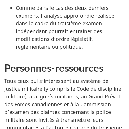
Comme dans le cas des deux derniers
examens, l’analyse approfondie réalisée
dans le cadre du troisième examen
indépendant pourrait entraîner des
modifications d’ordre législatif,
réglementaire ou politique.
Personnes-ressources
Tous ceux qui s’intéressent au système de
justice militaire (y compris le Code de discipline
militaire), aux griefs militaires, au Grand Prévôt
des Forces canadiennes et à la Commission
d’examen des plaintes concernant la police
militaire sont invités à transmettre leurs
commentaires à l’autorité chargée du troisième