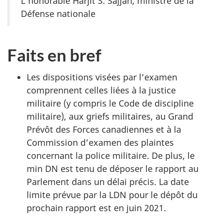
L’honorable Harjit S. Sajjan, ministre de la
Défense nationale
Faits en bref
Les dispositions visées par l’examen
comprennent celles liées à la justice
militaire (y compris le Code de discipline
militaire), aux griefs militaires, au Grand
Prévôt des Forces canadiennes et à la
Commission d’examen des plaintes
concernant la police militaire. De plus, le
min DN est tenu de déposer le rapport au
Parlement dans un délai précis. La date
limite prévue par la LDN pour le dépôt du
prochain rapport est en juin 2021.