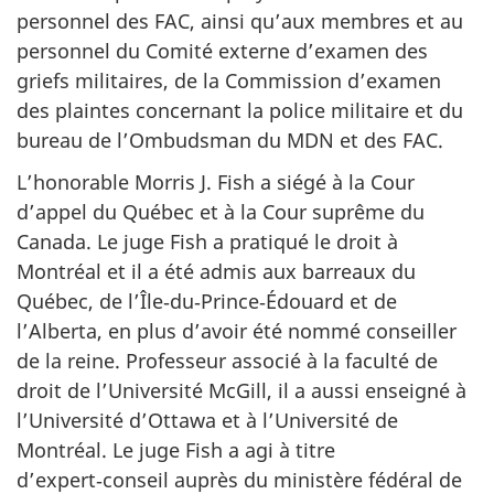
personnel des FAC, ainsi qu’aux membres et au
personnel du Comité externe d’examen des
griefs militaires, de la Commission d’examen
des plaintes concernant la police militaire et du
bureau de l’Ombudsman du MDN et des FAC.
L’honorable Morris J. Fish a siégé à la Cour
d’appel du Québec et à la Cour suprême du
Canada. Le juge Fish a pratiqué le droit à
Montréal et il a été admis aux barreaux du
Québec, de l’Île‑du‑Prince‑Édouard et de
l’Alberta, en plus d’avoir été nommé conseiller
de la reine. Professeur associé à la faculté de
droit de l’Université McGill, il a aussi enseigné à
l’Université d’Ottawa et à l’Université de
Montréal. Le juge Fish a agi à titre
d’expert‑conseil auprès du ministère fédéral de