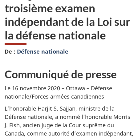
troisième examen
indépendant de la Loi sur
la défense nationale
De :
Défense nationale
Communiqué de presse
Le 16 novembre 2020 – Ottawa – Défense
nationale/Forces armées canadiennes
L’honorable Harjit S. Sajjan, ministre de la
Défense nationale, a nommé l’honorable Morris
J. Fish, ancien juge de la Cour suprême du
Canada, comme autorité d’examen indépendant,