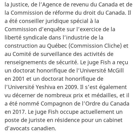
la Justice, de l’Agence de revenu du Canada et de
la Commission de réforme du droit du Canada. Il
a été conseiller juridique spécial à la
Commission d’enquête sur l’exercice de la
liberté syndicale dans l’industrie de la
construction au Québec (Commission Cliche) et
au Comité de surveillance des activités de
renseignements de sécurité. Le juge Fish a reçu
un doctorat honorifique de l’Université McGill
en 2001 et un doctorat honorifique de
l’Université Yeshiva en 2009. Il s’est également
vu décerner de nombreux prix et médailles, et il
a été nommé Compagnon de l’Ordre du Canada
en 2017. Le juge Fish occupe actuellement un
poste de juriste en résidence pour un cabinet
d’avocats canadien.