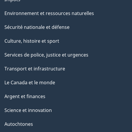
Environnement et ressources naturelles
Sécurité nationale et défense
Culture, histoire et sport
Services de police, justice et urgences
Transport et infrastructure
Le Canada et le monde
Argent et finances
Science et innovation
Autochtones