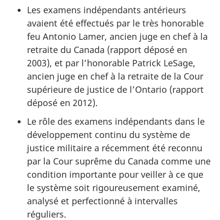
Les examens indépendants antérieurs
avaient été effectués par le très honorable
feu Antonio Lamer, ancien juge en chef à la
retraite du Canada (rapport déposé en
2003), et par l’honorable Patrick LeSage,
ancien juge en chef à la retraite de la Cour
supérieure de justice de l’Ontario (rapport
déposé en 2012).
Le rôle des examens indépendants dans le
développement continu du système de
justice militaire a récemment été reconnu
par la Cour suprême du Canada comme une
condition importante pour veiller à ce que
le système soit rigoureusement examiné,
analysé et perfectionné à intervalles
réguliers.