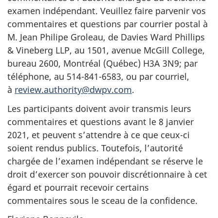
examen indépendant. Veuillez faire parvenir vos
commentaires et questions par courrier postal à
M. Jean Philipe Groleau, de Davies Ward Phillips
& Vineberg LLP, au 1501, avenue McGill College,
bureau 2600, Montréal (Québec) H3A 3N9; par
téléphone, au 514-841-6583, ou par courriel,
à
review.authority@dwpv.com
.
Les participants doivent avoir transmis leurs
commentaires et questions avant le 8 janvier
2021, et peuvent s’attendre à ce que ceux-ci
soient rendus publics. Toutefois, l’autorité
chargée de l’examen indépendant se réserve le
droit d’exercer son pouvoir discrétionnaire à cet
égard et pourrait recevoir certains
commentaires sous le sceau de la confidence.