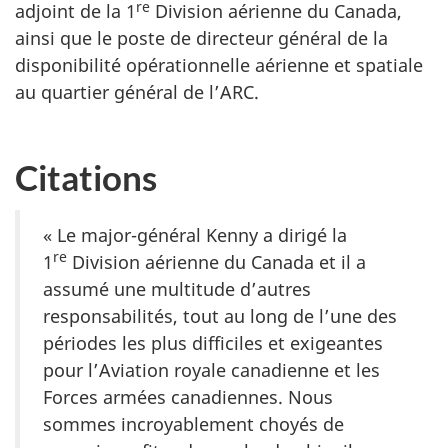
re
adjoint de la 1
Division aérienne du Canada,
ainsi que le poste de directeur général de la
disponibilité opérationnelle aérienne et spatiale
au quartier général de l’ARC.
Citations
« Le major-général Kenny a dirigé la
re
1
Division aérienne du Canada et il a
assumé une multitude d’autres
responsabilités, tout au long de l’une des
périodes les plus difficiles et exigeantes
pour l’Aviation royale canadienne et les
Forces armées canadiennes. Nous
sommes incroyablement choyés de