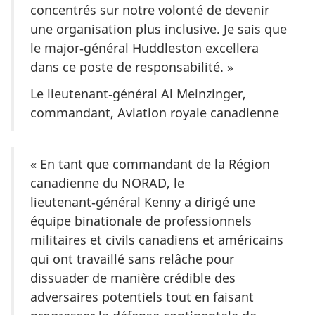
concentrés sur notre volonté de devenir
une organisation plus inclusive. Je sais que
le major‑général Huddleston excellera
dans ce poste de responsabilité. »
Le lieutenant‑général Al Meinzinger,
commandant, Aviation royale canadienne
« En tant que commandant de la Région
canadienne du NORAD, le
lieutenant‑général Kenny a dirigé une
équipe binationale de professionnels
militaires et civils canadiens et américains
qui ont travaillé sans relâche pour
dissuader de manière crédible des
adversaires potentiels tout en faisant