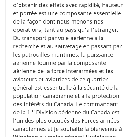
d’obtenir des effets avec rapidité, hauteur
et portée est une composante essentielle
de la façon dont nous menons nos
opérations, tant au pays qu’à l’étranger.
Du transport par voie aérienne à la
recherche et au sauvetage en passant par
les patrouilles maritimes, la puissance
aérienne fournie par la composante
aérienne de la force interarmées et les
aviateurs et aviatrices de ce quartier
général est essentielle à la sécurité de la
population canadienne et à la protection
des intérêts du Canada. Le commandant
re
de la 1
Division aérienne du Canada est
l’un des plus occupés des Forces armées
canadiennes et je souhaite la bienvenue à
Winnipeg au major‑général Huddleston,