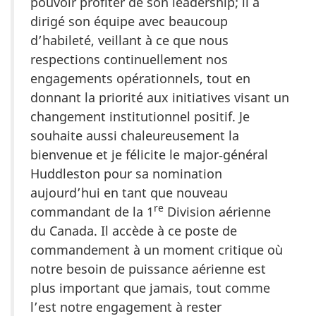
pouvoir profiter de son leadership; il a
dirigé son équipe avec beaucoup
d’habileté, veillant à ce que nous
respections continuellement nos
engagements opérationnels, tout en
donnant la priorité aux initiatives visant un
changement institutionnel positif. Je
souhaite aussi chaleureusement la
bienvenue et je félicite le major‑général
Huddleston pour sa nomination
aujourd’hui en tant que nouveau
re
commandant de la 1
Division aérienne
du Canada. Il accède à ce poste de
commandement à un moment critique où
notre besoin de puissance aérienne est
plus important que jamais, tout comme
l’est notre engagement à rester