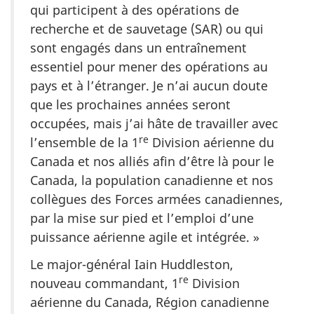
qui participent à des opérations de
recherche et de sauvetage (SAR) ou qui
sont engagés dans un entraînement
essentiel pour mener des opérations au
pays et à l’étranger. Je n’ai aucun doute
que les prochaines années seront
occupées, mais j’ai hâte de travailler avec
re
l’ensemble de la 1
Division aérienne du
Canada et nos alliés afin d’être là pour le
Canada, la population canadienne et nos
collègues des Forces armées canadiennes,
par la mise sur pied et l’emploi d’une
puissance aérienne agile et intégrée. »
Le major-général Iain Huddleston,
re
nouveau commandant, 1
Division
aérienne du Canada, Région canadienne