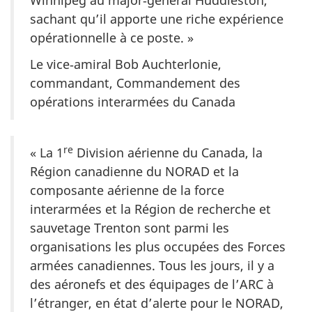
sachant qu’il apporte une riche expérience
opérationnelle à ce poste. »
Le vice‑amiral Bob Auchterlonie,
commandant, Commandement des
opérations interarmées du Canada
re
« La 1
Division aérienne du Canada, la
Région canadienne du NORAD et la
composante aérienne de la force
interarmées et la Région de recherche et
sauvetage Trenton sont parmi les
organisations les plus occupées des Forces
armées canadiennes. Tous les jours, il y a
des aéronefs et des équipages de l’ARC à
l’étranger, en état d’alerte pour le NORAD,