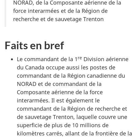
NORAD, de la Composante aérienne de la
force interarmées et de la Région de
recherche et de sauvetage Trenton
Faits en bref
re
Le commandant de la 1
Division aérienne
du Canada occupe aussi les postes de
commandant de la Région canadienne du
NORAD et de commandant de la
Composante aérienne de la force
interarmées. Il est également le
commandant de la Région de recherche et
de sauvetage Trenton, laquelle couvre une
superficie de plus de 10 millions de
kilomètres carrés, allant de la frontière de la