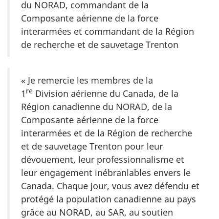
du NORAD, commandant de la
Composante aérienne de la force
interarmées et commandant de la Région
de recherche et de sauvetage Trenton
« Je remercie les membres de la
re
1
Division aérienne du Canada, de la
Région canadienne du NORAD, de la
Composante aérienne de la force
interarmées et de la Région de recherche
et de sauvetage Trenton pour leur
dévouement, leur professionnalisme et
leur engagement inébranlables envers le
Canada. Chaque jour, vous avez défendu et
protégé la population canadienne au pays
grâce au NORAD, au SAR, au soutien