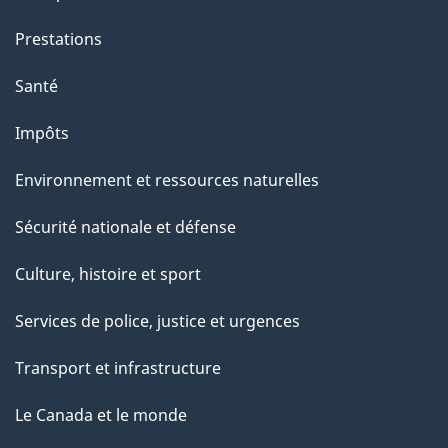
Prestations
Santé
Impôts
Environnement et ressources naturelles
Sécurité nationale et défense
Culture, histoire et sport
Services de police, justice et urgences
Transport et infrastructure
Le Canada et le monde