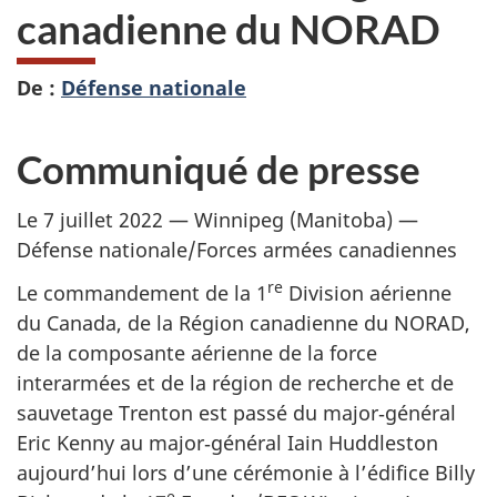
canadienne du NORAD
De :
Défense nationale
Communiqué de presse
Le 7 juillet 2022 — Winnipeg (Manitoba) —
Défense nationale/Forces armées canadiennes
re
Le commandement de la 1
Division aérienne
du Canada, de la Région canadienne du NORAD,
de la composante aérienne de la force
interarmées et de la région de recherche et de
sauvetage Trenton est passé du major‑général
Eric Kenny au major‑général Iain Huddleston
aujourd’hui lors d’une cérémonie à l’édifice Billy