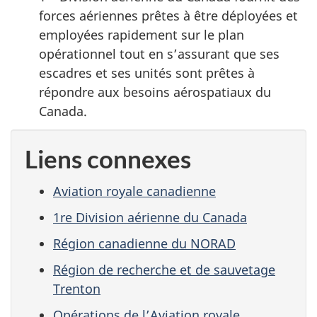
forces aériennes prêtes à être déployées et
employées rapidement sur le plan
opérationnel tout en s’assurant que ses
escadres et ses unités sont prêtes à
répondre aux besoins aérospatiaux du
Canada.
Liens connexes
Aviation royale canadienne
1re Division aérienne du Canada
Région canadienne du NORAD
Région de recherche et de sauvetage
Trenton
Opérations de l’Aviation royale