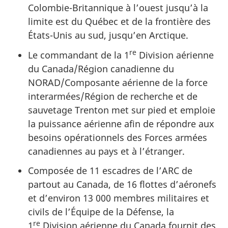
Colombie-Britannique à l’ouest jusqu’à la
limite est du Québec et de la frontière des
États-Unis au sud, jusqu’en Arctique.
re
Le commandant de la 1
Division aérienne
du Canada/Région canadienne du
NORAD/Composante aérienne de la force
interarmées/Région de recherche et de
sauvetage Trenton met sur pied et emploie
la puissance aérienne afin de répondre aux
besoins opérationnels des Forces armées
canadiennes au pays et à l’étranger.
Composée de 11 escadres de l’ARC de
partout au Canada, de 16 flottes d’aéronefs
et d’environ 13 000 membres militaires et
civils de l’Équipe de la Défense, la
re
1
Division aérienne du Canada fournit des