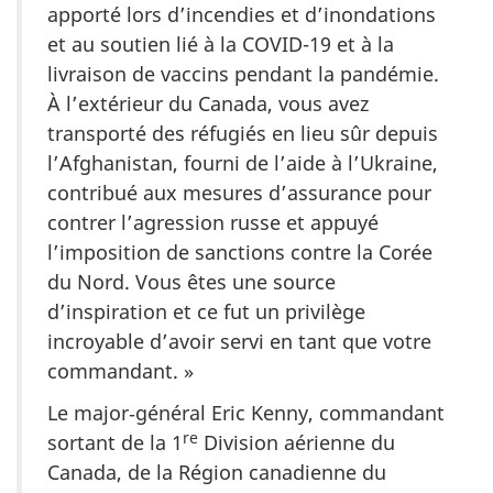
apporté lors d’incendies et d’inondations
et au soutien lié à la COVID-19 et à la
livraison de vaccins pendant la pandémie.
À l’extérieur du Canada, vous avez
transporté des réfugiés en lieu sûr depuis
l’Afghanistan, fourni de l’aide à l’Ukraine,
contribué aux mesures d’assurance pour
contrer l’agression russe et appuyé
l’imposition de sanctions contre la Corée
du Nord. Vous êtes une source
d’inspiration et ce fut un privilège
incroyable d’avoir servi en tant que votre
commandant. »
Le major‑général Eric Kenny, commandant
re
sortant de la 1
Division aérienne du
Canada, de la Région canadienne du