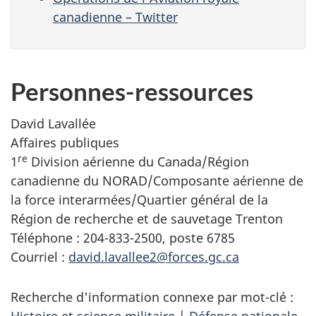
canadienne – Twitter
Personnes-ressources
David Lavallée
Affaires publiques
re
1
Division aérienne du Canada/Région
canadienne du NORAD/Composante aérienne de
la force interarmées/Quartier général de la
Région de recherche et de sauvetage Trenton
Téléphone : 204-833-2500, poste 6785
Courriel :
david.lavallee2@forces.gc.ca
Recherche d'information connexe par mot-clé :