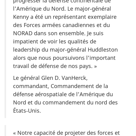
progresser la défense continentale de
l’Amérique du Nord. Le major‑général
Kenny a été un représentant exemplaire
des Forces armées canadiennes et du
NORAD dans son ensemble. Je suis
impatient de voir les qualités de
leadership du major‑général Huddleston
alors que nous poursuivons l’important
travail de défense de nos pays. »
Le général Glen D. VanHerck,
commandant, Commandement de la
défense aérospatiale de l’Amérique du
Nord et du commandement du nord des
États‑Unis.
« Notre capacité de projeter des forces et