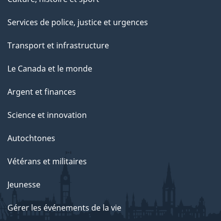
Services de police, justice et urgences
Transport et infrastructure
Le Canada et le monde
Argent et finances
Science et innovation
Autochtones
Vétérans et militaires
Jeunesse
Gérer les événements de la vie