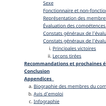
Sexe
Fonctionnaire et non-fonctio
Représentation des membres 
Évaluation des compétences 
Constats généraux de l’éval
Constats généraux de l’éval
Principales victoires
Leçons tirées
Recommandations et prochaines é
Conclusion
Appendices
Biographie des membres du comi
Avis d’emploi
Infographie