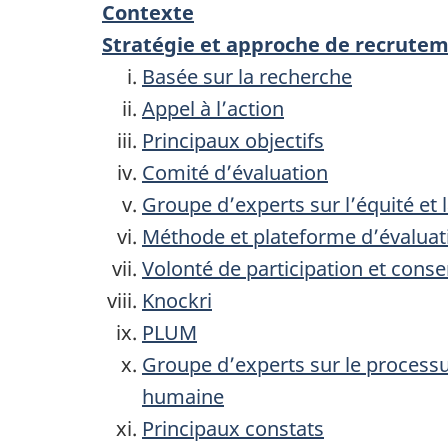
Contexte
Stratégie et approche de recrute
Basée sur la recherche
Appel à l’action
Principaux objectifs
Comité d’évaluation
Groupe d’experts sur l’équité et 
Méthode et plateforme d’évaluat
Volonté de participation et con
Knockri
PLUM
Groupe d’experts sur le processus
humaine
Principaux constats