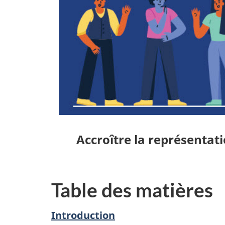
Accroître la représentat
Table des matières
Introduction