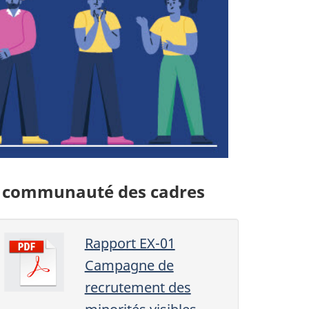
 la communauté des cadres
Rapport EX-01
Campagne de
recrutement des