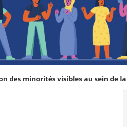
ion des minorités visibles au sein de