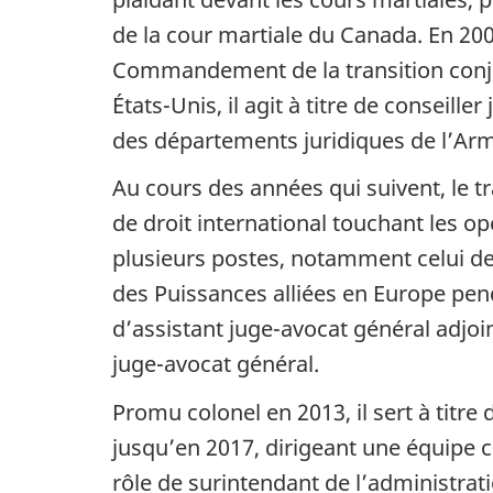
de la cour martiale du Canada. En 200
Commandement de la transition conjoi
États-Unis, il agit à titre de conseill
des départements juridiques de l’Arm
Au cours des années qui suivent, le 
de droit international touchant les op
plusieurs postes, notamment celui de 
des Puissances alliées en Europe pen
d’assistant juge-avocat général adjoin
juge-avocat général.
Promu colonel en 2013, il sert à titre 
jusqu’en 2017, dirigeant une équipe 
rôle de surintendant de l’administrati