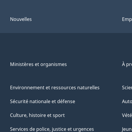
Nouvelles
Emp
Ministères et organismes
À p
Environnement et ressources naturelles
Scie
Sécurité nationale et défense
Aut
Culture, histoire et sport
Vété
Services de police, justice et urgences
Jeun