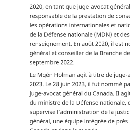
2020, en tant que juge-avocat général a
responsable de la prestation de consei
les opérations internationales et nati
de la Défense nationale (MDN) et des 
renseignement. En août 2020, il est 
général et conseiller de la Branche de
septembre 2022.
Le Mgén Holman agit à titre de juge-
2023. Le 28 juin 2023, il fut nommé pa
juge-avocat général du Canada. Il ag
du ministre de la Défense nationale, 
supervise l’administration de la just
général, une équipe intégrée de près d