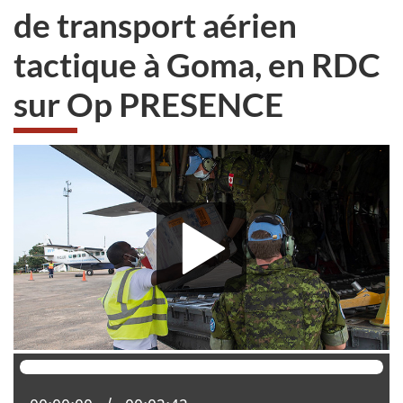
de transport aérien
tactique à Goma, en RDC
sur Op PRESENCE