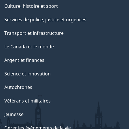
Culture, histoire et sport
Services de police, justice et urgences
Transport et infrastructure
Le Canada et le monde
Argent et finances
Science et innovation
Autochtones
Vétérans et militaires
Jeunesse
Gérer les événements de la vie