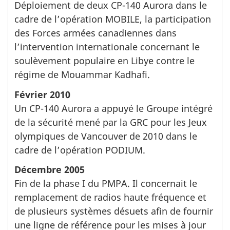
Déploiement de deux CP-140 Aurora dans le
cadre de l’opération MOBILE, la participation
des Forces armées canadiennes dans
l’intervention internationale concernant le
soulèvement populaire en Libye contre le
régime de Mouammar Kadhafi.
Février 2010
Un CP-140 Aurora a appuyé le Groupe intégré
de la sécurité mené par la GRC pour les Jeux
olympiques de Vancouver de 2010 dans le
cadre de l’opération PODIUM.
Décembre 2005
Fin de la phase I du PMPA. Il concernait le
remplacement de radios haute fréquence et
de plusieurs systèmes désuets afin de fournir
une ligne de référence pour les mises à jour