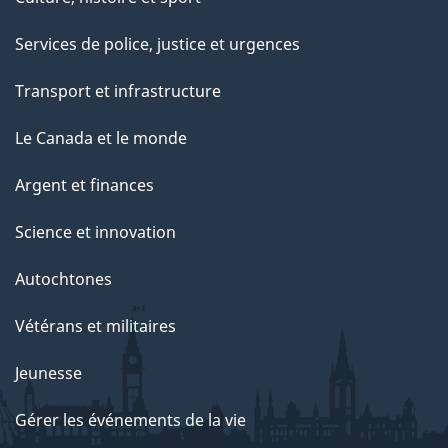
Services de police, justice et urgences
Transport et infrastructure
Le Canada et le monde
Argent et finances
Science et innovation
Autochtones
Vétérans et militaires
Jeunesse
Gérer les événements de la vie