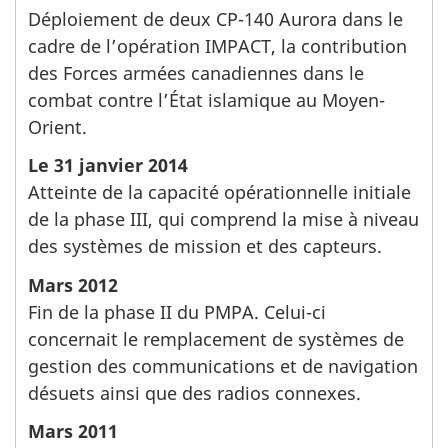
Déploiement de deux CP-140 Aurora dans le
cadre de l’opération IMPACT, la contribution
des Forces armées canadiennes dans le
combat contre l’État islamique au Moyen-
Orient.
Le 31 janvier 2014
Atteinte de la capacité opérationnelle initiale
de la phase III, qui comprend la mise à niveau
des systèmes de mission et des capteurs.
Mars 2012
Fin de la phase II du PMPA. Celui-ci
concernait le remplacement de systèmes de
gestion des communications et de navigation
désuets ainsi que des radios connexes.
Mars 2011