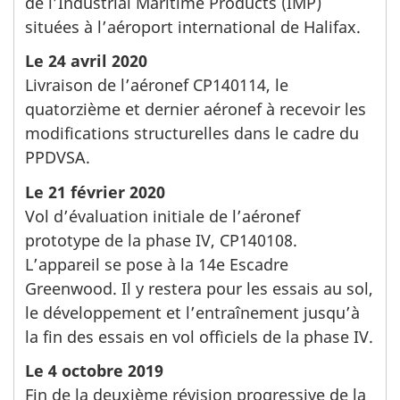
de l’Industrial Maritime Products (IMP)
situées à l’aéroport international de Halifax.
Le 24 avril 2020
Livraison de l’aéronef CP140114, le
quatorzième et dernier aéronef à recevoir les
modifications structurelles dans le cadre du
PPDVSA.
Le 21 février 2020
Vol d’évaluation initiale de l’aéronef
prototype de la phase IV, CP140108.
L’appareil se pose à la 14e Escadre
Greenwood. Il y restera pour les essais au sol,
le développement et l’entraînement jusqu’à
la fin des essais en vol officiels de la phase IV.
Le 4 octobre 2019
Fin de la deuxième révision progressive de la