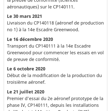
aéronautiques) sur le CP140111.
Le 30 mars 2021
Livraison du CP140118 (aéronef de production
no 1) à la 14e Escadre Greenwood.
Le 16 décembre 2020
Transport du CP140111 à la 14e Escadre
Greenwood pour commencer les essais en vol
de preuve de conformité.
Le 6 octobre 2020
Début de la modification de la production du
troisième aéronef.
Le 21 juillet 2020
Premier d’essai du 2e aéronef prototype de la
phase IV, CP140111, depuis les installations