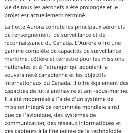
vie de tous les aéronefs a été prolongée et le
projet est actuellement terminé.
La flotte Aurora compte les principaux aéronefs
de renseignement, de surveillance et de
reconnaissance du Canada. L’Aurora offre une
gamme complète de capacités de surveillance
maritime, côtière et terrestre pour les missions
nationales et à l’étranger qui appuient la
souveraineté canadienne et les objectifs
internationaux du Canada. Il offre également des
capacités de lutte antinavire et anti-sous-marine.
Il a été modernisé à l’aide d’un système de
mission intégré de renommée mondiale ainsi
que de l’avionique, des systèmes de
communication, des réseaux informatiques et
des capteurs à la fine pointe de la technologie.