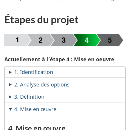
Étapes du projet
Actuellement à l’étape 4 : Mise en oeuvre
1. Identification
2. Analyse des options
3. Définition
4. Mise en œuvre
4. Mise en œuvre