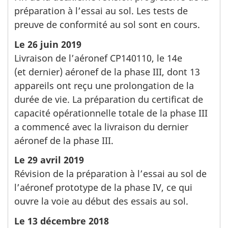
préparation à l’essai au sol. Les tests de
preuve de conformité au sol sont en cours.
Le 26 juin 2019
Livraison de l’aéronef CP140110, le 14e
(et dernier) aéronef de la phase III, dont 13
appareils ont reçu une prolongation de la
durée de vie. La préparation du certificat de
capacité opérationnelle totale de la phase III
a commencé avec la livraison du dernier
aéronef de la phase III.
Le 29 avril 2019
Révision de la préparation à l’essai au sol de
l’aéronef prototype de la phase IV, ce qui
ouvre la voie au début des essais au sol.
Le 13 décembre 2018