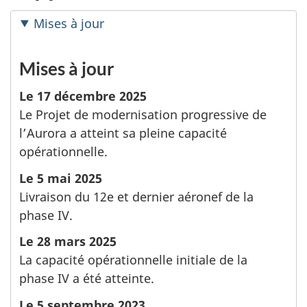
Mises à jour
Mises à jour
Le 17 décembre 2025
Le Projet de modernisation progressive de
l’Aurora a atteint sa pleine capacité
opérationnelle.
Le 5 mai 2025
Livraison du 12e et dernier aéronef de la
phase IV.
Le 28 mars 2025
La capacité opérationnelle initiale de la
phase IV a été atteinte.
Le 5 septembre 2023