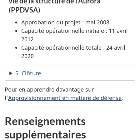
vie de la structure de l’Aurora
(PPDVSA)
Approbation du projet : mai 2008
Capacité opérationnelle initiale : 11 avril
2012
Capacité opérationnelle totale : 24 avril
2020
5. Clôture
Pour en apprendre davantage sur
l’
Approvisionnement en matière de défense
.
Renseignements
supplémentaires