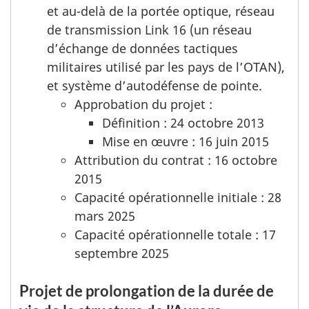
et au-delà de la portée optique, réseau
de transmission Link 16 (un réseau
d’échange de données tactiques
militaires utilisé par les pays de l’OTAN),
et système d’autodéfense de pointe.
Approbation du projet :
Définition : 24 octobre 2013
Mise en œuvre : 16 juin 2015
Attribution du contrat : 16 octobre
2015
Capacité opérationnelle initiale : 28
mars 2025
Capacité opérationnelle totale : 17
septembre 2025
Projet de prolongation de la durée de