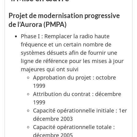
Projet de modernisation progressive
de l’Aurora (PMPA)
Phase I : Remplacer la radio haute
fréquence et un certain nombre de
systèmes désuets afin de fournir une
ligne de référence pour les mises à jour
majeures qui ont suivi
Approbation du projet : octobre
1999
Attribution du contrat : décembre
1999
Capacité opérationnelle initiale : 1er
décembre 2003
Capacité opérationnelle totale :
décembre 2005