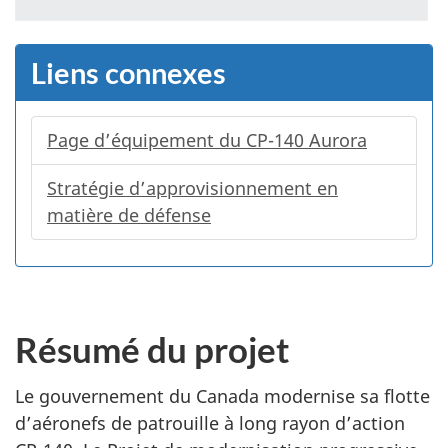
Liens connexes
Page d’équipement du CP-140 Aurora
Stratégie d’approvisionnement en
matière de défense
Résumé du projet
Le gouvernement du Canada modernise sa flotte
d’aéronefs de patrouille à long rayon d’action