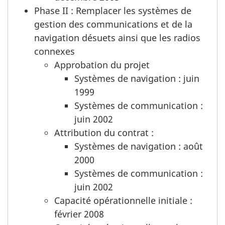
Phase II : Remplacer les systèmes de
gestion des communications et de la
navigation désuets ainsi que les radios
connexes
Approbation du projet
Systèmes de navigation : juin
1999
Systèmes de communication :
juin 2002
Attribution du contrat :
Systèmes de navigation : août
2000
Systèmes de communication :
juin 2002
Capacité opérationnelle initiale :
février 2008