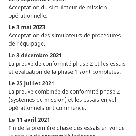
Acceptation du simulateur de mission
opérationnelle.
Le 3 mai 2023
Acceptation des simulateurs de procédures
de l’équipage.
Le 3 décembre 2021
La preuve de conformité phase 2 et les essais
et évaluation de la phase 1 sont complétés.
Le 25 juillet 2021
La preuve combinée de conformité phase 2
(Systèmes de mission) et les essais en vol
opérationnels ont commencé.
Le 11 avril 2021
Fin de la première phase des essais en vol de
la preuve de conformité (sciences