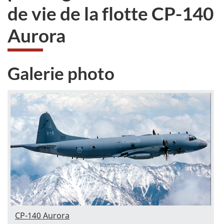
de vie de la flotte
CP-140
Aurora
Galerie photo
CP-140 Aurora