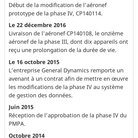
Début de la modification de l’aéronef
prototype de la phase IV, CP140114.
Le 22 décembre 2016
Livraison de l’aéronef CP140108, le onzième
aéronef de la phase III, dont dix appareils ont
reçu une prolongation de la durée de vie.
Le 16 octobre 2015
L’entreprise General Dynamics remporte un
avenant à un contrat afin de mettre en œuvre
les modifications de la phase IV au système
de gestion des données.
Juin 2015
Réception de l’approbation de la phase IV du
PMPA.
Octobre 2014