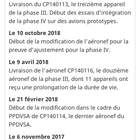
Livraison du CP140113, le treizième appareil
de la phase III. Début des essais d’intégration
de la phase IV sur des avions prototypes.
Le 10 octobre 2018
Début de la modification de l’aéronef pour la
preuve d’ajustement pour la phase IV.
Le 9 avril 2018
Livraison de l’aéronef CP140116, le douzième
aéronef de la phase III, dont 11 appareils ont
reçu une prolongation de la durée de vie.
Le 21 février 2018
Début de la modification dans le cadre du
PPDVSA de CP140114, le dernier aéronef du
PPDVSA.
Le 6 novembre 2017