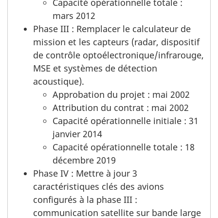
Capacité opérationnelle totale :
mars 2012
Phase III : Remplacer le calculateur de
mission et les capteurs (radar, dispositif
de contrôle optoélectronique/infrarouge,
MSE et systèmes de détection
acoustique).
Approbation du projet : mai 2002
Attribution du contrat : mai 2002
Capacité opérationnelle initiale : 31
janvier 2014
Capacité opérationnelle totale : 18
décembre 2019
Phase IV : Mettre à jour 3
caractéristiques clés des avions
configurés à la phase III :
communication satellite sur bande large