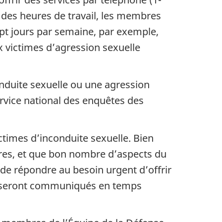
 des heures de travail, les membres
pt jours par semaine, par exemple,
x victimes d’agression sexuelle
onduite sexuelle ou une agression
vice national des enquêtes des
ctimes d’inconduite sexuelle. Bien
oires, et que bon nombre d’aspects du
 de répondre au besoin urgent d’offrir
ts seront communiqués en temps