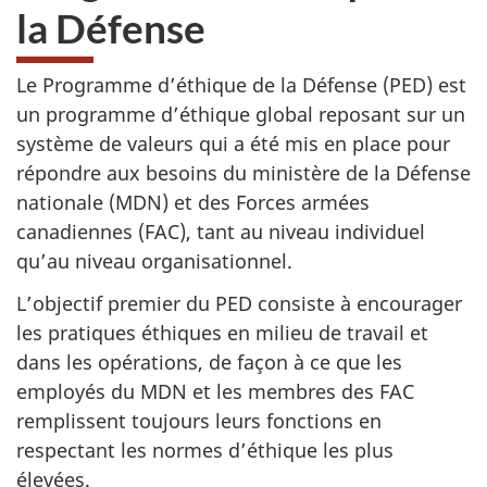
la Défense
Le Programme d’éthique de la Défense (PED) est
un programme d’éthique global reposant sur un
système de valeurs qui a été mis en place pour
répondre aux besoins du ministère de la Défense
nationale (MDN) et des Forces armées
canadiennes (FAC), tant au niveau individuel
qu’au niveau organisationnel.
L’objectif premier du PED consiste à encourager
les pratiques éthiques en milieu de travail et
dans les opérations, de façon à ce que les
employés du MDN et les membres des FAC
remplissent toujours leurs fonctions en
respectant les normes d’éthique les plus
élevées.