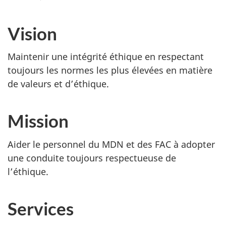
Vision
Maintenir une intégrité éthique en respectant
toujours les normes les plus élevées en matière
de valeurs et d’éthique.
Mission
Aider le personnel du MDN et des FAC à adopter
une conduite toujours respectueuse de
l’éthique.
Services