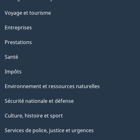
sujets
Voyage et tourisme
Entreprises
Prestations
Santé
Impôts
Environnement et ressources naturelles
Sécurité nationale et défense
Culture, histoire et sport
Services de police, justice et urgences