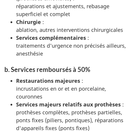
réparations et ajustements, rebasage
superficiel et complet
Chirurgie
:
ablation, autres interventions chirurgicales
Services complémentaires
:
traitements d'urgence non précisés ailleurs,
anesthésie
b. Services remboursés à 50%
Restaurations majeures
:
incrustations en or et en porcelaine,
couronnes
Services majeurs relatifs aux prothèses
:
prothèses complètes, prothèses partielles,
ponts fixes (piliers, pontiques), réparations
d'appareils fixes (ponts fixes)