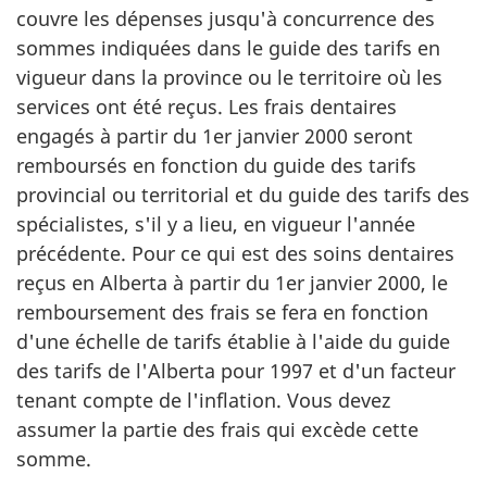
couvre les dépenses jusqu'à concurrence des
sommes indiquées dans le guide des tarifs en
vigueur dans la province ou le territoire où les
services ont été reçus. Les frais dentaires
engagés à partir du 1er janvier 2000 seront
remboursés en fonction du guide des tarifs
provincial ou territorial et du guide des tarifs des
spécialistes, s'il y a lieu, en vigueur l'année
précédente. Pour ce qui est des soins dentaires
reçus en Alberta à partir du 1er janvier 2000, le
remboursement des frais se fera en fonction
d'une échelle de tarifs établie à l'aide du guide
des tarifs de l'Alberta pour 1997 et d'un facteur
tenant compte de l'inflation. Vous devez
assumer la partie des frais qui excède cette
somme.