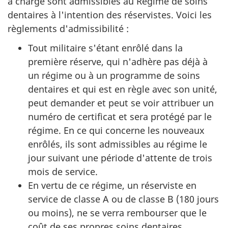
à charge sont admissibles au Régime de soins
dentaires à l'intention des réservistes. Voici les
règlements d'admissibilité :
Tout militaire s'étant enrôlé dans la
première réserve, qui n'adhère pas déjà à
un régime ou à un programme de soins
dentaires et qui est en règle avec son unité,
peut demander et peut se voir attribuer un
numéro de certificat et sera protégé par le
régime. En ce qui concerne les nouveaux
enrôlés, ils sont admissibles au régime le
jour suivant une période d'attente de trois
mois de service.
En vertu de ce régime, un réserviste en
service de classe A ou de classe B (180 jours
ou moins), ne se verra rembourser que le
coût de ses propres soins dentaires.