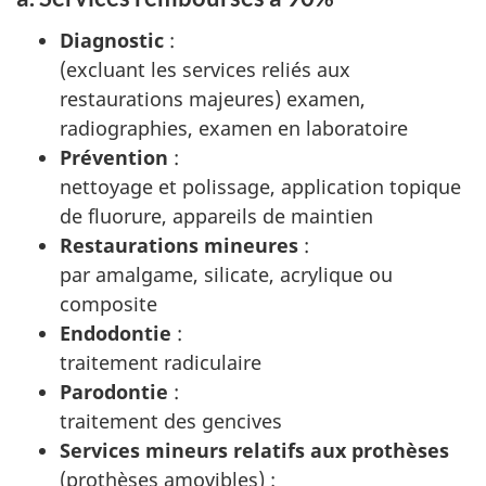
Diagnostic
:
(excluant les services reliés aux
restaurations majeures) examen,
radiographies, examen en laboratoire
Prévention
:
nettoyage et polissage, application topique
de fluorure, appareils de maintien
Restaurations mineures
:
par amalgame, silicate, acrylique ou
composite
Endodontie
:
traitement radiculaire
Parodontie
:
traitement des gencives
Services mineurs relatifs aux prothèses
(prothèses amovibles) :