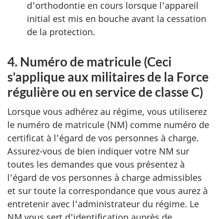
d'orthodontie en cours lorsque l'appareil
initial est mis en bouche avant la cessation
de la protection.
4. Numéro de matricule (Ceci
s'applique aux militaires de la Force
régulière ou en service de classe C)
Lorsque vous adhérez au régime, vous utiliserez
le numéro de matricule (NM) comme numéro de
certificat à l'égard de vos personnes à charge.
Assurez-vous de bien indiquer votre NM sur
toutes les demandes que vous présentez à
l'égard de vos personnes à charge admissibles
et sur toute la correspondance que vous aurez à
entretenir avec l'administrateur du régime. Le
NM vous sert d'identification auprès de