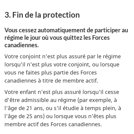
3. Fin de la protection
Vous cessez automatiquement de participer au
régime le jour où vous quittez les Forces
canadiennes.
Votre conjoint n'est plus assuré par le régime
lorsqu'il n'est plus votre conjoint, ou lorsque
vous ne faites plus partie des Forces
canadiennes à titre de membre actif.
Votre enfant n'est plus assuré lorsqu'il cesse
d'être admissible au régime (par exemple, à
l'âge de 21 ans, ou s'il étudie à temps plein, à
l'âge de 25 ans) ou lorsque vous n'êtes plus
membre actif des Forces canadiennes.