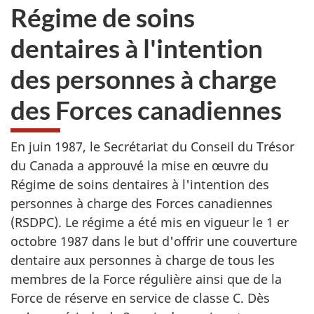
Régime de soins
dentaires à l'intention
des personnes à charge
des Forces canadiennes
En juin 1987, le Secrétariat du Conseil du Trésor
du Canada a approuvé la mise en œuvre du
Régime de soins dentaires à l'intention des
personnes à charge des Forces canadiennes
(RSDPC). Le régime a été mis en vigueur le 1 er
octobre 1987 dans le but d'offrir une couverture
dentaire aux personnes à charge de tous les
membres de la Force régulière ainsi que de la
Force de réserve en service de classe C. Dès