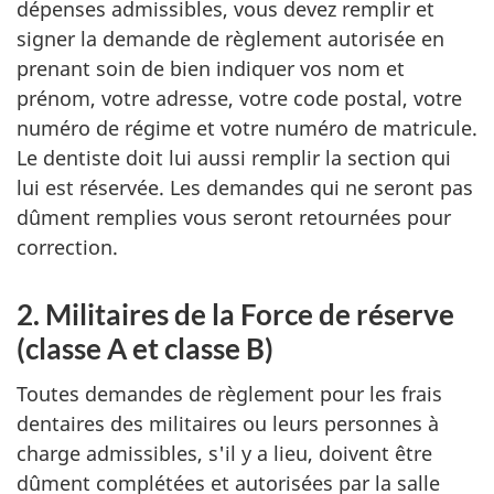
dépenses admissibles, vous devez remplir et
signer la demande de règlement autorisée en
prenant soin de bien indiquer vos nom et
prénom, votre adresse, votre code postal, votre
numéro de régime et votre numéro de matricule.
Le dentiste doit lui aussi remplir la section qui
lui est réservée. Les demandes qui ne seront pas
dûment remplies vous seront retournées pour
correction.
2. Militaires de la Force de réserve
(classe A et classe B)
Toutes demandes de règlement pour les frais
dentaires des militaires ou leurs personnes à
charge admissibles, s'il y a lieu, doivent être
dûment complétées et autorisées par la salle