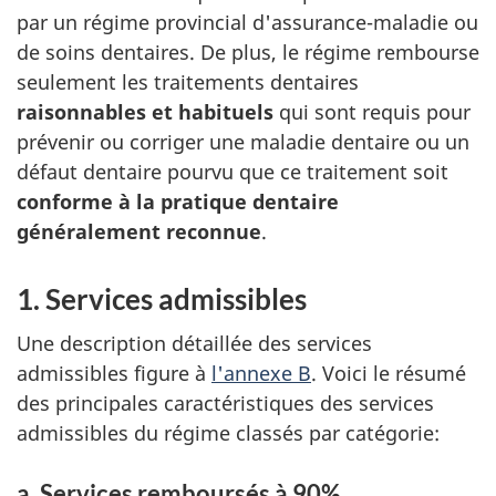
par un régime provincial d'assurance-maladie ou
de soins dentaires. De plus, le régime rembourse
seulement les traitements dentaires
raisonnables et habituels
qui sont requis pour
prévenir ou corriger une maladie dentaire ou un
défaut dentaire pourvu que ce traitement soit
conforme à la pratique dentaire
généralement reconnue
.
1. Services admissibles
Une description détaillée des services
admissibles figure à
l'annexe B
. Voici le résumé
des principales caractéristiques des services
admissibles du régime classés par catégorie:
a. Services remboursés à 90%