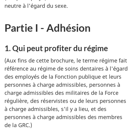
neutre à l'égard du sexe.
Partie I - Adhésion
1. Qui peut profiter du régime
(Aux fins de cette brochure, le terme régime fait
référence au régime de soins dentaires à l'égard
des employés de la Fonction publique et leurs
personnes à charge admissibles, personnes à
charge admissibles des militaires de la Force
régulière, des réservistes ou de leurs personnes
à charge admissibles, s'il y a lieu, et des
personnes à charge admissibles des membres
de la GRC.)