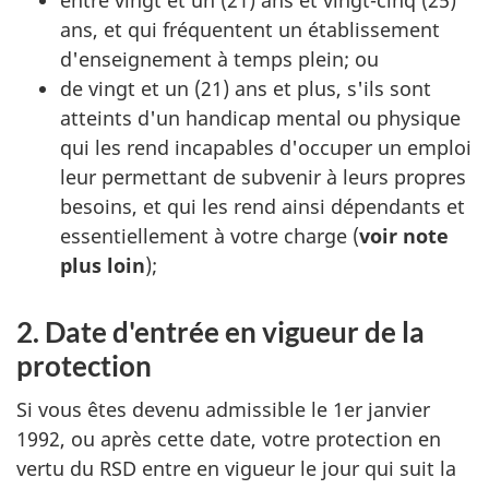
ans, et qui fréquentent un établissement
d'enseignement à temps plein; ou
de vingt et un (21) ans et plus, s'ils sont
atteints d'un handicap mental ou physique
qui les rend incapables d'occuper un emploi
leur permettant de subvenir à leurs propres
besoins, et qui les rend ainsi dépendants et
essentiellement à votre charge (
voir note
plus loin
);
2. Date d'entrée en vigueur de la
protection
Si vous êtes devenu admissible le 1er janvier
1992, ou après cette date, votre protection en
vertu du RSD entre en vigueur le jour qui suit la