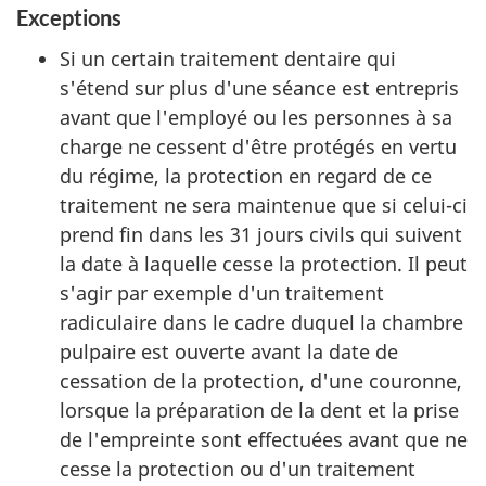
Exceptions
Si un certain traitement dentaire qui
s'étend sur plus d'une séance est entrepris
avant que l'employé ou les personnes à sa
charge ne cessent d'être protégés en vertu
du régime, la protection en regard de ce
traitement ne sera maintenue que si celui-ci
prend fin dans les 31 jours civils qui suivent
la date à laquelle cesse la protection. Il peut
s'agir par exemple d'un traitement
radiculaire dans le cadre duquel la chambre
pulpaire est ouverte avant la date de
cessation de la protection, d'une couronne,
lorsque la préparation de la dent et la prise
de l'empreinte sont effectuées avant que ne
cesse la protection ou d'un traitement