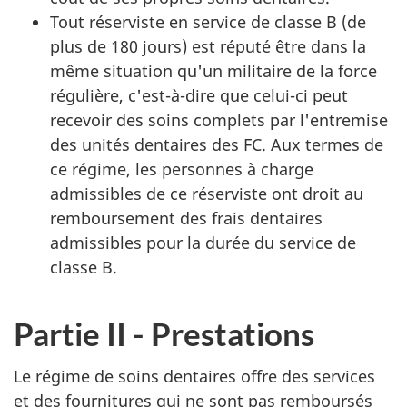
Tout réserviste en service de classe B (de
plus de 180 jours) est réputé être dans la
même situation qu'un militaire de la force
régulière, c'est-à-dire que celui-ci peut
recevoir des soins complets par l'entremise
des unités dentaires des FC. Aux termes de
ce régime, les personnes à charge
admissibles de ce réserviste ont droit au
remboursement des frais dentaires
admissibles pour la durée du service de
classe B.
Partie II - Prestations
Le régime de soins dentaires offre des services
et des fournitures qui ne sont pas remboursés