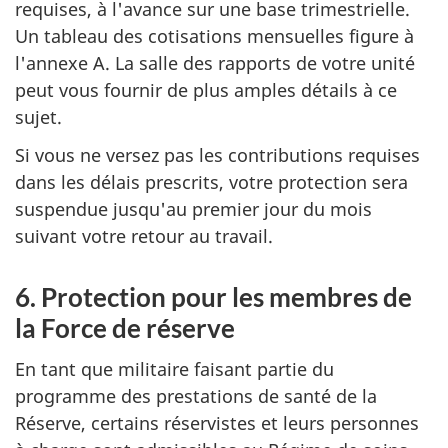
requises, à l'avance sur une base trimestrielle.
Un tableau des cotisations mensuelles figure à
l'annexe A. La salle des rapports de votre unité
peut vous fournir de plus amples détails à ce
sujet.
Si vous ne versez pas les contributions requises
dans les délais prescrits, votre protection sera
suspendue jusqu'au premier jour du mois
suivant votre retour au travail.
6. Protection pour les membres de
la Force de réserve
En tant que militaire faisant partie du
programme des prestations de santé de la
Réserve, certains réservistes et leurs personnes