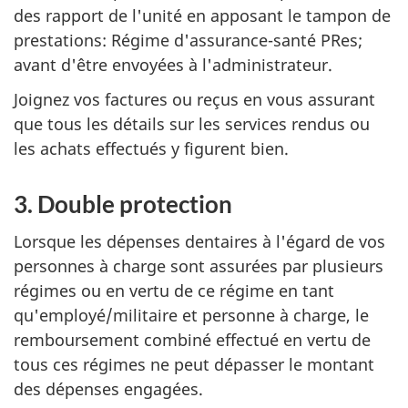
des rapport de l'unité en apposant le tampon de
prestations: Régime d'assurance-santé PRes;
avant d'être envoyées à l'administrateur.
Joignez vos factures ou reçus en vous assurant
que tous les détails sur les services rendus ou
les achats effectués y figurent bien.
3. Double protection
Lorsque les dépenses dentaires à l'égard de vos
personnes à charge sont assurées par plusieurs
régimes ou en vertu de ce régime en tant
qu'employé/militaire et personne à charge, le
remboursement combiné effectué en vertu de
tous ces régimes ne peut dépasser le montant
des dépenses engagées.