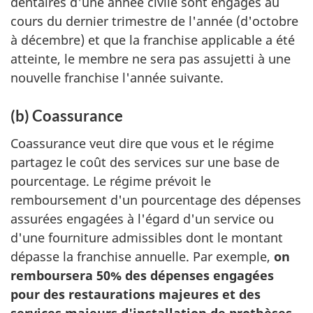
dentaires d'une année civile sont engagés au
cours du dernier trimestre de l'année (d'octobre
à décembre) et que la franchise applicable a été
atteinte, le membre ne sera pas assujetti à une
nouvelle franchise l'année suivante.
(b) Coassurance
Coassurance veut dire que vous et le régime
partagez le coût des services sur une base de
pourcentage. Le régime prévoit le
remboursement d'un pourcentage des dépenses
assurées engagées à l'égard d'un service ou
d'une fourniture admissibles dont le montant
dépasse la franchise annuelle. Par exemple,
on
remboursera 50% des dépenses engagées
pour des restaurations majeures et des
services majeurs d'installation de prothèses