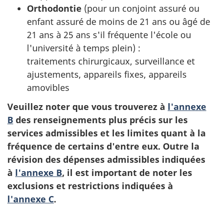
Orthodontie
(pour un conjoint assuré ou
enfant assuré de moins de 21 ans ou âgé de
21 ans à 25 ans s'il fréquente l'école ou
l'université à temps plein) :
traitements chirurgicaux, surveillance et
ajustements, appareils fixes, appareils
amovibles
Veuillez noter que vous trouverez à
l'annexe
B
des renseignements plus précis sur les
services admissibles et les limites quant à la
fréquence de certains d'entre eux. Outre la
révision des dépenses admissibles indiquées
à
l'annexe B
, il est important de noter les
exclusions et restrictions indiquées à
l'annexe C
.