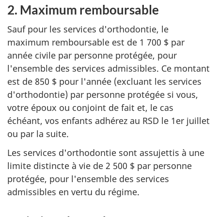
2. Maximum remboursable
Sauf pour les services d'orthodontie, le
maximum remboursable est de 1 700 $ par
année civile par personne protégée, pour
l'ensemble des services admissibles. Ce montant
est de 850 $ pour l'année (excluant les services
d'orthodontie) par personne protégée si vous,
votre époux ou conjoint de fait et, le cas
échéant, vos enfants adhérez au RSD le 1er juillet
ou par la suite.
Les services d'orthodontie sont assujettis à une
limite distincte à vie de 2 500 $ par personne
protégée, pour l'ensemble des services
admissibles en vertu du régime.