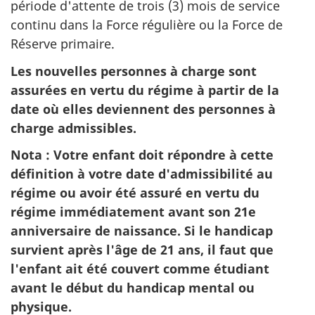
période d'attente de trois (3) mois de service
continu dans la Force régulière ou la Force de
Réserve primaire.
Les nouvelles personnes à charge sont
assurées en vertu du régime à partir de la
date où elles deviennent des personnes à
charge admissibles.
Nota : Votre enfant doit répondre à cette
définition à votre date d'admissibilité au
régime ou avoir été assuré en vertu du
régime immédiatement avant son 21e
anniversaire de naissance. Si le handicap
survient après l'âge de 21 ans, il faut que
l'enfant ait été couvert comme étudiant
avant le début du handicap mental ou
physique.