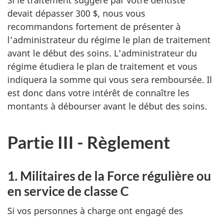
devait dépasser 300 $, nous vous
recommandons fortement de présenter à
l'administrateur du régime le plan de traitement
avant le début des soins. L'administrateur du
régime étudiera le plan de traitement et vous
indiquera la somme qui vous sera remboursée. Il
est donc dans votre intérêt de connaître les
montants à débourser avant le début des soins.
Partie III - Règlement
1. Militaires de la Force régulière ou
en service de classe C
Si vos personnes à charge ont engagé des