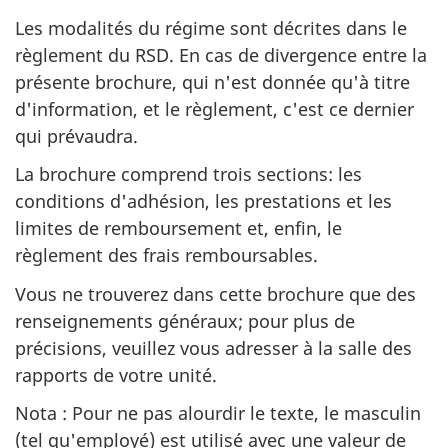
Les modalités du régime sont décrites dans le
règlement du RSD. En cas de divergence entre la
présente brochure, qui n'est donnée qu'à titre
d'information, et le règlement, c'est ce dernier
qui prévaudra.
La brochure comprend trois sections: les
conditions d'adhésion, les prestations et les
limites de remboursement et, enfin, le
règlement des frais remboursables.
Vous ne trouverez dans cette brochure que des
renseignements généraux; pour plus de
précisions, veuillez vous adresser à la salle des
rapports de votre unité.
Nota : Pour ne pas alourdir le texte, le masculin
(tel qu'employé) est utilisé avec une valeur de