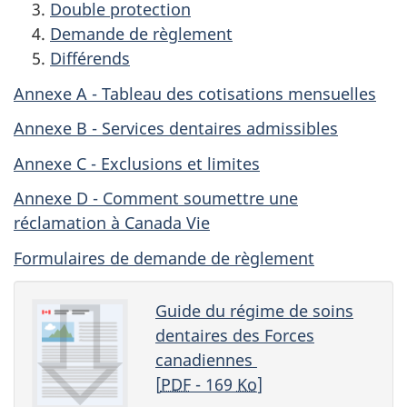
Double protection
Demande de règlement
Différends
Annexe A - Tableau des cotisations mensuelles
Annexe B - Services dentaires admissibles
Annexe C - Exclusions et limites
Annexe D - Comment soumettre une
réclamation à Canada Vie
Formulaires de demande de règlement
Guide du régime de soins
dentaires des Forces
canadiennes
[
PDF
- 169
Ko
]