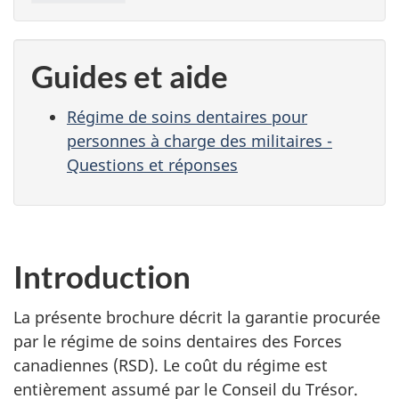
Guides et aide
Régime de soins dentaires pour
personnes à charge des militaires -
Questions et réponses
Introduction
La présente brochure décrit la garantie procurée
par le régime de soins dentaires des Forces
canadiennes (RSD). Le coût du régime est
entièrement assumé par le Conseil du Trésor.