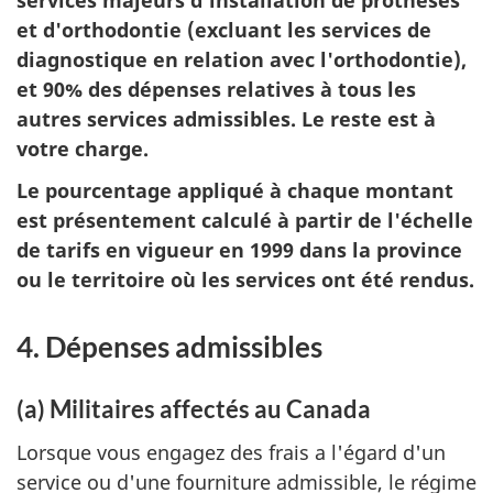
et d'orthodontie (excluant les services de
diagnostique en relation avec l'orthodontie),
et 90% des dépenses relatives à tous les
autres services admissibles. Le reste est à
votre charge.
Le pourcentage appliqué à chaque montant
est présentement calculé à partir de l'échelle
de tarifs en vigueur en 1999 dans la province
ou le territoire où les services ont été rendus.
4. Dépenses admissibles
(a) Militaires affectés au Canada
Lorsque vous engagez des frais a l'égard d'un
service ou d'une fourniture admissible, le régime