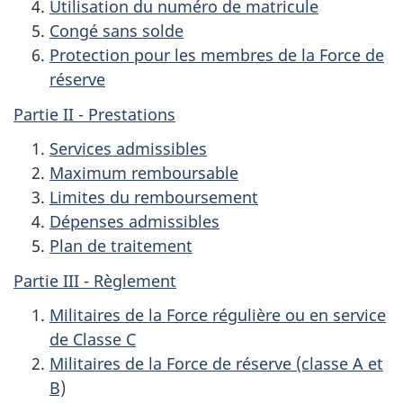
Utilisation du numéro de matricule
Congé sans solde
Protection pour les membres de la Force de
réserve
Partie II - Prestations
Services admissibles
Maximum remboursable
Limites du remboursement
Dépenses admissibles
Plan de traitement
Partie III - Règlement
Militaires de la Force régulière ou en service
de Classe C
Militaires de la Force de réserve (classe A et
B)