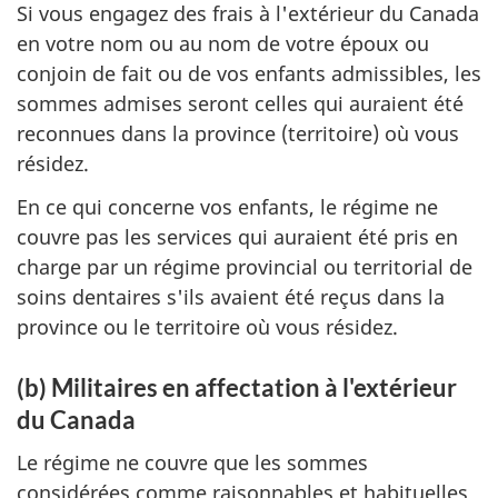
Si vous engagez des frais à l'extérieur du Canada
en votre nom ou au nom de votre époux ou
conjoin de fait ou de vos enfants admissibles, les
sommes admises seront celles qui auraient été
reconnues dans la province (territoire) où vous
résidez.
En ce qui concerne vos enfants, le régime ne
couvre pas les services qui auraient été pris en
charge par un régime provincial ou territorial de
soins dentaires s'ils avaient été reçus dans la
province ou le territoire où vous résidez.
(b) Militaires en affectation à l'extérieur
du Canada
Le régime ne couvre que les sommes
considérées comme raisonnables et habituelles