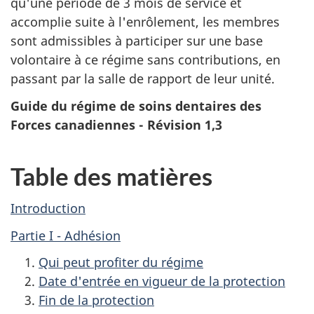
qu'une période de 3 mois de service et
accomplie suite à l'enrôlement, les membres
sont admissibles à participer sur une base
volontaire à ce régime sans contributions, en
passant par la salle de rapport de leur unité.
Guide du régime de soins dentaires des
Forces canadiennes - Révision 1,3
Table des matières
Introduction
Partie I - Adhésion
Qui peut profiter du régime
Date d'entrée en vigueur de la protection
Fin de la protection