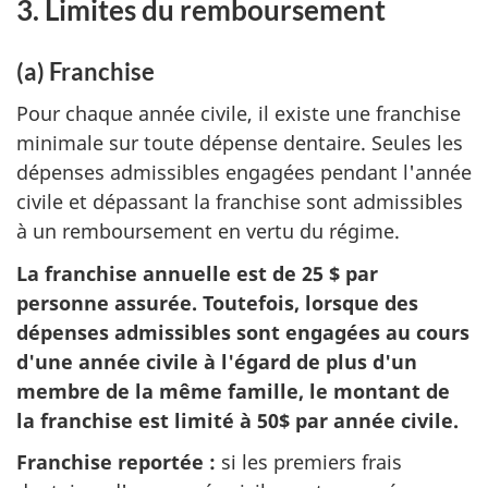
3. Limites du remboursement
(a) Franchise
Pour chaque année civile, il existe une franchise
minimale sur toute dépense dentaire. Seules les
dépenses admissibles engagées pendant l'année
civile et dépassant la franchise sont admissibles
à un remboursement en vertu du régime.
La franchise annuelle est de 25 $ par
personne assurée. Toutefois, lorsque des
dépenses admissibles sont engagées au cours
d'une année civile à l'égard de plus d'un
membre de la même famille, le montant de
la franchise est limité à 50$ par année civile.
Franchise reportée :
si les premiers frais