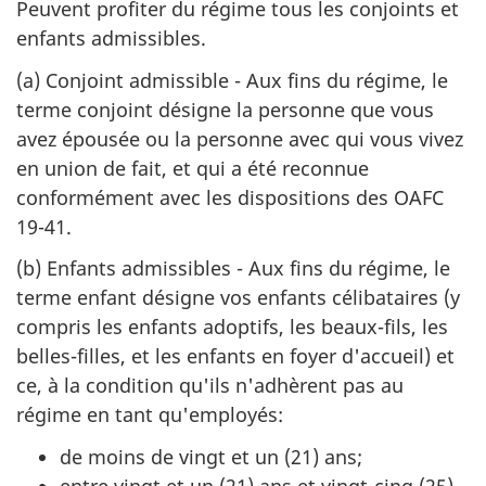
Peuvent profiter du régime tous les conjoints et
enfants admissibles.
(a) Conjoint admissible - Aux fins du régime, le
terme conjoint désigne la personne que vous
avez épousée ou la personne avec qui vous vivez
en union de fait, et qui a été reconnue
conformément avec les dispositions des OAFC
19-41.
(b) Enfants admissibles - Aux fins du régime, le
terme enfant désigne vos enfants célibataires (y
compris les enfants adoptifs, les beaux-fils, les
belles-filles, et les enfants en foyer d'accueil) et
ce, à la condition qu'ils n'adhèrent pas au
régime en tant qu'employés:
de moins de vingt et un (21) ans;
entre vingt et un (21) ans et vingt-cinq (25)