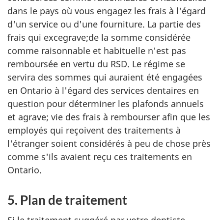
dans le pays où vous engagez les frais à l'égard
d'un service ou d'une fourniture. La partie des
frais qui excegrave;de la somme considérée
comme raisonnable et habituelle n'est pas
remboursée en vertu du RSD. Le régime se
servira des sommes qui auraient été engagées
en Ontario à l'égard des services dentaires en
question pour déterminer les plafonds annuels
et agrave; vie des frais à rembourser afin que les
employés qui reçoivent des traitements à
l'étranger soient considérés à peu de chose près
comme s'ils avaient reçu ces traitements en
Ontario.
5. Plan de traitement
Si le traitement suggéré par votre dentiste