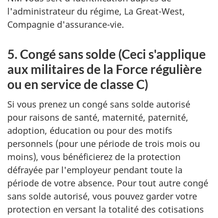
l'administrateur du régime, La Great-West,
Compagnie d'assurance-vie.
5. Congé sans solde (Ceci s'applique
aux militaires de la Force régulière
ou en service de classe C)
Si vous prenez un congé sans solde autorisé
pour raisons de santé, maternité, paternité,
adoption, éducation ou pour des motifs
personnels (pour une période de trois mois ou
moins), vous bénéficierez de la protection
défrayée par l'employeur pendant toute la
période de votre absence. Pour tout autre congé
sans solde autorisé, vous pouvez garder votre
protection en versant la totalité des cotisations