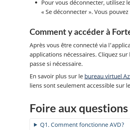
Pour vous déconnecter, utilisez 
« Se déconnecter »
. Vous pouvez 
Comment y accéder à Fort
Après vous être connecté via l'applic
applications nécessaires. Cliquez sur 
passe si nécessaire.
En savoir plus sur le
bureau virtuel
Az
liens sont seulement accessible sur 
Foire aux questions
Q1. Comment fonctionne AVD?