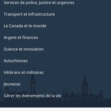
Services de police, justice et urgences
Transport et infrastructure
Le Canada et le monde
Argent et finances
Science et innovation
Autochtones
Vétérans et militaires
Jeunesse
Gérer les événements de la vie