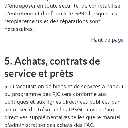
d’entreposer en toute sécurité, de comptabiliser,
d'entretenir et d'informer le GPRC lorsque des
remplacements et des réparations sont
nécessaires.
Haut de page
5. Achats, contrats de
service et prêts
5.1 L'acquisition de biens et de services à l'appui
du programme des RJC sera conforme aux
politiques et aux lignes directrices publiées par
le Conseil du Trésor et les TPSGC ainsi qu'aux
directives supplémentaires telles que le manuel
d'administration des achats des FAC.