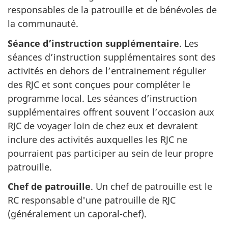
responsables de la patrouille et de bénévoles de
la communauté.
Séance d’instruction supplémentaire
. Les
séances d’instruction supplémentaires sont des
activités en dehors de l’entrainement régulier
des RJC et sont conçues pour compléter le
programme local. Les séances d’instruction
supplémentaires offrent souvent l’occasion aux
RJC de voyager loin de chez eux et devraient
inclure des activités auxquelles les RJC ne
pourraient pas participer au sein de leur propre
patrouille.
Chef de patrouille
. Un chef de patrouille est le
RC responsable d'une patrouille de RJC
(généralement un caporal-chef).