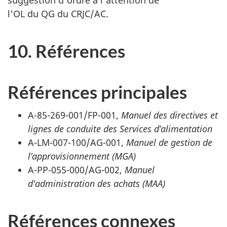
l
'OL du QG du CRJC/AC
.
10. Références
Références principales
A-85-269-001/FP-001,
Manuel des directives et
lignes de conduite des Services d’alimentation
A-LM-007-100/AG-001,
Manuel de gestion de
l’approvisionnement (MGA)
A-PP-055-000/AG-002,
Manuel
d'administration des
achats (MAA)
Références connexes