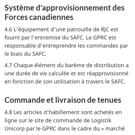
Système d'approvisionnement des
Forces canadiennes
4.6 L'équipement d'une patrouille de RJC est
fourni par l'entremise du SAFC. Le GPRC est
responsable d’entreprendre les commandes par
le biais du SAFC.
4.7 Chaque élément du barème de distribution a
une durée de vie calculée et est réapprovisionné
en fonction de son utilisation à travers le SAFC.
Commande et livraison de tenues
4.8 Les articles d'habillement sont achetés en
ligne sur le site de commande de Logistik
Unicorp par le GPRC dans le cadre du
« marché