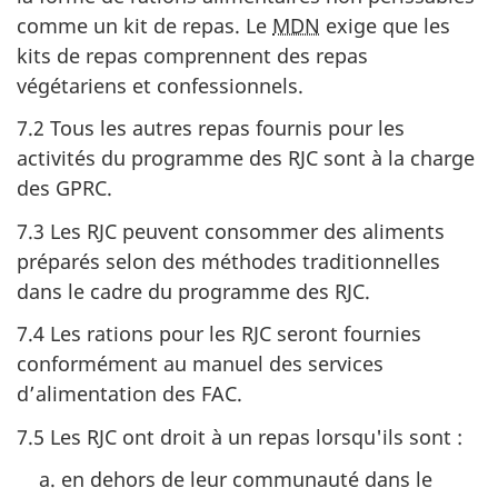
comme un kit de repas. Le
MDN
exige que les
kits de repas comprennent des repas
végétariens et confessionnels.
7.2 Tous les autres repas fournis pour les
activités du programme des RJC sont à la charge
des GPRC.
7.3 Les RJC peuvent consommer des aliments
préparés selon des méthodes traditionnelles
dans le cadre du programme des RJC.
7.4 Les rations pour les RJC seront fournies
conformément au manuel des services
d’alimentation des FAC.
7.5 Les RJC ont droit à un repas lorsqu'ils
sont :
en dehors de leur communauté dans le