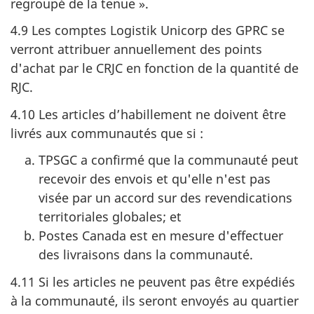
regroupé de la
tenue »
.
4.9 Les comptes Logistik Unicorp des GPRC se
verront attribuer annuellement des points
d'achat par le CRJC en fonction de la quantité de
RJC.
4.10 Les articles d’habillement ne doivent être
livrés aux communautés que
si :
TPSGC a confirmé que la communauté peut
recevoir des envois et qu'elle n'est pas
visée par un accord sur des revendications
territoriales globales; et
Postes Canada est en mesure d'effectuer
des livraisons dans la communauté.
4.11 Si les articles ne peuvent pas être expédiés
à la communauté, ils seront envoyés au quartier