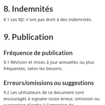
8. Indemnités
8.1 Les RJC n'ont pas droit à des indemnités.
9. Publication
Fréquence de publication
9.1 Révision et mises à jour annuelles ou plus
fréquentes, selon les besoins.
Erreurs/omissions ou suggestions
9.2 Les utilisateurs de ce document sont
encouragés à signaler toute erreur, omission ou
suggestion d'ordre à l'attention de