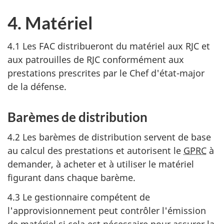
4. Matériel
4.1 Les FAC distribueront du matériel aux RJC et
aux patrouilles de RJC conformément aux
prestations prescrites par le Chef d'état-major
de la défense.
Barèmes de distribution
4.2 Les barèmes de distribution servent de base
au calcul des prestations et autorisent le
GPRC
à
demander, à acheter et à utiliser le matériel
figurant dans chaque barème.
4.3 Le gestionnaire compétent de
l'approvisionnement peut contrôler l'émission
de matériel si cela est nécessaire pour assurer la