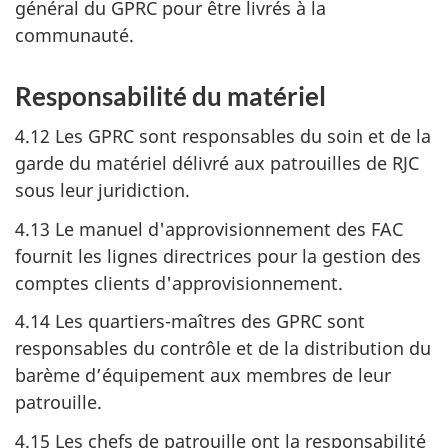
général du GPRC pour être livrés à la
communauté.
Responsabilité du matériel
4.12 Les GPRC sont responsables du soin et de la
garde du matériel délivré aux patrouilles de RJC
sous leur juridiction.
4.13 Le manuel d'approvisionnement des FAC
fournit les lignes directrices pour la gestion des
comptes clients d'approvisionnement.
4.14 Les quartiers-maîtres des GPRC sont
responsables du contrôle et de la distribution du
barème d’équipement aux membres de leur
patrouille.
4.15 Les chefs de patrouille ont la responsabilité