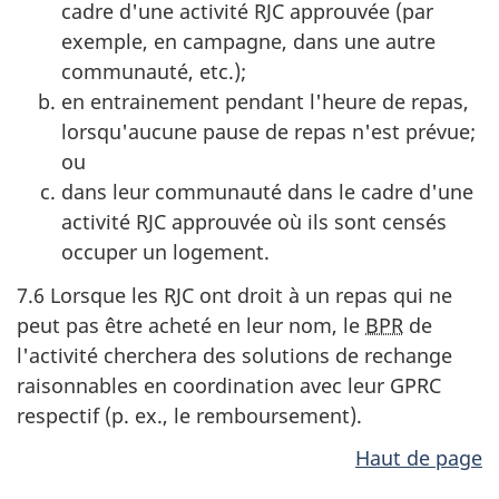
cadre d'une activité RJC approuvée (par
exemple, en campagne, dans une autre
communauté, etc.);
en entrainement pendant l'heure de repas,
lorsqu'aucune pause de repas n'est prévue;
ou
dans leur communauté dans le cadre d'une
activité RJC approuvée où ils sont censés
occuper un logement.
7.6 Lorsque les RJC ont droit à un repas qui ne
peut pas être acheté en leur nom, le
BPR
de
l'activité cherchera des solutions de rechange
raisonnables en coordination avec leur GPRC
respectif
(p. ex., le remboursement).
Haut de page