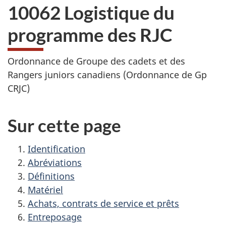
10062 Logistique du
programme des RJC
Ordonnance de Groupe des cadets et des
Rangers juniors canadiens (Ordonnance de Gp
CRJC)
Sur cette page
Identification
Abréviations
Définitions
Matériel
Achats, contrats de service et prêts
Entreposage