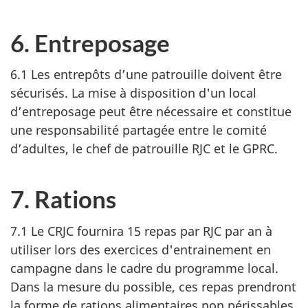
6. Entreposage
6.1 Les entrepôts d’une patrouille doivent être
sécurisés. La mise à disposition d'un local
d’entreposage peut être nécessaire et constitue
une responsabilité partagée entre le comité
d’adultes, le chef de patrouille RJC et le GPRC.
7. Rations
7.1 Le CRJC fournira
15 repas
par RJC par an à
utiliser lors des exercices d'entrainement en
campagne dans le cadre du programme local.
Dans la mesure du possible, ces repas prendront
la forme de rations alimentaires non périssables