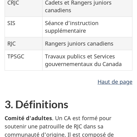
CRJC
Cadets et Rangers juniors
canadiens
SIS
Séance d’instruction
supplémentaire
RJC
Rangers juniors canadiens
TPSGC
Travaux publics et Services
gouvernementaux du Canada
Haut de page
3. Définitions
Comité d'adultes
. Un CA est formé pour
soutenir une patrouille de RJC dans sa
communauté d'origine. Il est composé de