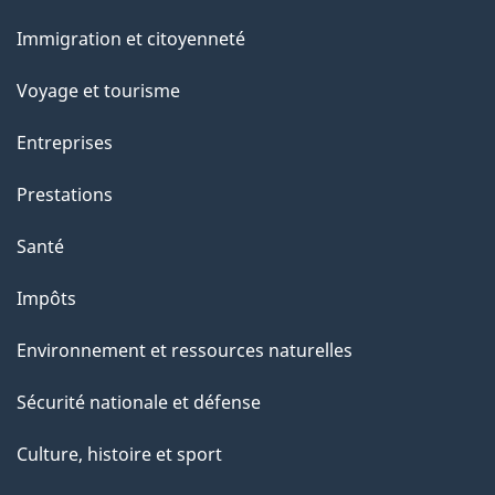
et
Immigration et citoyenneté
sujets
Voyage et tourisme
Entreprises
Prestations
Santé
Impôts
Environnement et ressources naturelles
Sécurité nationale et défense
Culture, histoire et sport