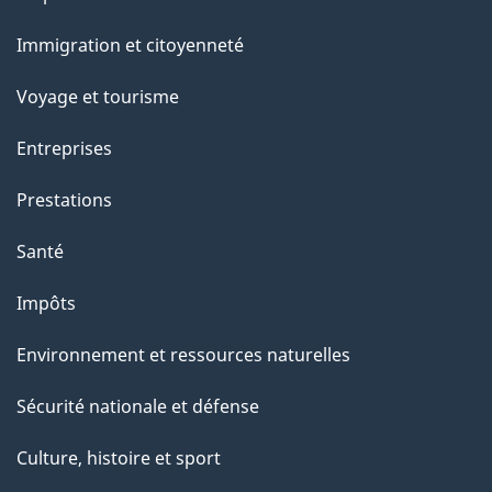
et
Immigration et citoyenneté
sujets
Voyage et tourisme
Entreprises
Prestations
Santé
Impôts
Environnement et ressources naturelles
Sécurité nationale et défense
Culture, histoire et sport