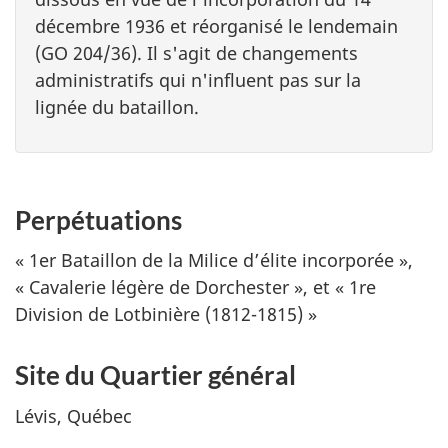
décembre 1936 et réorganisé le lendemain
(GO 204/36). Il s'agit de changements
administratifs qui n'influent pas sur la
lignée du bataillon.
Perpétuations
« 1er Bataillon de la Milice d’élite incorporée »,
« Cavalerie légère de Dorchester », et « 1re
Division de Lotbinière (1812-1815) »
Site du Quartier général
Lévis, Québec