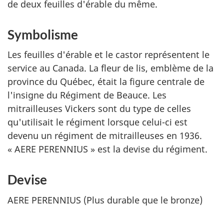
de deux feuilles d'érable du même.
Symbolisme
Les feuilles d'érable et le castor représentent le
service au Canada. La fleur de lis, emblème de la
province du Québec, était la figure centrale de
l'insigne du Régiment de Beauce. Les
mitrailleuses Vickers sont du type de celles
qu'utilisait le régiment lorsque celui-ci est
devenu un régiment de mitrailleuses en 1936.
«
AERE PERENNIUS
» est la devise du régiment.
Devise
AERE PERENNIUS
(Plus durable que le bronze)