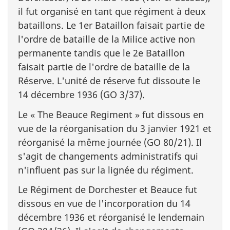
il fut organisé en tant que régiment à deux
bataillons. Le 1er Bataillon faisait partie de
l'ordre de bataille de la Milice active non
permanente tandis que le 2e Bataillon
faisait partie de l'ordre de bataille de la
Réserve. L'unité de réserve fut dissoute le
14 décembre 1936 (GO 3/37).
Le «
The Beauce Regiment
» fut dissous en
vue de la réorganisation du 3 janvier 1921 et
réorganisé la même journée (GO 80/21). Il
s'agit de changements administratifs qui
n'influent pas sur la lignée du régiment.
Le Régiment de Dorchester et Beauce fut
dissous en vue de l'incorporation du 14
décembre 1936 et réorganisé le lendemain