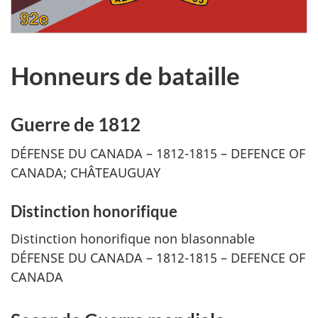
Honneurs de bataille
Guerre de 1812
DÉFENSE DU CANADA – 1812-1815 –
DEFENCE OF
CANADA
; CHÂTEAUGUAY
Distinction honorifique
Distinction honorifique non blasonnable
DÉFENSE DU CANADA – 1812-1815 –
DEFENCE OF
CANADA