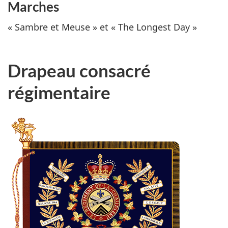
Marches
« Sambre et Meuse » et «
The Longest Day
»
Drapeau consacré
régimentaire