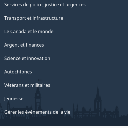
Services de police, justice et urgences
Transport et infrastructure
Le Canada et le monde
Argent et finances
Science et innovation
Autochtones
Vétérans et militaires
Jeunesse
Gérer les événements de la vie