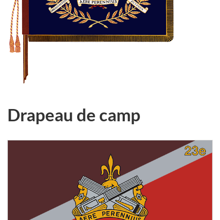
Drapeau de camp