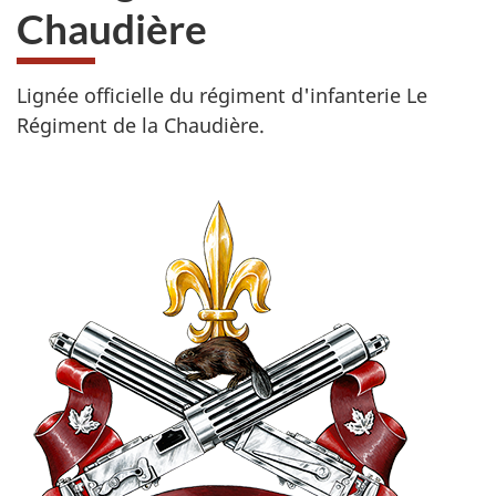
Chaudière
Lignée officielle du régiment d'infanterie Le
Régiment de la Chaudière.