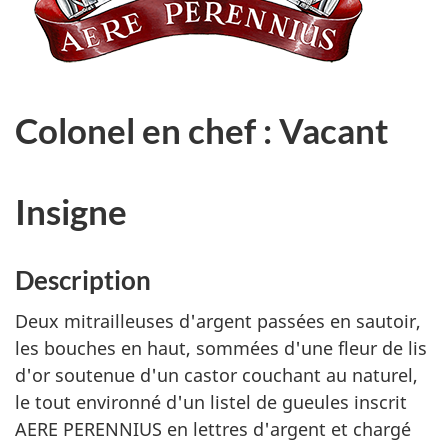
Colonel en chef : Vacant
Insigne
Description
Deux mitrailleuses d'argent passées en sautoir,
les bouches en haut, sommées d'une fleur de lis
d'or soutenue d'un castor couchant au naturel,
le tout environné d'un listel de gueules inscrit
AERE PERENNIUS
en lettres d'argent et chargé