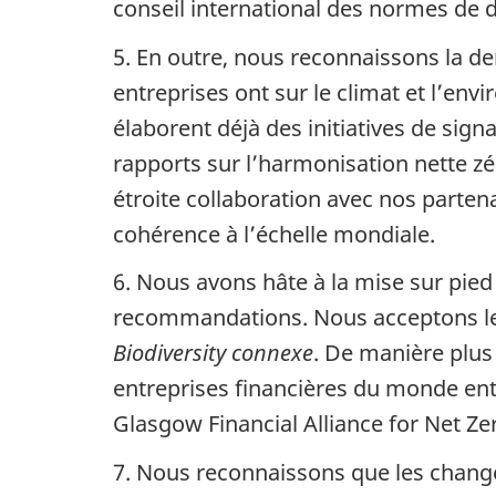
conseil international des normes de d
5. En outre, nous reconnaissons la d
entreprises ont sur le climat et l’e
élaborent déjà des initiatives de sign
rapports sur l’harmonisation nette zé
étroite collaboration avec nos parten
cohérence à l’échelle mondiale.
6. Nous avons hâte à la mise sur pied 
recommandations. Nous acceptons l
Biodiversity connexe
. De manière plus
entreprises financières du monde ent
Glasgow Financial Alliance for Net Ze
7. Nous reconnaissons que les change