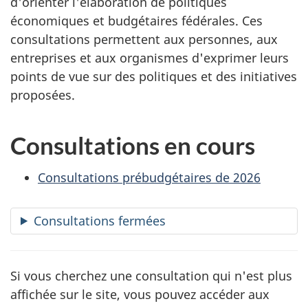
d'orienter l'élaboration de politiques
économiques et budgétaires fédérales. Ces
consultations permettent aux personnes, aux
entreprises et aux organismes d'exprimer leurs
points de vue sur des politiques et des initiatives
proposées.
Consultations en cours
Consultations prébudgétaires de 2026
Consultations fermées
Si vous cherchez une consultation qui n'est plus
affichée sur le site, vous pouvez accéder aux