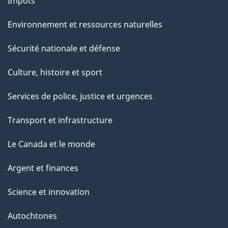
Impôts
e
Environnement et ressources naturelles
Sécurité nationale et défense
Culture, histoire et sport
Services de police, justice et urgences
Transport et infrastructure
Le Canada et le monde
Argent et finances
Science et innovation
Autochtones