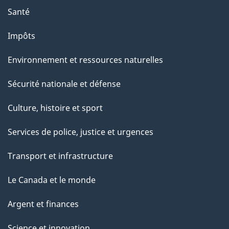
Santé
Impôts
Environnement et ressources naturelles
Sécurité nationale et défense
Culture, histoire et sport
Services de police, justice et urgences
Transport et infrastructure
Le Canada et le monde
Argent et finances
Science et innovation