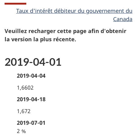
Taux d'intérêt débiteur du gouvernement du
Canada
Veuillez recharger cette page afin d'obtenir
la version la plus récente.
2019-04-01
2019-04-04
1,6602
2019-04-18
1,672
2019-07-01
2 %