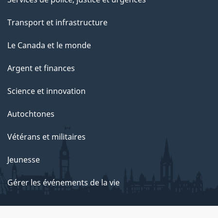
Transport et infrastructure
Le Canada et le monde
Argent et finances
Science et innovation
Autochtones
Vétérans et militaires
Jeunesse
Gérer les événements de la vie