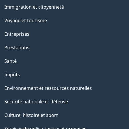
et
Immigration et citoyenneté
sujets
Voyage et tourisme
Entreprises
Prestations
Santé
Impôts
Environnement et ressources naturelles
Sécurité nationale et défense
Culture, histoire et sport
Services de police, justice et urgences