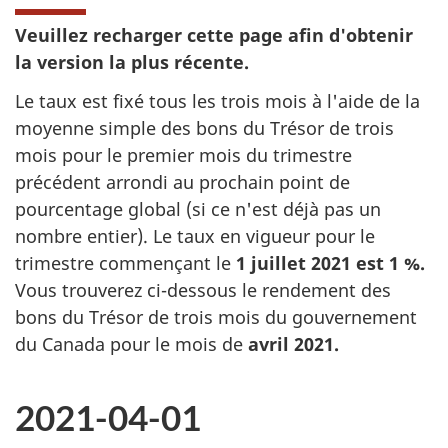
Veuillez recharger cette page afin d'obtenir
la version la plus récente.
Le taux est fixé tous les trois mois à l'aide de la
moyenne simple des bons du Trésor de trois
mois pour le premier mois du trimestre
précédent arrondi au prochain point de
pourcentage global (si ce n'est déjà pas un
nombre entier). Le taux en vigueur pour le
trimestre commençant le
1 juillet 2021
est
1 %.
Vous trouverez ci-dessous le rendement des
bons du Trésor de trois mois du gouvernement
du Canada pour le mois de
avril 2021.
2021-04-01