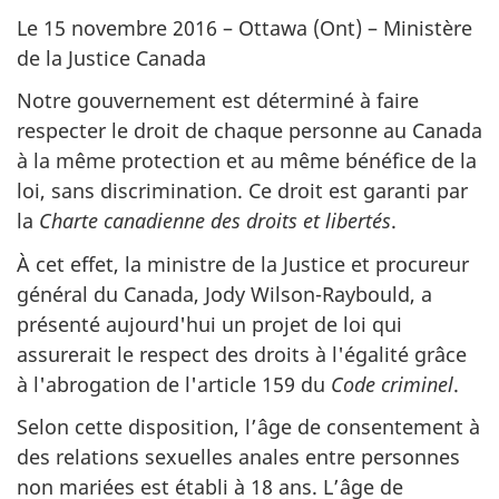
Le 15 novembre 2016 – Ottawa (Ont) – Ministère
de la Justice Canada
Notre gouvernement est déterminé à faire
respecter le droit de chaque personne au Canada
à la même protection et au même bénéfice de la
loi, sans discrimination. Ce droit est garanti par
la
Charte canadienne des droits et libertés
.
À cet effet, la ministre de la Justice et procureur
général du Canada, Jody Wilson-Raybould, a
présenté aujourd'hui un projet de loi qui
assurerait le respect des droits à l'égalité grâce
à l'abrogation de l'article 159 du
Code criminel
.
Selon cette disposition, l’âge de consentement à
des relations sexuelles anales entre personnes
non mariées est établi à 18 ans. L’âge de