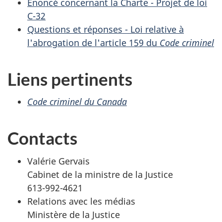
Énoncé concernant la Charte - Projet de loi
C-32
Questions et réponses - Loi relative à
l'abrogation de l'article 159 du
Code criminel
Liens pertinents
Code criminel du Canada
Contacts
Valérie Gervais
Cabinet de la ministre de la Justice
613-992-4621
Relations avec les médias
Ministère de la Justice