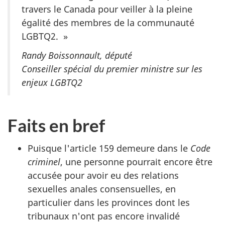
travers le Canada pour veiller à la pleine
égalité des membres de la communauté
LGBTQ2. »
Randy Boissonnault, député
Conseiller spécial du premier ministre sur les
enjeux LGBTQ2
Faits en bref
Puisque l'article 159 demeure dans le
Code
criminel
, une personne pourrait encore être
accusée pour avoir eu des relations
sexuelles anales consensuelles, en
particulier dans les provinces dont les
tribunaux n'ont pas encore invalidé