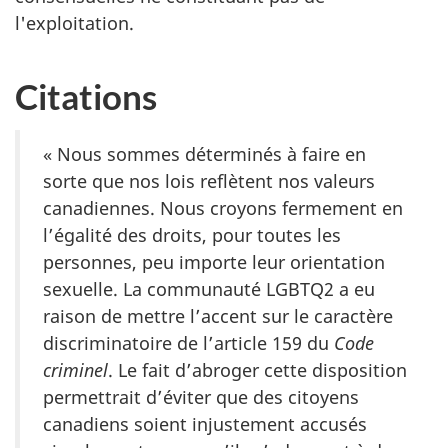
l'exploitation.
Citations
« Nous sommes déterminés à faire en
sorte que nos lois reflètent nos valeurs
canadiennes. Nous croyons fermement en
l’égalité des droits, pour toutes les
personnes, peu importe leur orientation
sexuelle. La communauté LGBTQ2 a eu
raison de mettre l’accent sur le caractère
discriminatoire de l’article 159 du
Code
criminel
. Le fait d’abroger cette disposition
permettrait d’éviter que des citoyens
canadiens soient injustement accusés