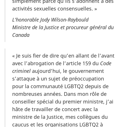
simplement parce qu’ils s’adonnent à des
activités sexuelles consensuelles. »
L'honorable Jody Wilson-Raybould
Ministre de la Justice et procureur général du
Canada
« Je suis fier de dire qu’en allant de l’avant
avec l’abrogation de l’article 159 du
Code
criminel
aujourd’hui, le gouvernement
s’attaque à un sujet de préoccupation
pour la communauté LGBTQ2 depuis de
nombreuses années. Dans mon rôle de
conseiller spécial du premier ministre, j’ai
hâte de travailler de concert avec la
ministre de la Justice, mes collègues du
caucus et les organisations LGBTQ2 à