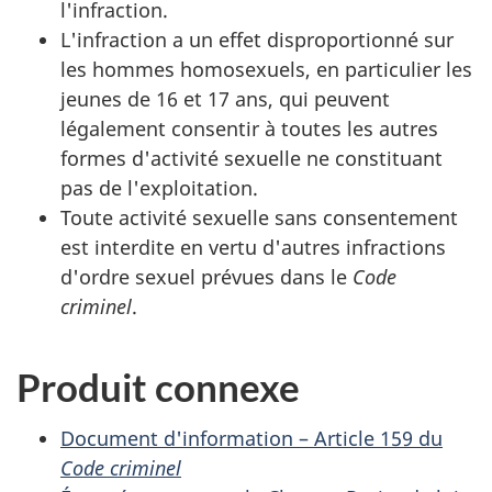
l'infraction.
L'infraction a un effet disproportionné sur
les hommes homosexuels, en particulier les
jeunes de 16 et 17 ans, qui peuvent
légalement consentir à toutes les autres
formes d'activité sexuelle ne constituant
pas de l'exploitation.
Toute activité sexuelle sans consentement
est interdite en vertu d'autres infractions
d'ordre sexuel prévues dans le
Code
criminel
.
Produit connexe
Document d'information – Article 159 du
Code criminel