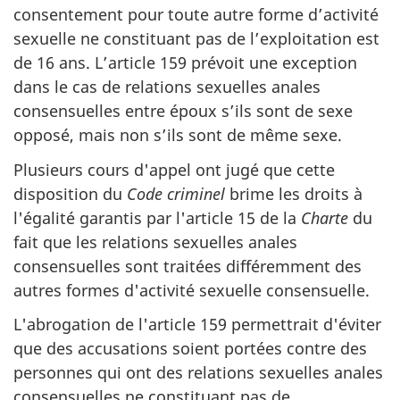
consentement pour toute autre forme d’activité
sexuelle ne constituant pas de l’exploitation est
de 16 ans. L’article 159 prévoit une exception
dans le cas de relations sexuelles anales
consensuelles entre époux s’ils sont de sexe
opposé, mais non s’ils sont de même sexe.
Plusieurs cours d'appel ont jugé que cette
disposition du
Code criminel
brime les droits à
l'égalité garantis par l'article 15 de la
Charte
du
fait que les relations sexuelles anales
consensuelles sont traitées différemment des
autres formes d'activité sexuelle consensuelle.
L'abrogation de l'article 159 permettrait d'éviter
que des accusations soient portées contre des
personnes qui ont des relations sexuelles anales
consensuelles ne constituant pas de