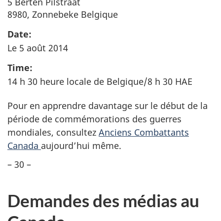
5 Berten Pilstraat
8980, Zonnebeke Belgique
Date:
Le 5 août 2014
Time:
14 h 30 heure locale de Belgique/8 h 30 HAE
Pour en apprendre davantage sur le début de la
période de commémorations des guerres
mondiales, consultez
Anciens Combattants
Canada
aujourd’hui même.
– 30 –
Demandes des médias au