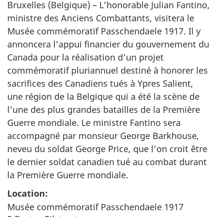
Bruxelles (Belgique) – L’honorable Julian Fantino,
ministre des Anciens Combattants, visitera le
Musée commémoratif Passchendaele 1917. Il y
annoncera l’appui financier du gouvernement du
Canada pour la réalisation d’un projet
commémoratif pluriannuel destiné à honorer les
sacrifices des Canadiens tués à Ypres Salient,
une région de la Belgique qui a été la scène de
l’une des plus grandes batailles de la Première
Guerre mondiale. Le ministre Fantino sera
accompagné par monsieur George Barkhouse,
neveu du soldat George Price, que l’on croit être
le dernier soldat canadien tué au combat durant
la Première Guerre mondiale.
Location:
Musée commémoratif Passchendaele 1917