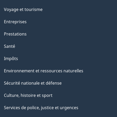
Voyage et tourisme
Entreprises
Prestations
Santé
Impôts
Environnement et ressources naturelles
Sécurité nationale et défense
Culture, histoire et sport
Services de police, justice et urgences