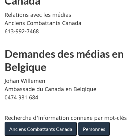
Canada
Relations avec les médias
Anciens Combattants Canada
613-992-7468
Demandes des médias en
Belgique
Johan Willemen
Ambassade du Canada en Belgique
0474 981 684
Recherche d'information connexe par mot-clés
Anciens Combattants Canada
Personnes