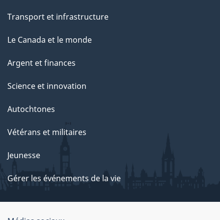
Transport et infrastructure
Le Canada et le monde
Argent et finances
Science et innovation
Autochtones
Vétérans et militaires
Jeunesse
Gérer les événements de la vie