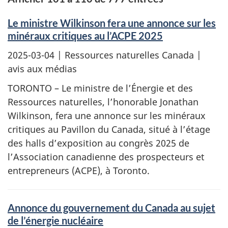
Le ministre Wilkinson fera une annonce sur les
minéraux critiques au l’ACPE 2025
2025-03-04
| Ressources naturelles Canada |
avis aux médias
TORONTO – Le ministre de l’Énergie et des
Ressources naturelles, l’honorable Jonathan
Wilkinson, fera une annonce sur les minéraux
critiques au Pavillon du Canada, situé à l’étage
des halls d’exposition au congrès 2025 de
l’Association canadienne des prospecteurs et
entrepreneurs (ACPE), à Toronto.
Annonce du gouvernement du Canada au sujet
de l’énergie nucléaire