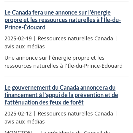
Le Canada fera une annonce sur l’énergie
propre et les ressources naturelles à l’Île-du-
Prince-Édouard
2025-02-19
| Ressources naturelles Canada |
avis aux médias
Une annonce sur l’énergie propre et les
ressources naturelles à l’Île-du-Prince-Édouard
Le gouvernement du Canada annoncera du
financement à l’appui de la prévention et de
l’atténuation des feux de forêt
2025-02-12
| Ressources naturelles Canada |
avis aux médias
MONCTON — La présidente du Conseil du