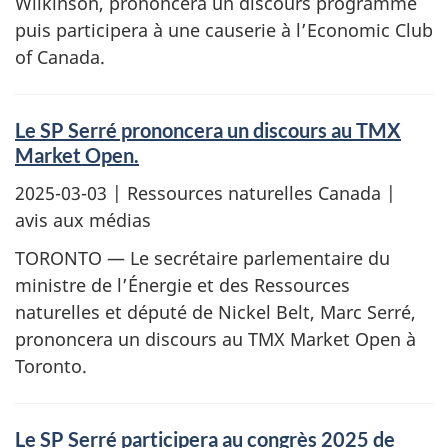
Wilkinson, prononcera un discours programme
puis participera à une causerie à l’Economic Club
of Canada.
Le SP Serré prononcera un discours au TMX
Market Open.
2025-03-03
| Ressources naturelles Canada |
avis aux médias
TORONTO — Le secrétaire parlementaire du
ministre de l’Énergie et des Ressources
naturelles et député de Nickel Belt, Marc Serré,
prononcera un discours au TMX Market Open à
Toronto.
Le SP Serré participera au congrès 2025 de