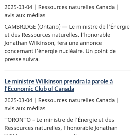
2025-03-04
| Ressources naturelles Canada |
avis aux médias
CAMBRIDGE (Ontario) — Le ministre de l’Énergie
et des Ressources naturelles, l’honorable
Jonathan Wilkinson, fera une annonce
concernant l’énergie nucléaire. Un point de
presse suivra.
Le ministre Wilkinson prendra la parole à
l’Economic Club of Canada
2025-03-04
| Ressources naturelles Canada |
avis aux médias
TORONTO – Le ministre de l’Énergie et des
Ressources naturelles, l’honorable Jonathan