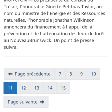
Trésor, l’honorable Ginette Petitpas Taylor, au
nom du ministre de l’Énergie et des Ressources
naturelles, l’honorable Jonathan Wilkinson,
annoncera du financement à l’appui de la
prévention et de l’atténuation des feux de forêt
au NouveauBrunswick. Un point de presse
suivra.
Page précédente
7
8
9
10
11
12
13
14
15
Page suivante