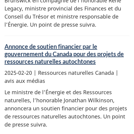
Brunswick en compagnie de l’honorable René
Legacy, ministre provincial des Finances et du
Conseil du Trésor et ministre responsable de
l’Énergie. Un point de presse suivra.
Annonce de soutien financier par le
gouvernement du Canada pour des projets de
ressources naturelles autochtones
2025-02-20
| Ressources naturelles Canada |
avis aux médias
Le ministre de l’Énergie et des Ressources
naturelles, l’honorable Jonathan Wilkinson,
annoncera un soutien financier pour des projets
de ressources naturelles autochtones. Un point
de presse suivra.