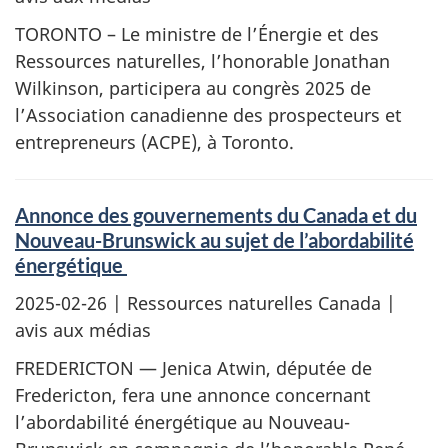
TORONTO – Le ministre de l’Énergie et des
Ressources naturelles, l’honorable Jonathan
Wilkinson, participera au congrès 2025 de
l’Association canadienne des prospecteurs et
entrepreneurs (ACPE), à Toronto.
Annonce des gouvernements du Canada et du
Nouveau-Brunswick au sujet de l’abordabilité
énergétique
2025-02-26
| Ressources naturelles Canada |
avis aux médias
FREDERICTON — Jenica Atwin, députée de
Fredericton, fera une annonce concernant
l’abordabilité énergétique au Nouveau-