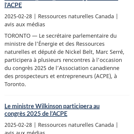
l’ACPE
2025-02-28
| Ressources naturelles Canada |
avis aux médias
TORONTO — Le secrétaire parlementaire du
ministre de l’Énergie et des Ressources
naturelles et député de Nickel Belt, Marc Serré,
participera à plusieurs rencontres à l’occasion
du congrès 2025 de l’Association canadienne
des prospecteurs et entrepreneurs (ACPE), à
Toronto.
Le ministre Wilkinson participera au
congrès 2025 de l’ACPE
2025-02-28
| Ressources naturelles Canada |
avis aux médias