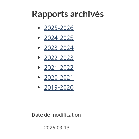
Rapports archivés
2025-2026
2024-2025
2023-2024
2022-2023
2021-2022
2020-2021
2019-2020
D
é
2026-03-13