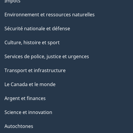
Impôts
Environnement et ressources naturelles
Sécurité nationale et défense
Culture, histoire et sport
Services de police, justice et urgences
Transport et infrastructure
Le Canada et le monde
Argent et finances
Science et innovation
Autochtones