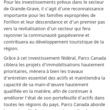
Pour les investissements prévus dans le secteur
de Grande-Grave, il s’agit d’une reconnaissance
importante pour les familles expropriées de
Forillon et leur descendance et d’un premier pas
vers la revitalisation d’un secteur qui fera
rayonner la communauté gaspésienne et
contribuera au développement touristique de la
région.
Grâce à cet investissement fédéral, Parcs Canada
ciblera les projets d’immobilisations hautement
prioritaires, mènera à bien les travaux
d’entretien essentiel des actifs et maintiendra la
capacité de sa main-d’œuvre hautement
qualifiée en la matière, afin de continuer à
améliorer l’état de son portefeuille d’actifs dans
toutes les régions du pays. Parcs Canada aborde