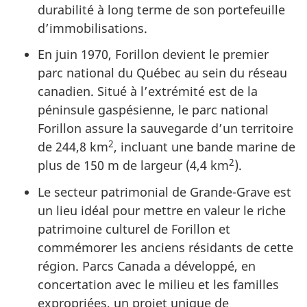
durabilité à long terme de son portefeuille
d’immobilisations.
En juin 1970, Forillon devient le premier
parc national du Québec au sein du réseau
canadien. Situé à l’extrémité est de la
péninsule gaspésienne, le parc national
Forillon assure la sauvegarde d’un territoire
2
de 244,8 km
, incluant une bande marine de
2
plus de 150 m de largeur (4,4 km
).
Le secteur patrimonial de Grande-Grave est
un lieu idéal pour mettre en valeur le riche
patrimoine culturel de Forillon et
commémorer les anciens résidants de cette
région. Parcs Canada a développé, en
concertation avec le milieu et les familles
expropriées, un projet unique de