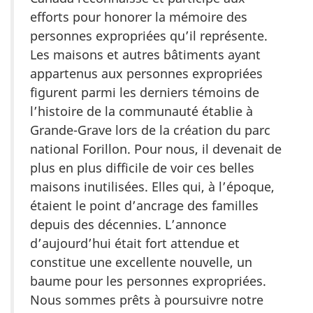
efforts pour honorer la mémoire des
personnes expropriées qu’il représente.
Les maisons et autres bâtiments ayant
appartenus aux personnes expropriées
figurent parmi les derniers témoins de
l’histoire de la communauté établie à
Grande-Grave lors de la création du parc
national Forillon. Pour nous, il devenait de
plus en plus difficile de voir ces belles
maisons inutilisées. Elles qui, à l’époque,
étaient le point d’ancrage des familles
depuis des décennies. L’annonce
d’aujourd’hui était fort attendue et
constitue une excellente nouvelle, un
baume pour les personnes expropriées.
Nous sommes prêts à poursuivre notre