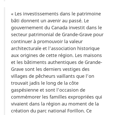
« Les investissements dans le patrimoine
bâti donnent un avenir au passé. Le
gouvernement du Canada investit dans le
secteur patrimonial de Grande-Grave pour
continuer à promouvoir la valeur
architecturale et l’association historique
aux origines de cette région. Les maisons
et les bâtiments authentiques de Grande-
Grave sont les derniers vestiges des
villages de pêcheurs vaillants que l’on
trouvait jadis le long de la côte
gaspésienne et sont l’occasion de
commémorer les familles expropriées qui
vivaient dans la région au moment de la
création du parc national Forillon. Ce