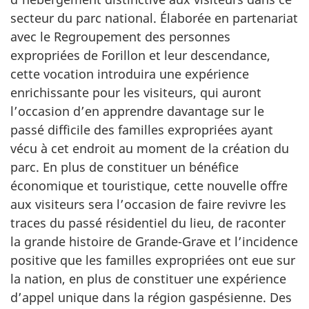
secteur du parc national. Élaborée en partenariat
avec le Regroupement des personnes
expropriées de Forillon et leur descendance,
cette vocation introduira une expérience
enrichissante pour les visiteurs, qui auront
l’occasion d’en apprendre davantage sur le
passé difficile des familles expropriées ayant
vécu à cet endroit au moment de la création du
parc. En plus de constituer un bénéfice
économique et touristique, cette nouvelle offre
aux visiteurs sera l’occasion de faire revivre les
traces du passé résidentiel du lieu, de raconter
la grande histoire de Grande-Grave et l’incidence
positive que les familles expropriées ont eue sur
la nation, en plus de constituer une expérience
d’appel unique dans la région gaspésienne. Des