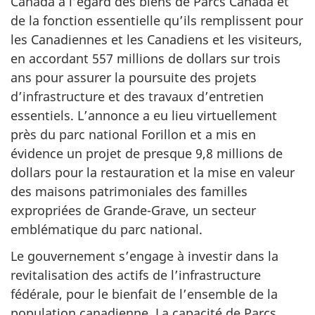
Canada à l’égard des biens de Parcs Canada et
de la fonction essentielle qu’ils remplissent pour
les Canadiennes et les Canadiens et les visiteurs,
en accordant 557 millions de dollars sur trois
ans pour assurer la poursuite des projets
d’infrastructure et des travaux d’entretien
essentiels. L’annonce a eu lieu virtuellement
près du parc national Forillon et a mis en
évidence un projet de presque 9,8 millions de
dollars pour la restauration et la mise en valeur
des maisons patrimoniales des familles
expropriées de Grande-Grave, un secteur
emblématique du parc national.
Le gouvernement s’engage à investir dans la
revitalisation des actifs de l’infrastructure
fédérale, pour le bienfait de l’ensemble de la
population canadienne. La capacité de Parcs