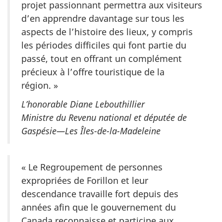
projet passionnant permettra aux visiteurs
d’en apprendre davantage sur tous les
aspects de l’histoire des lieux, y compris
les périodes difficiles qui font partie du
passé, tout en offrant un complément
précieux à l’offre touristique de la
région. »
L’honorable Diane Lebouthillier
Ministre du Revenu national et députée de
Gaspésie—Les Îles-de-la-Madeleine
« Le Regroupement de personnes
expropriées de Forillon et leur
descendance travaille fort depuis des
années afin que le gouvernement du
Canada reconnaisse et participe aux