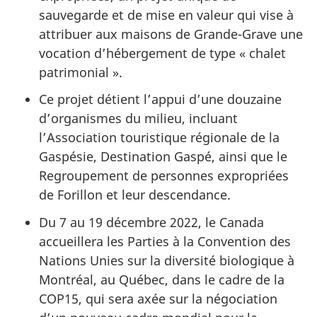
sauvegarde et de mise en valeur qui vise à
attribuer aux maisons de Grande-Grave une
vocation d’hébergement de type « chalet
patrimonial ».
Ce projet détient l’appui d’une douzaine
d’organismes du milieu, incluant
l’Association touristique régionale de la
Gaspésie, Destination Gaspé, ainsi que le
Regroupement de personnes expropriées
de Forillon et leur descendance.
Du 7 au 19 décembre 2022, le Canada
accueillera les Parties à la Convention des
Nations Unies sur la diversité biologique à
Montréal, au Québec, dans le cadre de la
COP15, qui sera axée sur la négociation