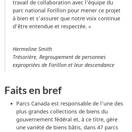
travail de collaboration avec l’équipe du
parc national Forillon pour mener ce projet
à bien et s’assurer que notre voix continue
d’être entendue et respectée. »
Hermeline Smith
Trésorière, Regroupement de personnes
expropriées de Forillon et leur descendance
Faits en bref
Parcs Canada est responsable de l’une des
plus grandes collections de biens du
gouvernement fédéral et, à ce titre, gère
une variété de biens bâtis, dans 47 parcs