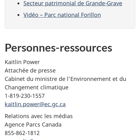
Secteur patrimonial de Grande-Grave
Vidéo – Parc national Forillon
Personnes-ressources
Kaitlin Power
Attachée de presse
Cabinet du ministre de l’Environnement et du
Changement climatique
1-819-230-1557
kaitlin.power@ec.gc.ca
Relations avec les médias
Agence Parcs Canada
855-862-1812