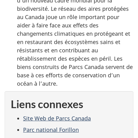
d’un nouveau cadre mondial pour la
biodiversité. Le réseau des aires protégées
au Canada joue un rôle important pour
aider à faire face aux effets des
changements climatiques en protégeant et
en restaurant des écosystèmes sains et
résistants et en contribuant au
rétablissement des espèces en péril. Les
biens construits de Parcs Canada servent de
base à ces efforts de conservation d’un
océan à l’autre.
Liens connexes
Site Web de Parcs Canada
Parc national Forillon