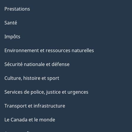
g
Prestations
e
Santé
Impôts
Environnement et ressources naturelles
Sécurité nationale et défense
Culture, histoire et sport
Services de police, justice et urgences
Transport et infrastructure
Le Canada et le monde