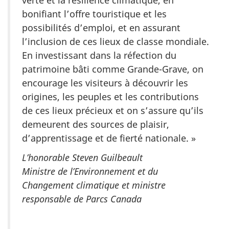
bonifiant l’offre touristique et les
possibilités d’emploi, et en assurant
l’inclusion de ces lieux de classe mondiale.
En investissant dans la réfection du
patrimoine bâti comme Grande-Grave, on
encourage les visiteurs à découvrir les
origines, les peuples et les contributions
de ces lieux précieux et on s’assure qu’ils
demeurent des sources de plaisir,
d’apprentissage et de fierté nationale. »
L’honorable Steven Guilbeault
Ministre de l’Environnement et du
Changement climatique et ministre
responsable de Parcs Canada