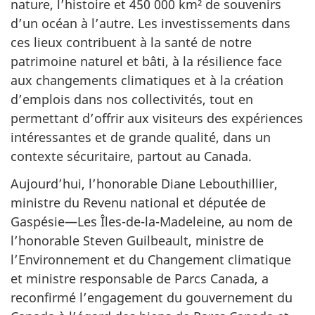
nature, l’histoire et 450 000 km² de souvenirs
d’un océan à l’autre. Les investissements dans
ces lieux contribuent à la santé de notre
patrimoine naturel et bâti, à la résilience face
aux changements climatiques et à la création
d’emplois dans nos collectivités, tout en
permettant d’offrir aux visiteurs des expériences
intéressantes et de grande qualité, dans un
contexte sécuritaire, partout au Canada.
Aujourd’hui, l’honorable Diane Lebouthillier,
ministre du Revenu national et députée de
Gaspésie—Les Îles-de-la-Madeleine, au nom de
l’honorable Steven Guilbeault, ministre de
l’Environnement et du Changement climatique
et ministre responsable de Parcs Canada, a
reconfirmé l’engagement du gouvernement du