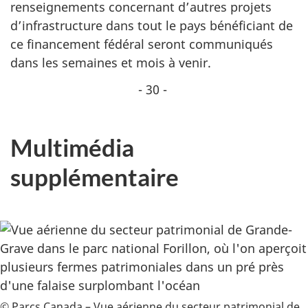
renseignements concernant d’autres projets
d’infrastructure dans tout le pays bénéficiant de
ce financement fédéral seront communiqués
dans les semaines et mois à venir.
- 30 -
Multimédia
supplémentaire
© Parcs Canada – Vue aérienne du secteur patrimonial de