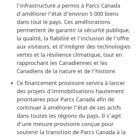
l’infrastructure a permis à Parcs Canada
d’améliorer l’état d’environ 5 000 biens
dans tout le pays. Ces améliorations
permettent de garantir la sécurité publique,
la qualité, la fiabilité et l’inclusion de l’offre
aux visiteurs, et d’intégrer des technologies
vertes et la résilience climatique, tout en
rapprochant les Canadiennes et les
Canadiens de la nature et de l’histoire.
Ce financement provisoire servira à lancer
des projets d’immobilisations hautement
prioritaires pour Parcs Canada afin de
continuer à améliorer l’état de ses actifs
dans toutes les régions du pays. Il s’agit
d’une mesure provisoire conçue pour
soutenir la transition de Parcs Canada à la