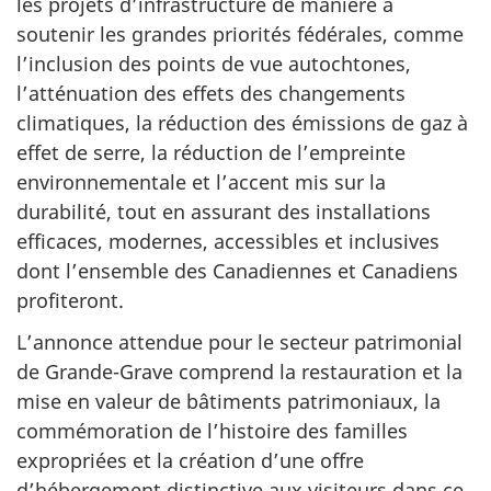
les projets d’infrastructure de manière à
soutenir les grandes priorités fédérales, comme
l’inclusion des points de vue autochtones,
l’atténuation des effets des changements
climatiques, la réduction des émissions de gaz à
effet de serre, la réduction de l’empreinte
environnementale et l’accent mis sur la
durabilité, tout en assurant des installations
efficaces, modernes, accessibles et inclusives
dont l’ensemble des Canadiennes et Canadiens
profiteront.
L’annonce attendue pour le secteur patrimonial
de Grande-Grave comprend la restauration et la
mise en valeur de bâtiments patrimoniaux, la
commémoration de l’histoire des familles
expropriées et la création d’une offre
d’hébergement distinctive aux visiteurs dans ce