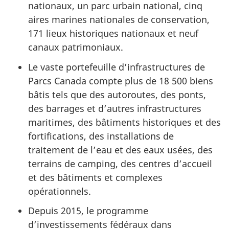
nationaux, un parc urbain national, cinq
aires marines nationales de conservation,
171 lieux historiques nationaux et neuf
canaux patrimoniaux.
Le vaste portefeuille d’infrastructures de
Parcs Canada compte plus de 18 500 biens
bâtis tels que des autoroutes, des ponts,
des barrages et d’autres infrastructures
maritimes, des bâtiments historiques et des
fortifications, des installations de
traitement de l’eau et des eaux usées, des
terrains de camping, des centres d’accueil
et des bâtiments et complexes
opérationnels.
Depuis 2015, le programme
d’investissements fédéraux dans