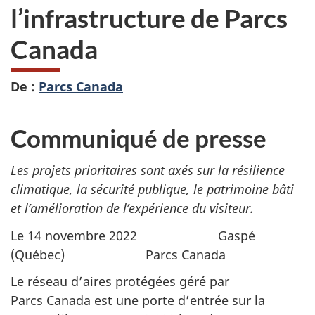
l’infrastructure de Parcs
Canada
De :
Parcs Canada
Communiqué de presse
Les projets prioritaires sont axés sur la résilience
climatique, la sécurité publique, le patrimoine bâti
et l’amélioration de l’expérience du visiteur.
Le 14 novembre 2022 Gaspé
(Québec) Parcs Canada
Le réseau d’aires protégées géré par
Parcs Canada est une porte d’entrée sur la