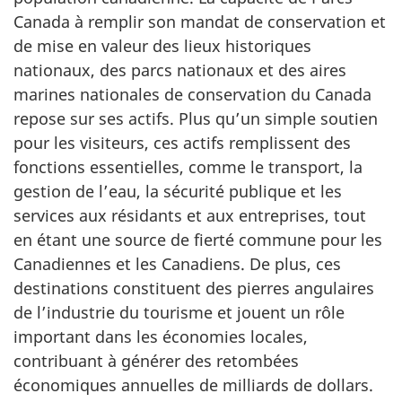
Canada à remplir son mandat de conservation et
de mise en valeur des lieux historiques
nationaux, des parcs nationaux et des aires
marines nationales de conservation du Canada
repose sur ses actifs. Plus qu’un simple soutien
pour les visiteurs, ces actifs remplissent des
fonctions essentielles, comme le transport, la
gestion de l’eau, la sécurité publique et les
services aux résidants et aux entreprises, tout
en étant une source de fierté commune pour les
Canadiennes et les Canadiens. De plus, ces
destinations constituent des pierres angulaires
de l’industrie du tourisme et jouent un rôle
important dans les économies locales,
contribuant à générer des retombées
économiques annuelles de milliards de dollars.