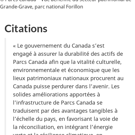
Grande-Grave, parc national Forillon
Citations
« Le gouvernement du Canada s’est
engagé à assurer la durabilité des actifs de
Parcs Canada afin que la vitalité culturelle,
environnementale et économique que les
lieux patrimoniaux nationaux procurent au
Canada puisse perdurer dans l’avenir. Les
solides améliorations apportées à
l’infrastructure de Parcs Canada se
traduisent par des avantages tangibles à
l’échelle du pays, en favorisant la voie de
la réconciliation, en intégrant l’énergie
verte et la résilience climatique, en