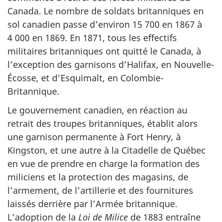
Canada. Le nombre de soldats britanniques en
sol canadien passe d’environ 15 700 en 1867 à
4 000 en 1869. En 1871, tous les effectifs
militaires britanniques ont quitté le Canada, à
l’exception des garnisons d’Halifax, en Nouvelle-
Écosse, et d’Esquimalt, en Colombie-
Britannique.
Le gouvernement canadien, en réaction au
retrait des troupes britanniques, établit alors
une garnison permanente à Fort Henry, à
Kingston, et une autre à la Citadelle de Québec
en vue de prendre en charge la formation des
miliciens et la protection des magasins, de
l’armement, de l’artillerie et des fournitures
laissés derrière par l’Armée britannique.
L’adoption de la
Loi de Milice
de 1883 entraîne