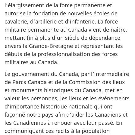
l’élargissement de la force permanente et
autorise la fondation de nouvelles écoles de
cavalerie, d’artillerie et d’infanterie. La force
militaire permanente au Canada vient de naître,
mettant fin à plus d’un siècle de dépendance
envers la Grande-Bretagne et représentant les
débuts de la professionnalisation des forces
militaires au Canada.
Le gouvernement du Canada, par l’intermédiaire
de Parcs Canada et de la Commission des lieux
et monuments historiques du Canada, met en
valeur les personnes, les lieux et les événements
d’importance historique nationale qui ont
façonné notre pays afin d’aider les Canadiens et
les Canadiennes à renouer avec leur passé. En
communiquant ces récits à la population