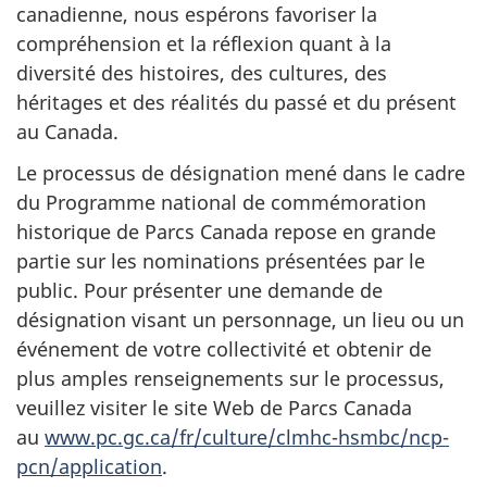
canadienne, nous espérons favoriser la
compréhension et la réflexion quant à la
diversité des histoires, des cultures, des
héritages et des réalités du passé et du présent
au Canada.
Le processus de désignation mené dans le cadre
du Programme national de commémoration
historique de Parcs Canada repose en grande
partie sur les nominations présentées par le
public. Pour présenter une demande de
désignation visant un personnage, un lieu ou un
événement de votre collectivité et obtenir de
plus amples renseignements sur le processus,
veuillez visiter le site Web de Parcs Canada
au
www.pc.gc.ca/fr/culture/clmhc-hsmbc/ncp-
pcn/application
.