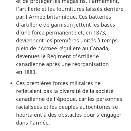
et de protéger les magasins, l’armement,
l’artillerie et les fournitures laissés derrière
par l’Armée britannique. Ces batteries
d’artillerie de garnison jettent les bases
d’une force permanente et, en 1873,
deviennent les premières unités à temps
plein de l’Armée régulière au Canada,
devenues le Régiment d’Artillerie
canadienne après une réorganisation
en 1883.
Ces premières forces militaires ne
reflétaient pas la diversité de la société
canadienne de l’époque, car les personnes
racialisées et les peuples autochtones se
heurtaient à des obstacles pour s’engager
dans l’armée.