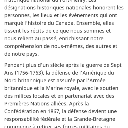
désignations historiques nationales honorent les
personnes, les lieux et les événements qui ont
marqué l’histoire du Canada. Ensemble, elles
tissent les récits de ce que nous sommes et
nous relient au passé, enrichissant notre
compréhension de nous-mêmes, des autres et
de notre pays.
Pendant plus d’un siècle après la guerre de Sept
Ans (1756-1763), la défense de l’Amérique du
Nord britannique est assurée par l’Armée
britannique et la Marine royale, avec le soutien
des milices locales et en partenariat avec des
Premières Nations alliées. Après la
Confédération en 1867, la défense devient une
responsabilité fédérale et la Grande-Bretagne
commence à retirer ses forces militaires du