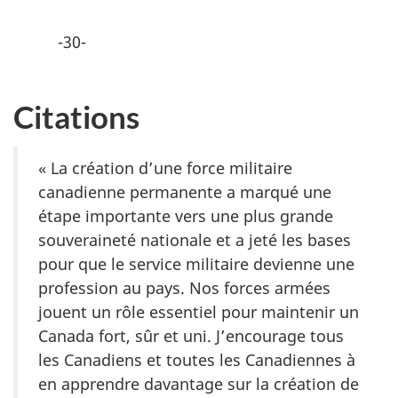
-30-
Citations
« La création d’une force militaire
canadienne permanente a marqué une
étape importante vers une plus grande
souveraineté nationale et a jeté les bases
pour que le service militaire devienne une
profession au pays. Nos forces armées
jouent un rôle essentiel pour maintenir un
Canada fort, sûr et uni. J’encourage tous
les Canadiens et toutes les Canadiennes à
en apprendre davantage sur la création de