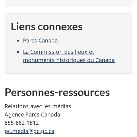
Liens connexes
Parcs Canada
La Commission des lieux et
monuments historiques du Canada
Personnes-ressources
Relations avec les médias
Agence Parcs Canada
855-862-1812
pc.media@pc.gc.ca