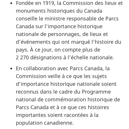
Fondée en 1919, la Commission des lieux et
monuments historiques du Canada
conseille le ministre responsable de Parcs
Canada sur l’importance historique
nationale de personnages, de lieux et
d’événements qui ont marqué l’histoire du
pays. À ce jour, on compte plus de
2 270 désignations à l’échelle nationale.
En collaboration avec Parcs Canada, la
Commission veille à ce que les sujets
d’importance historique nationale soient
reconnus dans le cadre du Programme
national de commémoration historique de
Parcs Canada et à ce que ces histoires
importantes soient racontées à la
population canadienne.