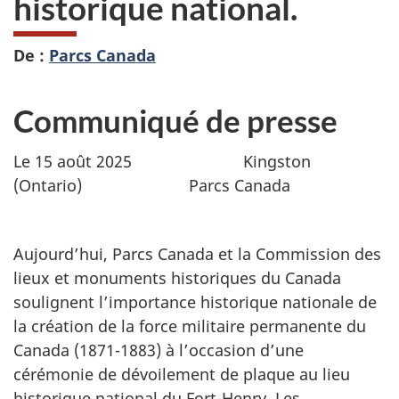
historique national.
De :
Parcs Canada
Communiqué de presse
Le 15 août 2025 Kingston
(Ontario) Parcs Canada
Aujourd’hui, Parcs Canada et la Commission des
lieux et monuments historiques du Canada
soulignent l’importance historique nationale de
la création de la force militaire permanente du
Canada (1871-1883) à l’occasion d’une
cérémonie de dévoilement de plaque au lieu
historique national du Fort-Henry. Les