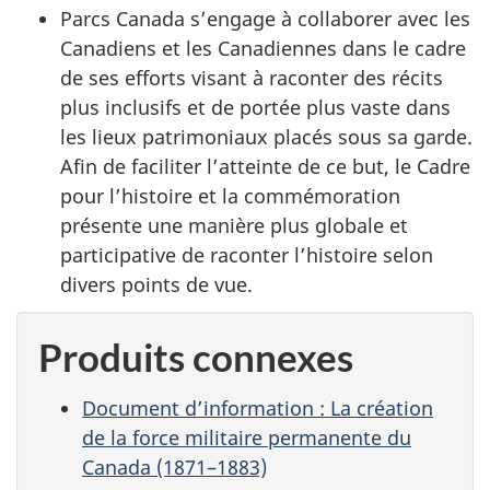
Parcs Canada s’engage à collaborer avec les
Canadiens et les Canadiennes dans le cadre
de ses efforts visant à raconter des récits
plus inclusifs et de portée plus vaste dans
les lieux patrimoniaux placés sous sa garde.
Afin de faciliter l’atteinte de ce but, le Cadre
pour l’histoire et la commémoration
présente une manière plus globale et
participative de raconter l’histoire selon
divers points de vue.
Produits connexes
Document d’information : La création
de la force militaire permanente du
Canada (1871–1883)