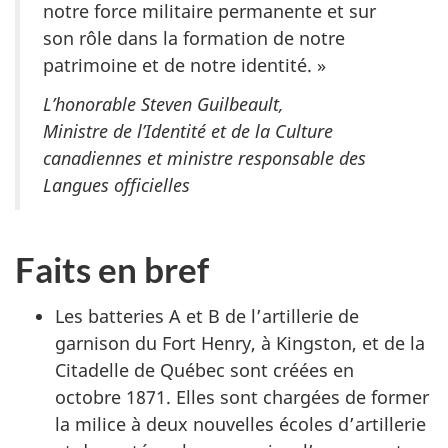
notre force militaire permanente et sur
son rôle dans la formation de notre
patrimoine et de notre identité. »
L’honorable Steven Guilbeault,
Ministre de l’Identité et de la Culture
canadiennes et ministre responsable des
Langues officielles
Faits en bref
Les batteries A et B de l’artillerie de
garnison du Fort Henry, à Kingston, et de la
Citadelle de Québec sont créées en
octobre 1871. Elles sont chargées de former
la milice à deux nouvelles écoles d’artillerie