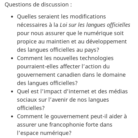
Questions de discussion :
Quelles seraient les modifications
nécessaires à la
Loi sur les langues officielles
pour nous assurer que le numérique soit
propice au maintien et au développement
des langues officielles au pays?
Comment les nouvelles technologies
pourraient-elles affecter l’action du
gouvernement canadien dans le domaine
des langues officielles?
Quel est l’impact d’internet et des médias
sociaux sur l’avenir de nos langues
officielles?
Comment le gouvernement peut-il aider à
assurer une francophonie forte dans
l’espace numérique?