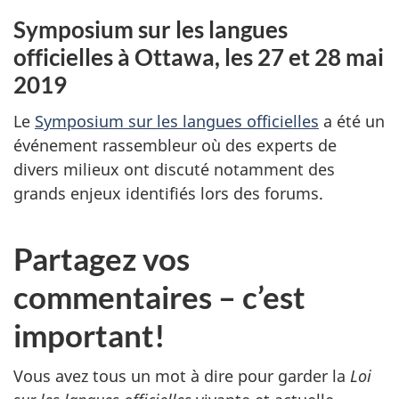
Symposium sur les langues
officielles à Ottawa, les 27 et 28 mai
2019
Le
Symposium sur les langues officielles
a été un
événement rassembleur où des experts de
divers milieux ont discuté notamment des
grands enjeux identifiés lors des forums.
Partagez vos
commentaires – c’est
important!
Vous avez tous un mot à dire pour garder la
Loi