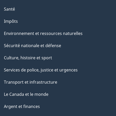
Santé
Impôts
Environnement et ressources naturelles
Sécurité nationale et défense
Culture, histoire et sport
Services de police, justice et urgences
Transport et infrastructure
Le Canada et le monde
Argent et finances