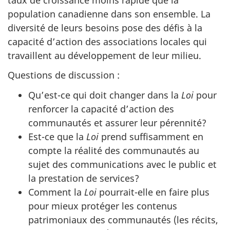
population canadienne dans son ensemble. La
diversité de leurs besoins pose des défis à la
capacité d’action des associations locales qui
travaillent au développement de leur milieu.
Questions de discussion :
Qu’est-ce qui doit changer dans la
Loi
pour
renforcer la capacité d’action des
communautés et assurer leur pérennité?
Est-ce que la
Loi
prend suffisamment en
compte la réalité des communautés au
sujet des communications avec le public et
la prestation de services?
Comment la
Loi
pourrait-elle en faire plus
pour mieux protéger les contenus
patrimoniaux des communautés (les récits,