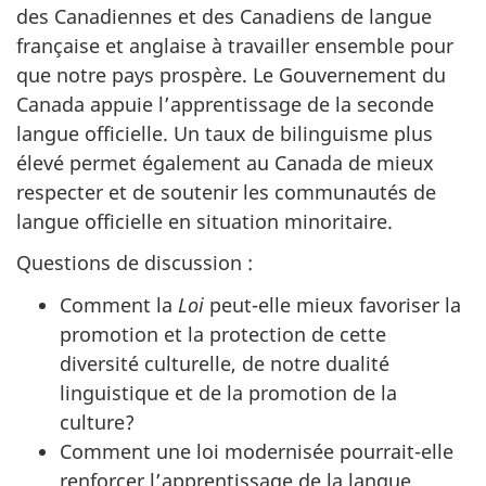
des Canadiennes et des Canadiens de langue
française et anglaise à travailler ensemble pour
que notre pays prospère. Le Gouvernement du
Canada appuie l’apprentissage de la seconde
langue officielle. Un taux de bilinguisme plus
élevé permet également au Canada de mieux
respecter et de soutenir les communautés de
langue officielle en situation minoritaire.
Questions de discussion :
Comment la
Loi
peut-elle mieux favoriser la
promotion et la protection de cette
diversité culturelle, de notre dualité
linguistique et de la promotion de la
culture?
Comment une loi modernisée pourrait-elle
renforcer l’apprentissage de la langue