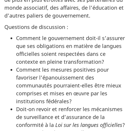
monde associatif, des affaires, de l’éducation et
d’autres paliers de gouvernement.
Questions de discussion :
Comment le gouvernement doit-il s’assurer
que ses obligations en matière de langues
officielles soient respectées dans ce
contexte en pleine transformation?
Comment les mesures positives pour
favoriser l’épanouissement des
communautés pourraient-elles être mieux
comprises et mises en œuvre par les
institutions fédérales?
Doit-on revoir et renforcer les mécanismes
de surveillance et d’assurance de la
conformité à la
Loi sur les langues officielles
?