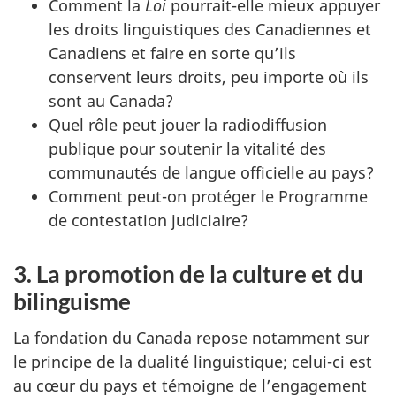
Comment la
Loi
pourrait-elle mieux appuyer
les droits linguistiques des Canadiennes et
Canadiens et faire en sorte qu’ils
conservent leurs droits, peu importe où ils
sont au Canada?
Quel rôle peut jouer la radiodiffusion
publique pour soutenir la vitalité des
communautés de langue officielle au pays?
Comment peut-on protéger le Programme
de contestation judiciaire?
3. La promotion de la culture et du
bilinguisme
La fondation du Canada repose notamment sur
le principe de la dualité linguistique; celui-ci est
au cœur du pays et témoigne de l’engagement