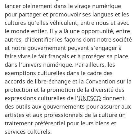
lancer pleinement dans le virage numérique
pour partager et promouvoir ses langues et les
cultures qu’elles véhiculent, entre nous et avec
le monde entier. Il y a là une opportunité, entre
autres, d’identifier les façons dont notre société
et notre gouvernement peuvent s’engager à
faire vivre le fait français et à protéger sa place
dans l’univers numérique. Par ailleurs, les
exemptions culturelles dans le cadre des
accords de libre-échange et la Convention sur la
protection et la promotion de la diversité des
expressions culturelles de l’
UNESCO
donnent
des outils aux gouvernements pour assurer aux
artistes et aux professionnels de la culture un
traitement préférentiel pour leurs biens et
services culturels.