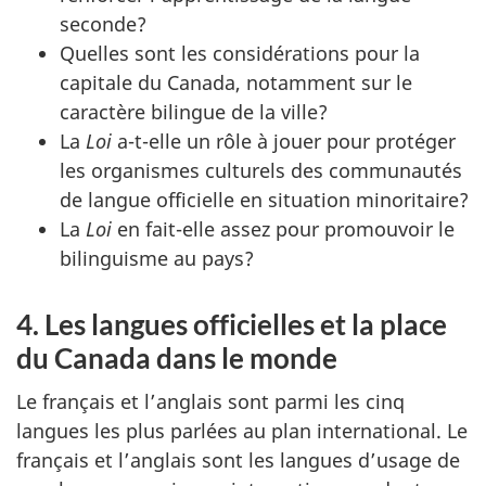
seconde?
Quelles sont les considérations pour la
capitale du Canada, notamment sur le
caractère bilingue de la ville?
La
Loi
a-t-elle un rôle à jouer pour protéger
les organismes culturels des communautés
de langue officielle en situation minoritaire?
La
Loi
en fait-elle assez pour promouvoir le
bilinguisme au pays?
4. Les langues officielles et la place
du Canada dans le monde
Le français et l’anglais sont parmi les cinq
langues les plus parlées au plan international. Le
français et l’anglais sont les langues d’usage de