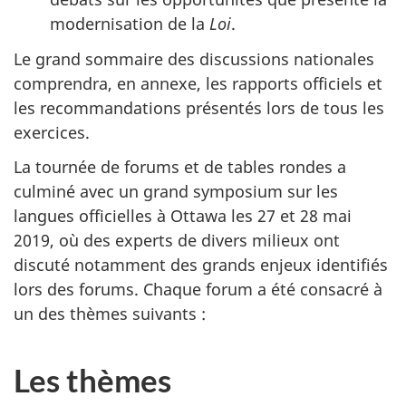
modernisation de la
Loi
.
Le grand sommaire des discussions nationales
comprendra, en annexe, les rapports officiels et
les recommandations présentés lors de tous les
exercices.
La tournée de forums et de tables rondes a
culminé avec un grand symposium sur les
langues officielles à Ottawa les 27 et 28 mai
2019, où des experts de divers milieux ont
discuté notamment des grands enjeux identifiés
lors des forums. Chaque forum a été consacré à
un des thèmes suivants :
Les thèmes