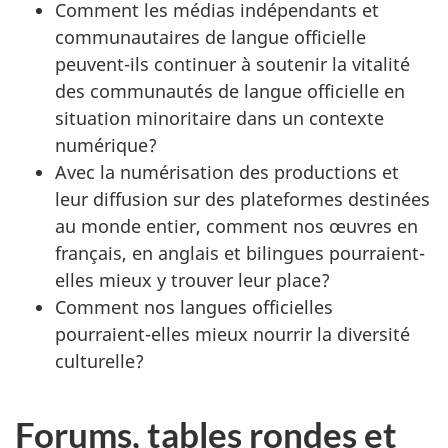
Comment les médias indépendants et
communautaires de langue officielle
peuvent-ils continuer à soutenir la vitalité
des communautés de langue officielle en
situation minoritaire dans un contexte
numérique?
Avec la numérisation des productions et
leur diffusion sur des plateformes destinées
au monde entier, comment nos œuvres en
français, en anglais et bilingues pourraient-
elles mieux y trouver leur place?
Comment nos langues officielles
pourraient-elles mieux nourrir la diversité
culturelle?
Forums, tables rondes et