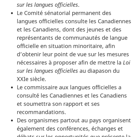
sur les langues officielles
.
Le Comité sénatorial permanent des
langues officielles consulte les Canadiennes
et les Canadiens, dont des jeunes et des
représentants de communautés de langue
officielle en situation minoritaire, afin
d’obtenir leur point de vue sur les mesures
nécessaires à proposer afin de mettre la
Loi
sur les langues officielles
au diapason du
XXIe siècle.
Le commissaire aux langues officielles a
consulté les Canadiennes et les Canadiens
et soumettra son rapport et ses
recommandations.
Des organismes partout au pays organisent
également des conférences, échanges et
débats sur les opportunités que présente la