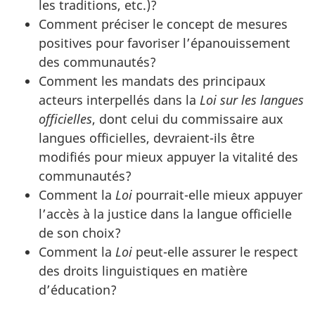
les traditions, etc.)?
Comment préciser le concept de mesures
positives pour favoriser l’épanouissement
des communautés?
Comment les mandats des principaux
acteurs interpellés dans la
Loi sur les langues
officielles
, dont celui du commissaire aux
langues officielles, devraient-ils être
modifiés pour mieux appuyer la vitalité des
communautés?
Comment la
Loi
pourrait-elle mieux appuyer
l’accès à la justice dans la langue officielle
de son choix?
Comment la
Loi
peut-elle assurer le respect
des droits linguistiques en matière
d’éducation?