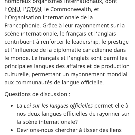
nombreux organismes internationaux, dont
l’
ONU
, l’
OTAN
, le Commonwealth, et
l’Organisation internationale de la
Francophonie. Grâce à leur rayonnement sur la
scène internationale, le français et l’anglais
contribuent à renforcer le leadership, le prestige
et l’influence de la diplomatie canadienne dans
le monde. Le français et l’anglais sont parmi les
principales langues des affaires et de production
culturelle, permettant un rayonnement mondial
aux communautés de langue officielle.
Questions de discussion :
La
Loi sur les langues officielles
permet-elle à
nos deux langues officielles de rayonner sur
la scène internationale?
Devrions-nous chercher à tisser des liens