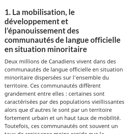
1. La mobilisation, le
développement et
l’épanouissement des
communautés de langue officielle
en situation minoritaire
Deux millions de Canadiens vivent dans des
communautés de langue officielle en situation
minoritaire dispersées sur l’ensemble du
territoire. Ces communautés diffèrent
grandement entre elles : certaines sont
caractérisées par des populations vieillissantes
alors que d’autres le sont par un territoire
fortement urbain et un haut taux de mobilité.
Toutefois, ces communautés ont souvent un
taux de croissance moins rapide que la