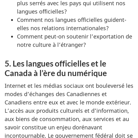
plus serrés avec les pays qui utilisent nos
langues officielles?
Comment nos langues officielles guident-
elles nos relations internationales?
Comment peut-on soutenir l’exportation de
notre culture à l’étranger?
5. Les langues officielles et le
Canada à l’ère du numérique
Internet et les médias sociaux ont bouleversé les
modes d’échanges des Canadiennes et
Canadiens entre eux et avec le monde extérieur.
L’accès aux produits culturels et d’information,
aux biens de consommation, aux services et au
savoir constitue un enjeu dorénavant
incontournable. Le gouvernement fédéral doit se