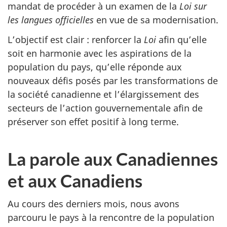
mandat de procéder à un examen de la
Loi sur
les langues officielles
en vue de sa modernisation.
L’objectif est clair : renforcer la
Loi
afin qu’elle
soit en harmonie avec les aspirations de la
population du pays, qu’elle réponde aux
nouveaux défis posés par les transformations de
la société canadienne et l’élargissement des
secteurs de l’action gouvernementale afin de
préserver son effet positif à long terme.
La parole aux Canadiennes
et aux Canadiens
Au cours des derniers mois, nous avons
parcouru le pays à la rencontre de la population