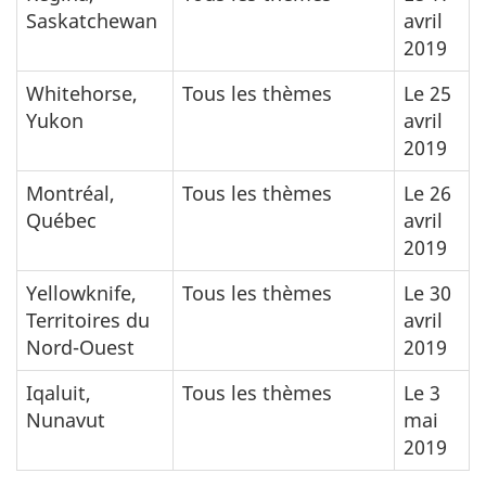
Saskatchewan
avril
2019
Whitehorse,
Tous les thèmes
Le 25
Yukon
avril
2019
Montréal,
Tous les thèmes
Le 26
Québec
avril
2019
Yellowknife,
Tous les thèmes
Le 30
Territoires du
avril
Nord-Ouest
2019
Iqaluit,
Tous les thèmes
Le 3
Nunavut
mai
2019