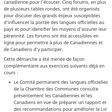
canadienne pour l'écouter. Cinq forums, en plus
de plusieurs tables rondes, ont été organisés
pour discuter des grands enjeux susceptibles
d'influencer la portée des langues officielles au
pays et pour identifier les moyens d'assurer leur
pérennité. Les forums ont été accessibles en
ligne pour permettre à plus de Canadiennes et
de Canadiens d'y participer.
Cette démarche a été menée de façon
complémentaire aux exercices suivants déjà en
cours :
Le Comité permanent des langues officielles
de la Chambre des Communes consulte
présentement les Canadiennes et les
Canadiens en vue de préparer un rapport et
des recommandations pour améliorer la
Loi