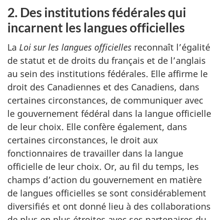
2. Des institutions fédérales qui
incarnent les langues officielles
La
Loi sur les langues officielles
reconnaît l’égalité
de statut et de droits du français et de l’anglais
au sein des institutions fédérales. Elle affirme le
droit des Canadiennes et des Canadiens, dans
certaines circonstances, de communiquer avec
le gouvernement fédéral dans la langue officielle
de leur choix. Elle confère également, dans
certaines circonstances, le droit aux
fonctionnaires de travailler dans la langue
officielle de leur choix. Or, au fil du temps, les
champs d’action du gouvernement en matière
de langues officielles se sont considérablement
diversifiés et ont donné lieu à des collaborations
de plus en plus étroites avec ses partenaires du