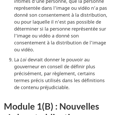
intimes d’une personne, que la personne
représentée dans l’image ou vidéo n’a pas
donné son consentement à la distribution,
ou pour laquelle il n’est pas possible de
déterminer si la personne représentée sur
l’image ou vidéo a donné son
consentement à la distribution de l’image
ou vidéo.
La
Loi
devrait donner le pouvoir au
gouverneur en conseil de définir plus
précisément, par règlement, certains
termes précis utilisés dans les définitions
de contenu préjudiciable.
Module 1(B) : Nouvelles