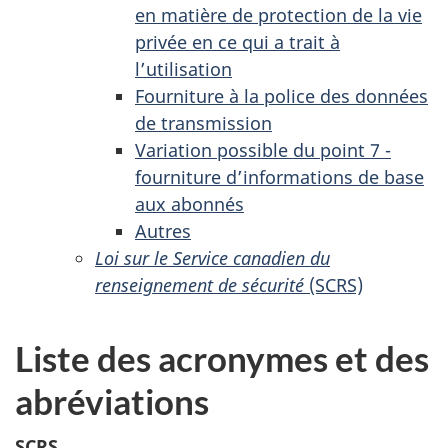
en matière de protection de la vie
privée en ce qui a trait à
l’utilisation
Fourniture à la police des données
de transmission
Variation possible du point 7 -
fourniture d’informations de base
aux abonnés
Autres
Loi sur le Service canadien du
renseignement de sécurité
(SCRS)
Liste des acronymes et des
abréviations
SCRS