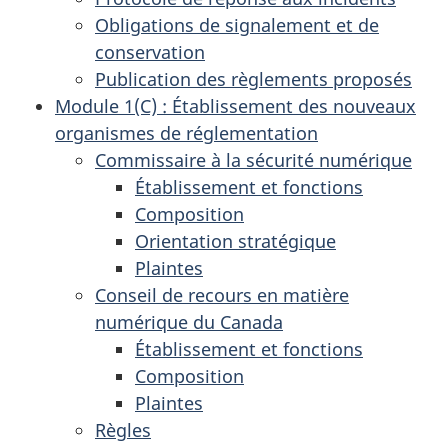
Obligations de signalement et de
conservation
Publication des règlements proposés
Module 1(C) : Établissement des nouveaux
organismes de réglementation
Commissaire à la sécurité numérique
Établissement et fonctions
Composition
Orientation stratégique
Plaintes
Conseil de recours en matière
numérique du Canada
Établissement et fonctions
Composition
Plaintes
Règles