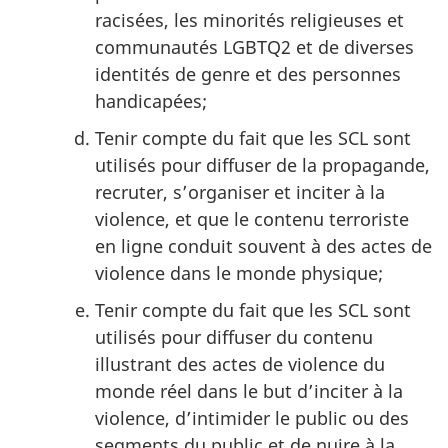
racisées, les minorités religieuses et
communautés LGBTQ2 et de diverses
identités de genre et des personnes
handicapées;
Tenir compte du fait que les SCL sont
utilisés pour diffuser de la propagande,
recruter, s’organiser et inciter à la
violence, et que le contenu terroriste
en ligne conduit souvent à des actes de
violence dans le monde physique;
Tenir compte du fait que les SCL sont
utilisés pour diffuser du contenu
illustrant des actes de violence du
monde réel dans le but d’inciter à la
violence, d’intimider le public ou des
segments du public et de nuire à la