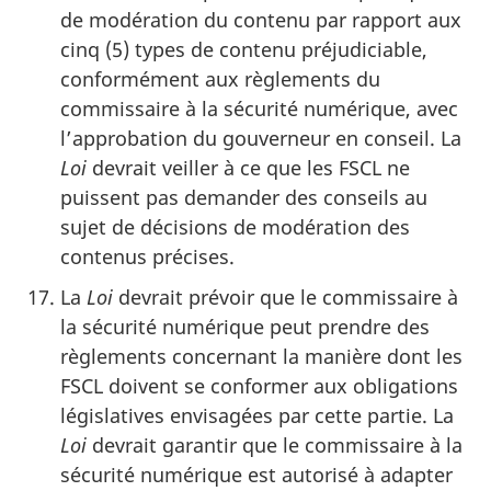
de modération du contenu par rapport aux
cinq (5) types de contenu préjudiciable,
conformément aux règlements du
commissaire à la sécurité numérique, avec
l’approbation du gouverneur en conseil. La
Loi
devrait veiller à ce que les FSCL ne
puissent pas demander des conseils au
sujet de décisions de modération des
contenus précises.
La
Loi
devrait prévoir que le commissaire à
la sécurité numérique peut prendre des
règlements concernant la manière dont les
FSCL doivent se conformer aux obligations
législatives envisagées par cette partie. La
Loi
devrait garantir que le commissaire à la
sécurité numérique est autorisé à adapter