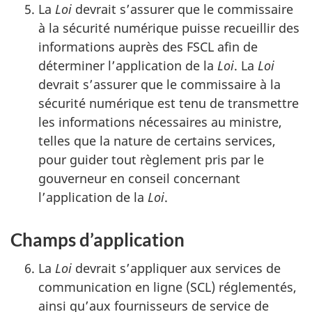
La
Loi
devrait s’assurer que le commissaire
à la sécurité numérique puisse recueillir des
informations auprès des FSCL afin de
déterminer l’application de la
Loi
. La
Loi
devrait s’assurer que le commissaire à la
sécurité numérique est tenu de transmettre
les informations nécessaires au ministre,
telles que la nature de certains services,
pour guider tout règlement pris par le
gouverneur en conseil concernant
l’application de la
Loi
.
Champs d’application
La
Loi
devrait s’appliquer aux services de
communication en ligne (SCL) réglementés,
ainsi qu’aux fournisseurs de service de