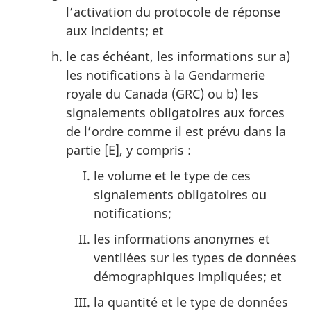
l’activation du protocole de réponse
aux incidents; et
le cas échéant, les informations sur a)
les notifications à la Gendarmerie
royale du Canada (GRC) ou b) les
signalements obligatoires aux forces
de l’ordre comme il est prévu dans la
partie [E], y compris :
le volume et le type de ces
signalements obligatoires ou
notifications;
les informations anonymes et
ventilées sur les types de données
démographiques impliquées; et
la quantité et le type de données