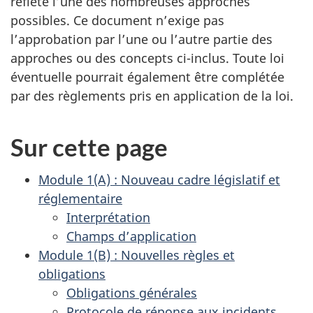
reflète l’une des nombreuses approches
possibles. Ce document n’exige pas
l’approbation par l’une ou l’autre partie des
approches ou des concepts ci-inclus. Toute loi
éventuelle pourrait également être complétée
par des règlements pris en application de la loi.
Sur cette page
Module 1(A) : Nouveau cadre législatif et
réglementaire
Interprétation
Champs d’application
Module 1(B) : Nouvelles règles et
obligations
Obligations générales
Protocole de réponse aux incidents