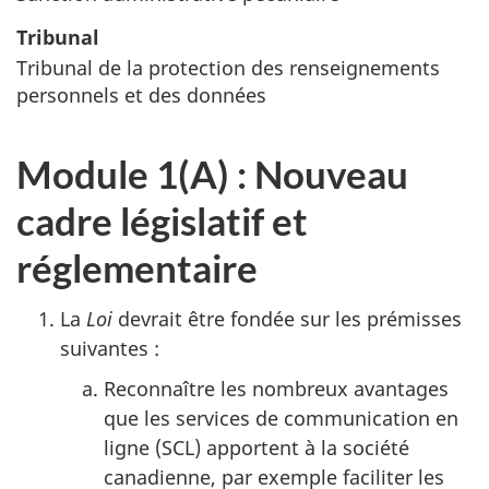
Tribunal
Tribunal de la protection des renseignements
personnels et des données
Module 1(A) : Nouveau
cadre législatif et
réglementaire
La
Loi
devrait être fondée sur les prémisses
suivantes :
Reconnaître les nombreux avantages
que les services de communication en
ligne (SCL) apportent à la société
canadienne, par exemple faciliter les