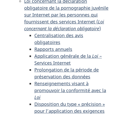
Loi concernant la déclaration
obligatoire de la pornographie juvénile
sur Internet par les personnes qui
fournissent des services Internet (
Loi
concernant la déclaration obligatoire
)
Centralisation des avis
obligatoires
Rapports annuels
Application générale de la
Loi
–
Services Internet
Prolongation de la période de
préservation des données
Renseignements visant à
promouvoir la conformité avec la
Loi
Disposition du type « précision »
pour l’application des exigences