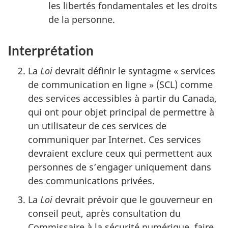
les libertés fondamentales et les droits
de la personne.
Interprétation
La
Loi
devrait définir le syntagme « services
de communication en ligne » (SCL) comme
des services accessibles à partir du Canada,
qui ont pour objet principal de permettre à
un utilisateur de ces services de
communiquer par Internet. Ces services
devraient exclure ceux qui permettent aux
personnes de s’engager uniquement dans
des communications privées.
La
Loi
devrait prévoir que le gouverneur en
conseil peut, après consultation du
Commissaire à la sécurité numérique, faire