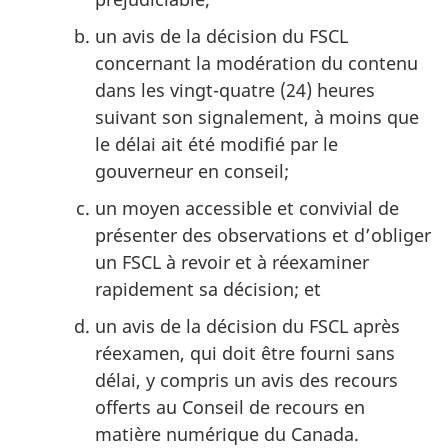
un avis de la décision du FSCL
concernant la modération du contenu
dans les vingt-quatre (24) heures
suivant son signalement, à moins que
le délai ait été modifié par le
gouverneur en conseil;
un moyen accessible et convivial de
présenter des observations et d’obliger
un FSCL à revoir et à réexaminer
rapidement sa décision; et
un avis de la décision du FSCL après
réexamen, qui doit être fourni sans
délai, y compris un avis des recours
offerts au Conseil de recours en
matière numérique du Canada.