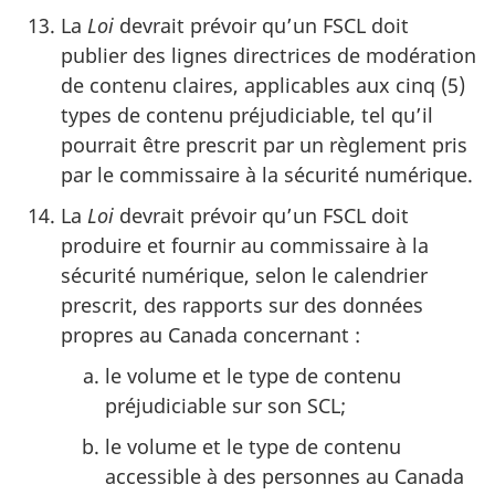
La
Loi
devrait prévoir qu’un FSCL doit
publier des lignes directrices de modération
de contenu claires, applicables aux cinq (5)
types de contenu préjudiciable, tel qu’il
pourrait être prescrit par un règlement pris
par le commissaire à la sécurité numérique.
La
Loi
devrait prévoir qu’un FSCL doit
produire et fournir au commissaire à la
sécurité numérique, selon le calendrier
prescrit, des rapports sur des données
propres au Canada concernant :
le volume et le type de contenu
préjudiciable sur son SCL;
le volume et le type de contenu
accessible à des personnes au Canada