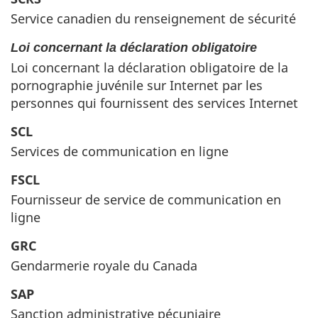
Service canadien du renseignement de sécurité
Loi concernant la déclaration obligatoire
Loi concernant la déclaration obligatoire de la
pornographie juvénile sur Internet par les
personnes qui fournissent des services Internet
SCL
Services de communication en ligne
FSCL
Fournisseur de service de communication en
ligne
GRC
Gendarmerie royale du Canada
SAP
Sanction administrative pécuniaire