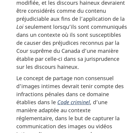
modifiée, et les discours haineux devraient
être considérés comme du contenu
préjudiciable aux fins de l’application de la
Loi
seulement lorsqu’ils sont communiqués
dans un contexte où ils sont susceptibles
de causer des préjudices reconnus par la
Cour suprême du Canada d’une manière
établie par celle-ci dans sa jurisprudence
sur les discours haineux.
Le concept de partage non consensuel
d’images intimes devrait tenir compte des
infractions pénales dans ce domaine
établies dans le
Code criminel
, d’une
manière adaptée au contexte
réglementaire, dans le but de capturer la
communication des images ou vidéos