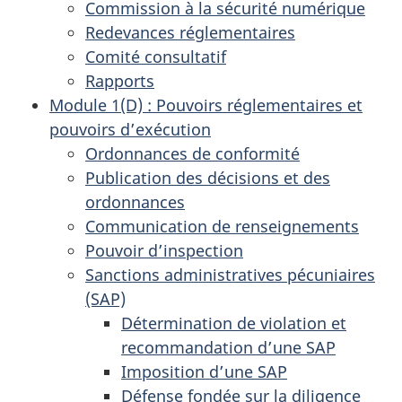
Commission à la sécurité numérique
Redevances réglementaires
Comité consultatif
Rapports
Module 1(D) : Pouvoirs réglementaires et
pouvoirs d’exécution
Ordonnances de conformité
Publication des décisions et des
ordonnances
Communication de renseignements
Pouvoir d’inspection
Sanctions administratives pécuniaires
(SAP)
Détermination de violation et
recommandation d’une SAP
Imposition d’une SAP
Défense fondée sur la diligence