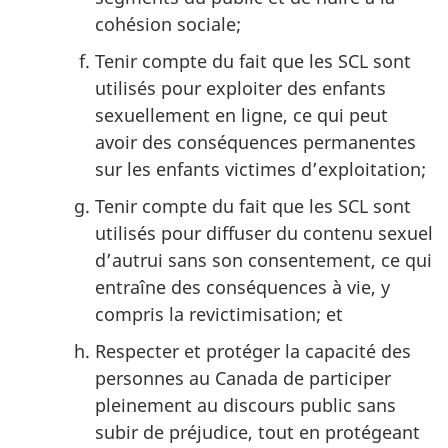
cohésion sociale;
Tenir compte du fait que les SCL sont
utilisés pour exploiter des enfants
sexuellement en ligne, ce qui peut
avoir des conséquences permanentes
sur les enfants victimes d’exploitation;
Tenir compte du fait que les SCL sont
utilisés pour diffuser du contenu sexuel
d’autrui sans son consentement, ce qui
entraîne des conséquences à vie, y
compris la revictimisation; et
Respecter et protéger la capacité des
personnes au Canada de participer
pleinement au discours public sans
subir de préjudice, tout en protégeant