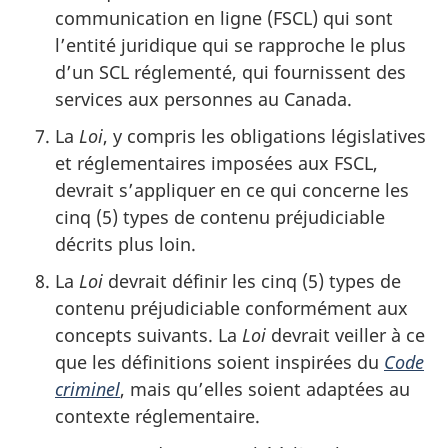
communication en ligne (FSCL) qui sont
l’entité juridique qui se rapproche le plus
d’un SCL réglementé, qui fournissent des
services aux personnes au Canada.
La
Loi
, y compris les obligations législatives
et réglementaires imposées aux FSCL,
devrait s’appliquer en ce qui concerne les
cinq (5) types de contenu préjudiciable
décrits plus loin.
La
Loi
devrait définir les cinq (5) types de
contenu préjudiciable conformément aux
concepts suivants. La
Loi
devrait veiller à ce
que les définitions soient inspirées du
Code
criminel
, mais qu’elles soient adaptées au
contexte réglementaire.