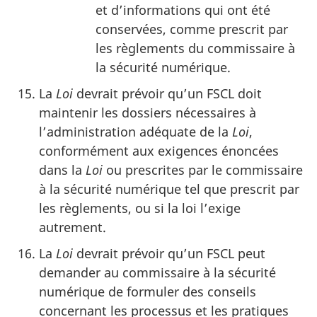
et d’informations qui ont été
conservées, comme prescrit par
les règlements du commissaire à
la sécurité numérique.
La
Loi
devrait prévoir qu’un FSCL doit
maintenir les dossiers nécessaires à
l’administration adéquate de la
Loi
,
conformément aux exigences énoncées
dans la
Loi
ou prescrites par le commissaire
à la sécurité numérique tel que prescrit par
les règlements, ou si la loi l’exige
autrement.
La
Loi
devrait prévoir qu’un FSCL peut
demander au commissaire à la sécurité
numérique de formuler des conseils
concernant les processus et les pratiques