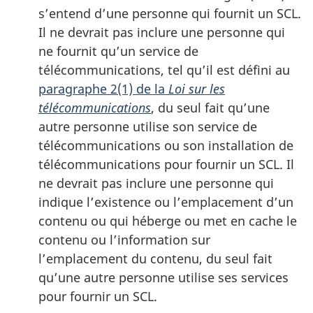
s’entend d’une personne qui fournit un SCL.
Il ne devrait pas inclure une personne qui
ne fournit qu’un service de
télécommunications, tel qu’il est défini au
paragraphe 2(1) de la
Loi sur les
télécommunications
, du seul fait qu’une
autre personne utilise son service de
télécommunications ou son installation de
télécommunications pour fournir un SCL. Il
ne devrait pas inclure une personne qui
indique l’existence ou l’emplacement d’un
contenu ou qui héberge ou met en cache le
contenu ou l’information sur
l’emplacement du contenu, du seul fait
qu’une autre personne utilise ses services
pour fournir un SCL.