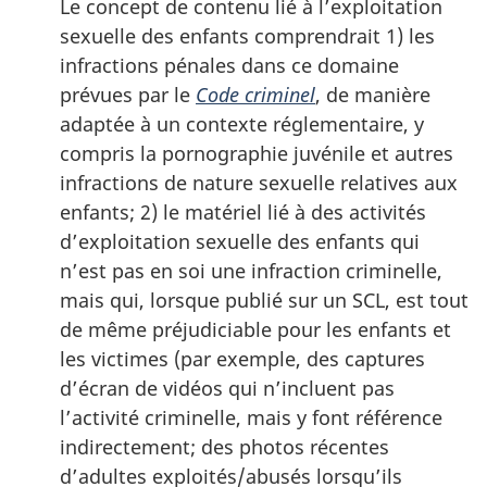
Le concept de contenu lié à l’exploitation
sexuelle des enfants comprendrait 1) les
infractions pénales dans ce domaine
prévues par le
Code criminel
, de manière
adaptée à un contexte réglementaire, y
compris la pornographie juvénile et autres
infractions de nature sexuelle relatives aux
enfants; 2) le matériel lié à des activités
d’exploitation sexuelle des enfants qui
n’est pas en soi une infraction criminelle,
mais qui, lorsque publié sur un SCL, est tout
de même préjudiciable pour les enfants et
les victimes (par exemple, des captures
d’écran de vidéos qui n’incluent pas
l’activité criminelle, mais y font référence
indirectement; des photos récentes
d’adultes exploités/abusés lorsqu’ils