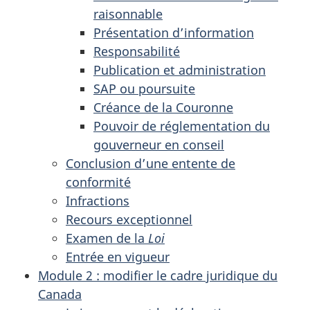
raisonnable
Présentation d’information
Responsabilité
Publication et administration
SAP ou poursuite
Créance de la Couronne
Pouvoir de réglementation du
gouverneur en conseil
Conclusion d’une entente de
conformité
Infractions
Recours exceptionnel
Examen de la
Loi
Entrée en vigueur
Module 2 : modifier le cadre juridique du
Canada