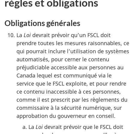
règles et obligations
Obligations générales
La
Loi
devrait prévoir qu’un FSCL doit
prendre toutes les mesures raisonnables, ce
qui pourrait inclure l’utilisation de systèmes
automatisés, pour cerner le contenu
préjudiciable accessible aux personnes au
Canada lequel est communiqué via le
service que le FSCL exploite, et pour rendre
ce contenu inaccessible à ces personnes,
comme il est prescrit par les règlements du
commissaire à la sécurité numérique, sur
approbation du gouverneur en conseil.
La
Loi
devrait prévoir que le FSCL doit