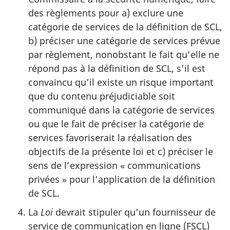
des règlements pour a) exclure une
catégorie de services de la définition de SCL,
b) préciser une catégorie de services prévue
par règlement, nonobstant le fait qu’elle ne
répond pas à la définition de SCL, s’il est
convaincu qu’il existe un risque important
que du contenu préjudiciable soit
communiqué dans la catégorie de services
ou que le fait de préciser la catégorie de
services favoriserait la réalisation des
objectifs de la présente loi et c) préciser le
sens de l’expression « communications
privées » pour l’application de la définition
de SCL.
La
Loi
devrait stipuler qu’un fournisseur de
service de communication en ligne (FSCL)