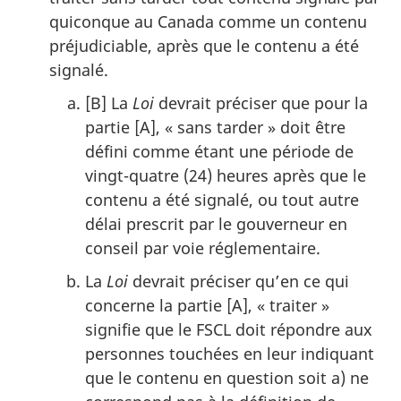
quiconque au Canada comme un contenu
préjudiciable, après que le contenu a été
signalé.
[B] La
Loi
devrait préciser que pour la
partie [A], « sans tarder » doit être
défini comme étant une période de
vingt-quatre (24) heures après que le
contenu a été signalé, ou tout autre
délai prescrit par le gouverneur en
conseil par voie réglementaire.
La
Loi
devrait préciser qu’en ce qui
concerne la partie [A], « traiter »
signifie que le FSCL doit répondre aux
personnes touchées en leur indiquant
que le contenu en question soit a) ne