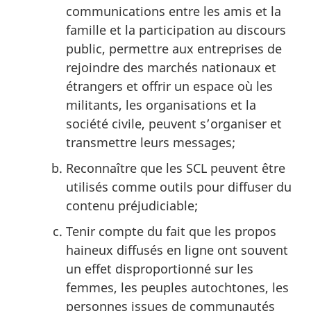
communications entre les amis et la
famille et la participation au discours
public, permettre aux entreprises de
rejoindre des marchés nationaux et
étrangers et offrir un espace où les
militants, les organisations et la
société civile, peuvent s’organiser et
transmettre leurs messages;
Reconnaître que les SCL peuvent être
utilisés comme outils pour diffuser du
contenu préjudiciable;
Tenir compte du fait que les propos
haineux diffusés en ligne ont souvent
un effet disproportionné sur les
femmes, les peuples autochtones, les
personnes issues de communautés