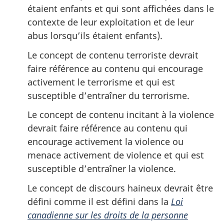
étaient enfants et qui sont affichées dans le
contexte de leur exploitation et de leur
abus lorsqu’ils étaient enfants).
Le concept de contenu terroriste devrait
faire référence au contenu qui encourage
activement le terrorisme et qui est
susceptible d’entraîner du terrorisme.
Le concept de contenu incitant à la violence
devrait faire référence au contenu qui
encourage activement la violence ou
menace activement de violence et qui est
susceptible d’entraîner la violence.
Le concept de discours haineux devrait être
défini comme il est défini dans la
Loi
canadienne sur les droits de la personne