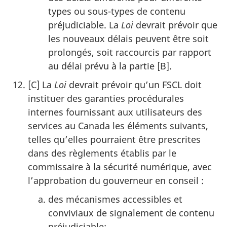
types ou sous-types de contenu
préjudiciable. La
Loi
devrait prévoir que
les nouveaux délais peuvent être soit
prolongés, soit raccourcis par rapport
au délai prévu à la partie [B].
[C] La
Loi
devrait prévoir qu’un FSCL doit
instituer des garanties procédurales
internes fournissant aux utilisateurs des
services au Canada les éléments suivants,
telles qu’elles pourraient être prescrites
dans des règlements établis par le
commissaire à la sécurité numérique, avec
l’approbation du gouverneur en conseil :
des mécanismes accessibles et
conviviaux de signalement de contenu
préjudiciable;