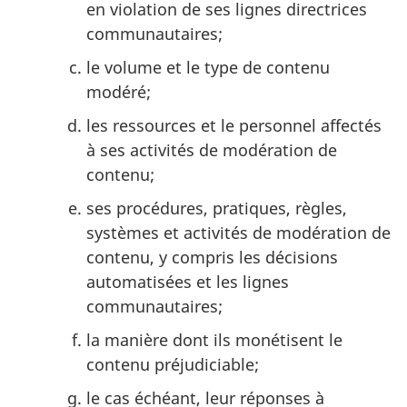
en violation de ses lignes directrices
communautaires;
le volume et le type de contenu
modéré;
les ressources et le personnel affectés
à ses activités de modération de
contenu;
ses procédures, pratiques, règles,
systèmes et activités de modération de
contenu, y compris les décisions
automatisées et les lignes
communautaires;
la manière dont ils monétisent le
contenu préjudiciable;
le cas échéant, leur réponses à