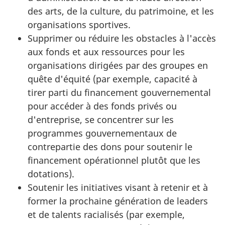
des arts, de la culture, du patrimoine, et les
organisations sportives.
Supprimer ou réduire les obstacles à l'accès
aux fonds et aux ressources pour les
organisations dirigées par des groupes en
quête d'équité (par exemple, capacité à
tirer parti du financement gouvernemental
pour accéder à des fonds privés ou
d'entreprise, se concentrer sur les
programmes gouvernementaux de
contrepartie des dons pour soutenir le
financement opérationnel plutôt que les
dotations).
Soutenir les initiatives visant à retenir et à
former la prochaine génération de leaders
et de talents racialisés (par exemple,