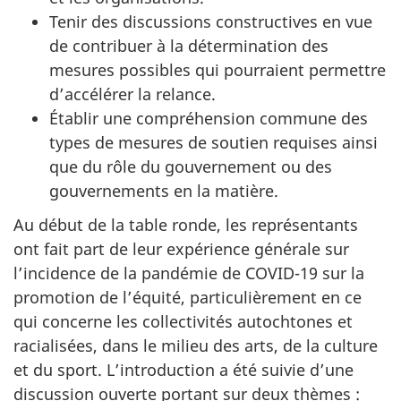
Tenir des discussions constructives en vue
de contribuer à la détermination des
mesures possibles qui pourraient permettre
d’accélérer la relance.
Établir une compréhension commune des
types de mesures de soutien requises ainsi
que du rôle du gouvernement ou des
gouvernements en la matière.
Au début de la table ronde, les représentants
ont fait part de leur expérience générale sur
l’incidence de la pandémie de COVID-19 sur la
promotion de l’équité, particulièrement en ce
qui concerne les collectivités autochtones et
racialisées, dans le milieu des arts, de la culture
et du sport. L’introduction a été suivie d’une
discussion ouverte portant sur deux thèmes :