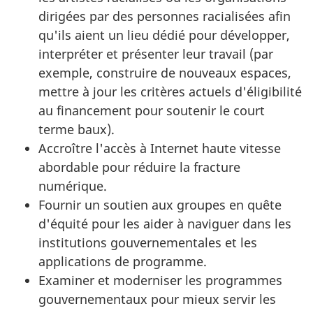
dirigées par des personnes racialisées afin
qu'ils aient un lieu dédié pour développer,
interpréter et présenter leur travail (par
exemple, construire de nouveaux espaces,
mettre à jour les critères actuels d'éligibilité
au financement pour soutenir le court
terme baux).
Accroître l'accès à Internet haute vitesse
abordable pour réduire la fracture
numérique.
Fournir un soutien aux groupes en quête
d'équité pour les aider à naviguer dans les
institutions gouvernementales et les
applications de programme.
Examiner et moderniser les programmes
gouvernementaux pour mieux servir les