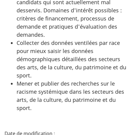
candidats qui sont actuellement mal
desservis. Domaines d'intérêt possibles :
critères de financement, processus de
demande et pratiques d'évaluation des
demandes.
Collecter des données ventilées par race
pour mieux saisir les données
démographiques détaillées des secteurs
des arts, de la culture, du patrimoine et du
sport.
Mener et publier des recherches sur le
racisme systémique dans les secteurs des
arts, de la culture, du patrimoine et du
sport.
D