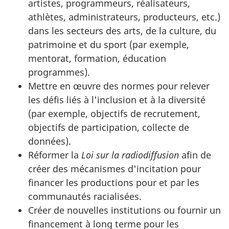
artistes, programmeurs, réalisateurs,
athlètes, administrateurs, producteurs, etc.)
dans les secteurs des arts, de la culture, du
patrimoine et du sport (par exemple,
mentorat, formation, éducation
programmes).
Mettre en œuvre des normes pour relever
les défis liés à l'inclusion et à la diversité
(par exemple, objectifs de recrutement,
objectifs de participation, collecte de
données).
Réformer la
Loi sur la radiodiffusion
afin de
créer des mécanismes d'incitation pour
financer les productions pour et par les
communautés racialisées.
Créer de nouvelles institutions ou fournir un
financement à long terme pour les