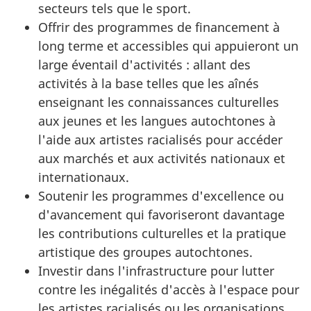
secteurs tels que le sport.
Offrir des programmes de financement à
long terme et accessibles qui appuieront un
large éventail d'activités : allant des
activités à la base telles que les aînés
enseignant les connaissances culturelles
aux jeunes et les langues autochtones à
l'aide aux artistes racialisés pour accéder
aux marchés et aux activités nationaux et
internationaux.
Soutenir les programmes d'excellence ou
d'avancement qui favoriseront davantage
les contributions culturelles et la pratique
artistique des groupes autochtones.
Investir dans l'infrastructure pour lutter
contre les inégalités d'accès à l'espace pour
les artistes racialisés ou les organisations