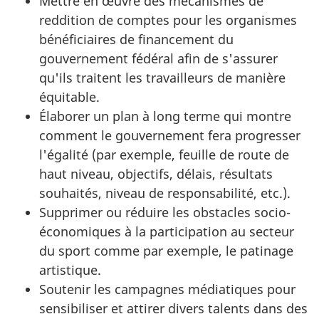
Mettre en œuvre des mécanismes de
reddition de comptes pour les organismes
bénéficiaires de financement du
gouvernement fédéral afin de s'assurer
qu'ils traitent les travailleurs de manière
équitable.
Élaborer un plan à long terme qui montre
comment le gouvernement fera progresser
l'égalité (par exemple, feuille de route de
haut niveau, objectifs, délais, résultats
souhaités, niveau de responsabilité, etc.).
Supprimer ou réduire les obstacles socio-
économiques à la participation au secteur
du sport comme par exemple, le patinage
artistique.
Soutenir les campagnes médiatiques pour
sensibiliser et attirer divers talents dans des