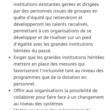
institutions existantes gérées et dirigées
par des personnes issues de groupes en
quête d'équité qui retiendront et
développeront les talents racialisés,
permettant à ces organisations de se
développer et de rivaliser sur un pied
d'égalité avec les grandes institutions
héritées du passé.
Exiger que les grandes institutions héritées
mettent en place des mesures qui
favoriseront l'inclusivité tant au niveau des
programmes que de la dotation en
personnel.
Offrir aux organisations la possibilité de
collaborer pour faire face à un changement
au niveau des systèmes