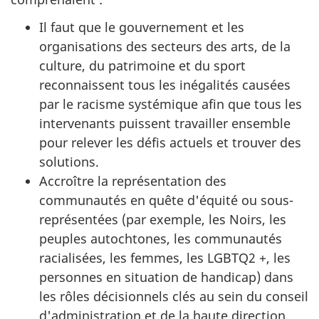
Il faut que le gouvernement et les
organisations des secteurs des arts, de la
culture, du patrimoine et du sport
reconnaissent tous les inégalités causées
par le racisme systémique afin que tous les
intervenants puissent travailler ensemble
pour relever les défis actuels et trouver des
solutions.
Accroître la représentation des
communautés en quête d'équité ou sous-
représentées (par exemple, les Noirs, les
peuples autochtones, les communautés
racialisées, les femmes, les LGBTQ2 +, les
personnes en situation de handicap) dans
les rôles décisionnels clés au sein du conseil
d'administration et de la haute direction