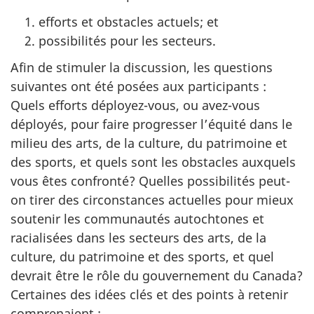
efforts et obstacles actuels; et
possibilités pour les secteurs.
Afin de stimuler la discussion, les questions
suivantes ont été posées aux participants :
Quels efforts déployez-vous, ou avez-vous
déployés, pour faire progresser l’équité dans le
milieu des arts, de la culture, du patrimoine et
des sports, et quels sont les obstacles auxquels
vous êtes confronté? Quelles possibilités peut-
on tirer des circonstances actuelles pour mieux
soutenir les communautés autochtones et
racialisées dans les secteurs des arts, de la
culture, du patrimoine et des sports, et quel
devrait être le rôle du gouvernement du Canada?
Certaines des idées clés et des points à retenir
comprenaient :