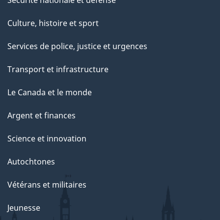
Culture, histoire et sport
Services de police, justice et urgences
Transport et infrastructure
Le Canada et le monde
Argent et finances
Science et innovation
Autochtones
Vétérans et militaires
Jeunesse