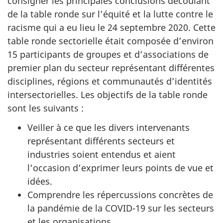
consigner les principales conclusions découlant
de la table ronde sur l’équité et la lutte contre le
racisme qui a eu lieu le 24 septembre 2020. Cette
table ronde sectorielle était composée d’environ
15 participants de groupes et d’associations de
premier plan du secteur représentant différentes
disciplines, régions et communautés d’identités
intersectorielles. Les objectifs de la table ronde
sont les suivants :
Veiller à ce que les divers intervenants
représentant différents secteurs et
industries soient entendus et aient
l’occasion d’exprimer leurs points de vue et
idées.
Comprendre les répercussions concrètes de
la pandémie de la COVID-19 sur les secteurs
et les organisations.