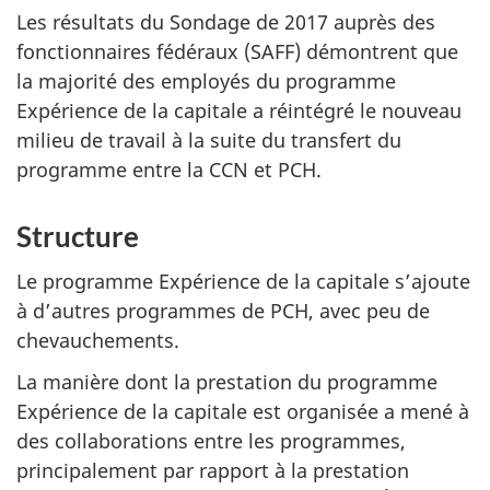
Les résultats du Sondage de 2017 auprès des
fonctionnaires fédéraux (SAFF) démontrent que
la majorité des employés du programme
Expérience de la capitale a réintégré le nouveau
milieu de travail à la suite du transfert du
programme entre la CCN et PCH.
Structure
Le programme Expérience de la capitale s’ajoute
à d’autres programmes de PCH, avec peu de
chevauchements.
La manière dont la prestation du programme
Expérience de la capitale est organisée a mené à
des collaborations entre les programmes,
principalement par rapport à la prestation