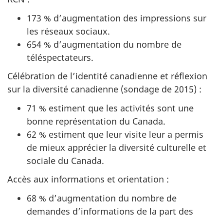
173 % d’augmentation des impressions sur
les réseaux sociaux.
654 % d’augmentation du nombre de
téléspectateurs.
Célébration de l’identité canadienne et réflexion
sur la diversité canadienne (sondage de 2015) :
71 % estiment que les activités sont une
bonne représentation du Canada.
62 % estiment que leur visite leur a permis
de mieux apprécier la diversité culturelle et
sociale du Canada.
Accès aux informations et orientation :
68 % d’augmentation du nombre de
demandes d’informations de la part des