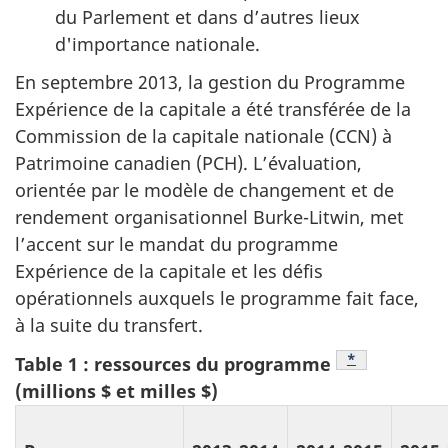
du Parlement et dans d’autres lieux
d'importance nationale.
En septembre 2013, la gestion du Programme
Expérience de la capitale a été transférée de la
Commission de la capitale nationale (CCN) à
Patrimoine canadien (PCH). L’évaluation,
orientée par le modèle de changement et de
rendement organisationnel Burke-Litwin, met
l’accent sur le mandat du programme
Expérience de la capitale et les défis
opérationnels auxquels le programme fait face,
à la suite du transfert.
Note
*
du tableau 2
Table 1 : ressources du programme
(millions $ et milles $)