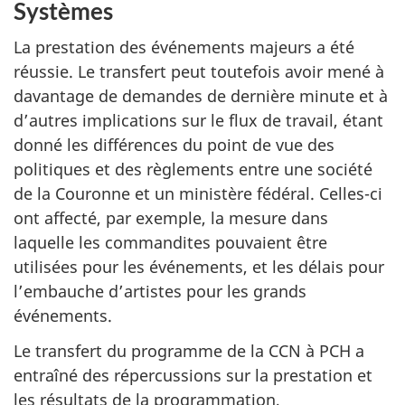
Systèmes
La prestation des événements majeurs a été
réussie. Le transfert peut toutefois avoir mené à
davantage de demandes de dernière minute et à
d’autres implications sur le flux de travail, étant
donné les différences du point de vue des
politiques et des règlements entre une société
de la Couronne et un ministère fédéral. Celles-ci
ont affecté, par exemple, la mesure dans
laquelle les commandites pouvaient être
utilisées pour les événements, et les délais pour
l’embauche d’artistes pour les grands
événements.
Le transfert du programme de la CCN à PCH a
entraîné des répercussions sur la prestation et
les résultats de la programmation,