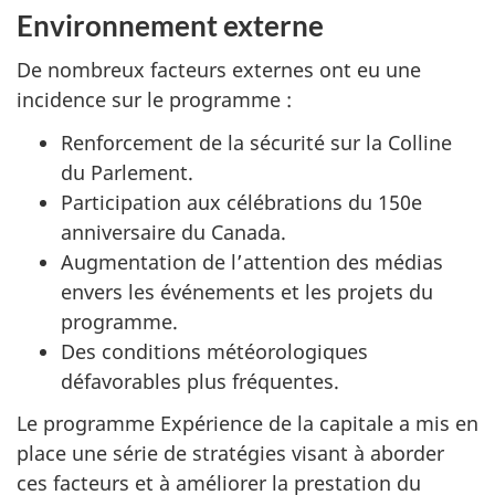
Environnement externe
De nombreux facteurs externes ont eu une
incidence sur le programme :
Renforcement de la sécurité sur la Colline
du Parlement.
Participation aux célébrations du 150e
anniversaire du Canada.
Augmentation de l’attention des médias
envers les événements et les projets du
programme.
Des conditions météorologiques
défavorables plus fréquentes.
Le programme Expérience de la capitale a mis en
place une série de stratégies visant à aborder
ces facteurs et à améliorer la prestation du