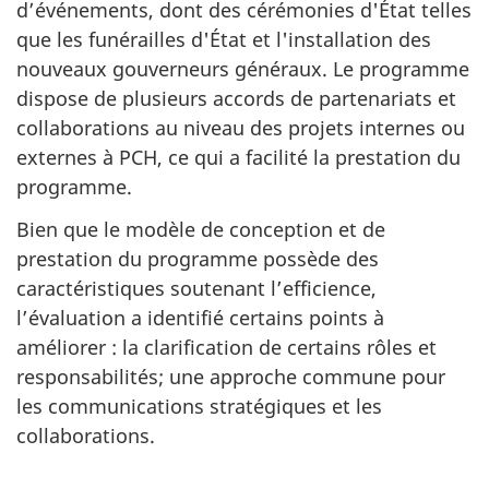
d’événements, dont des cérémonies d'État telles
que les funérailles d'État et l'installation des
nouveaux gouverneurs généraux. Le programme
dispose de plusieurs accords de partenariats et
collaborations au niveau des projets internes ou
externes à PCH, ce qui a facilité la prestation du
programme.
Bien que le modèle de conception et de
prestation du programme possède des
caractéristiques soutenant l’efficience,
l’évaluation a identifié certains points à
améliorer : la clarification de certains rôles et
responsabilités; une approche commune pour
les communications stratégiques et les
collaborations.