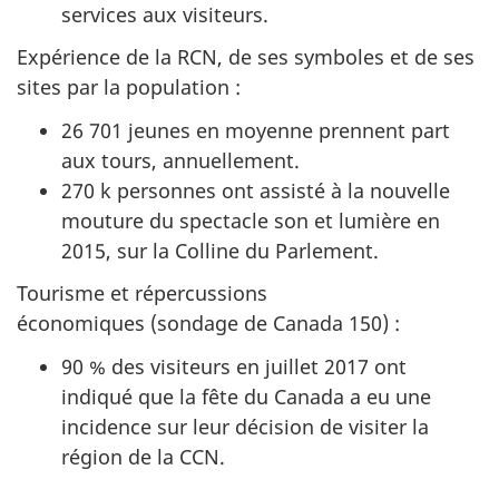
services aux visiteurs.
Expérience de la RCN, de ses symboles et de ses
sites par la population :
26 701 jeunes en moyenne prennent part
aux tours, annuellement.
270 k personnes ont assisté à la nouvelle
mouture du spectacle son et lumière en
2015, sur la Colline du Parlement.
Tourisme et répercussions
économiques (sondage de Canada 150) :
90 % des visiteurs en juillet 2017 ont
indiqué que la fête du Canada a eu une
incidence sur leur décision de visiter la
région de la CCN.