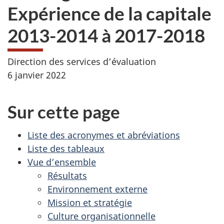
Expérience de la capitale
2013-2014 à 2017-2018
Direction des services d’évaluation
6 janvier 2022
Sur cette page
Liste des acronymes et abréviations
Liste des tableaux
Vue d’ensemble
Résultats
Environnement externe
Mission et stratégie
Culture organisationnelle