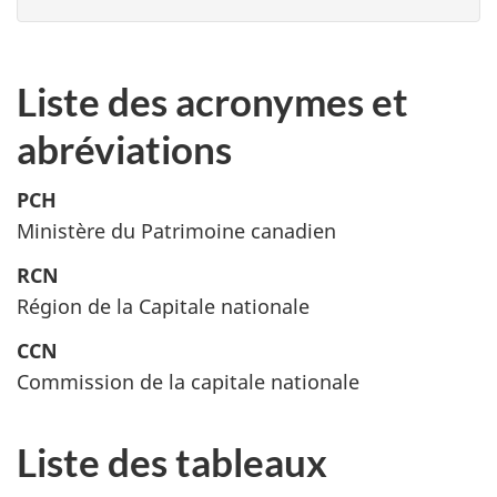
Liste des acronymes et
abréviations
PCH
Ministère du Patrimoine canadien
RCN
Région de la Capitale nationale
CCN
Commission de la capitale nationale
Liste des tableaux