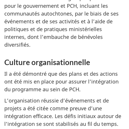
pour le gouvernement et PCH, incluant les
communautés autochtones, par le biais de ses
événements et de ses activités et à l’aide de
politiques et de pratiques ministérielles
internes, dont l’embauche de bénévoles
diversifiés.
Culture organisationnelle
Il a été démontré que des plans et des actions
ont été mis en place pour assurer l’intégration
du programme au sein de PCH.
L’organisation réussie d’événements et de
projets a été citée comme preuve d’une
intégration efficace. Les défis initiaux autour de
l’intégration se sont stabilisés au fil du temps.