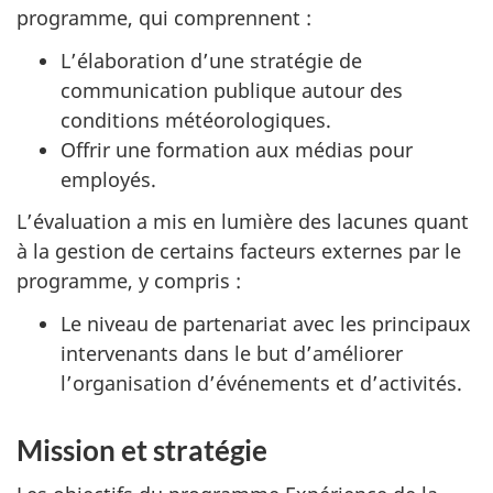
programme, qui comprennent :
L’élaboration d’une stratégie de
communication publique autour des
conditions météorologiques.
Offrir une formation aux médias pour
employés.
L’évaluation a mis en lumière des lacunes quant
à la gestion de certains facteurs externes par le
programme, y compris :
Le niveau de partenariat avec les principaux
intervenants dans le but d’améliorer
l’organisation d’événements et d’activités.
Mission et stratégie