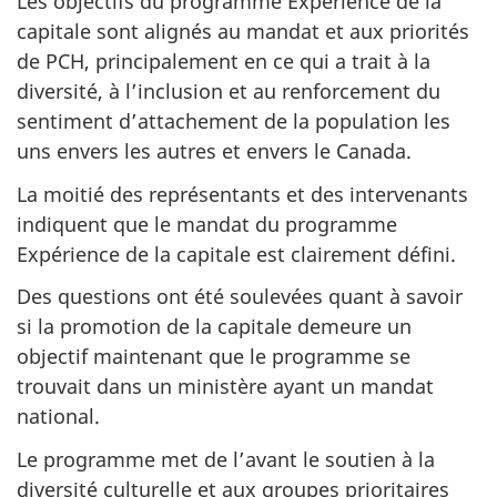
Les objectifs du programme Expérience de la
capitale sont alignés au mandat et aux priorités
de PCH, principalement en ce qui a trait à la
diversité, à l’inclusion et au renforcement du
sentiment d’attachement de la population les
uns envers les autres et envers le Canada.
La moitié des représentants et des intervenants
indiquent que le mandat du programme
Expérience de la capitale est clairement défini.
Des questions ont été soulevées quant à savoir
si la promotion de la capitale demeure un
objectif maintenant que le programme se
trouvait dans un ministère ayant un mandat
national.
Le programme met de l’avant le soutien à la
diversité culturelle et aux groupes prioritaires