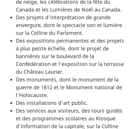
de neige, les célébrations de la fête du
Canada et les Lumières de Noël au Canada.
Des projets d’interprétation de grande
envergure, dont le spectacle son et lumière
sur la Colline du Parlement.
Des expositions permanentes et des projets
à plus petite échelle, dont le projet de
bannières sur le boulevard de la
Confédération et l’exposition sur la terrasse
du Château Laurier.
Des monuments, dont le monument de la
guerre de 1812 et le Monument national de
l’Holocauste.
Des installations d’art public.
Des services aux visiteurs, des tours guidés
et des programmes scolaires au Kiosque
d’information de la capitale, sur la Colline