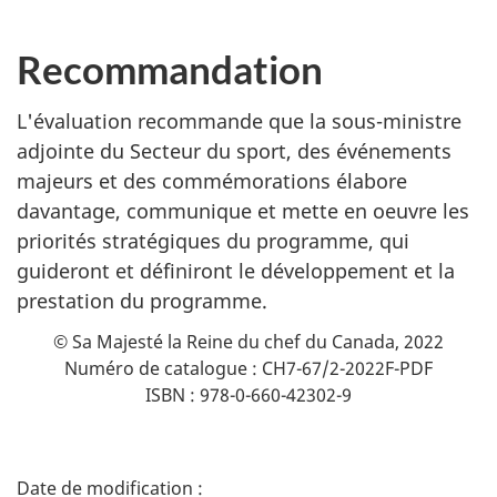
Recommandation
L'évaluation recommande que la sous-ministre
adjointe du Secteur du sport, des événements
majeurs et des commémorations élabore
davantage, communique et mette en oeuvre les
priorités stratégiques du programme, qui
guideront et définiront le développement et la
prestation du programme.
© Sa Majesté la Reine du chef du Canada, 2022
Numéro de catalogue : CH7-67/2-2022F-PDF
ISBN : 978-0-660-42302-9
D