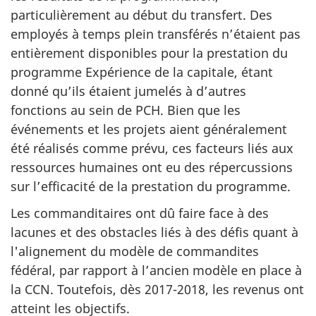
particulièrement au début du transfert. Des
employés à temps plein transférés n’étaient pas
entièrement disponibles pour la prestation du
programme Expérience de la capitale, étant
donné qu’ils étaient jumelés à d’autres
fonctions au sein de PCH. Bien que les
événements et les projets aient généralement
été réalisés comme prévu, ces facteurs liés aux
ressources humaines ont eu des répercussions
sur l’efficacité de la prestation du programme.
Les commanditaires ont dû faire face à des
lacunes et des obstacles liés à des défis quant à
l'alignement du modèle de commandites
fédéral, par rapport à l’ancien modèle en place à
la CCN. Toutefois, dès 2017-2018, les revenus ont
atteint les objectifs.