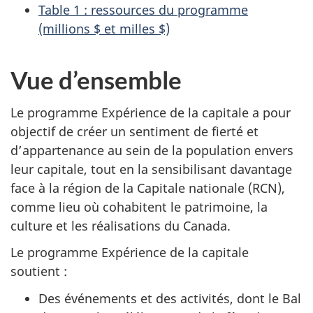
Table 1 : ressources du programme
(millions $ et milles $)
Vue d’ensemble
Le programme Expérience de la capitale a pour
objectif de créer un sentiment de fierté et
d’appartenance au sein de la population envers
leur capitale, tout en la sensibilisant davantage
face à la région de la Capitale nationale (RCN),
comme lieu où cohabitent le patrimoine, la
culture et les réalisations du Canada.
Le programme Expérience de la capitale
soutient :
Des événements et des activités, dont le Bal