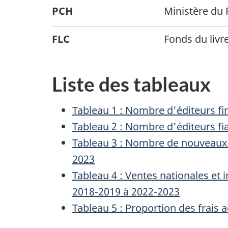
PCH
Ministère du
FLC
Fonds du liv
Liste des tableaux
Tableau 1 : Nombre d'éditeurs f
Tableau 2 : Nombre d'éditeurs f
Tableau 3 : Nombre de nouveaux l
2023
Tableau 4 : Ventes nationales et 
2018-2019 à 2022-2023
Tableau 5 : Proportion des frais 