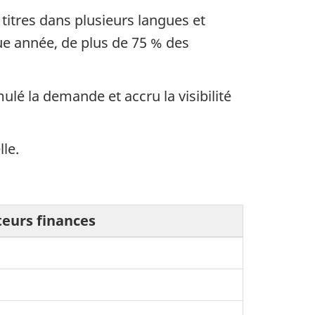
titres dans plusieurs langues et
ue année, de plus de 75 % des
ulé la demande et accru la visibilité
le.
eurs finances