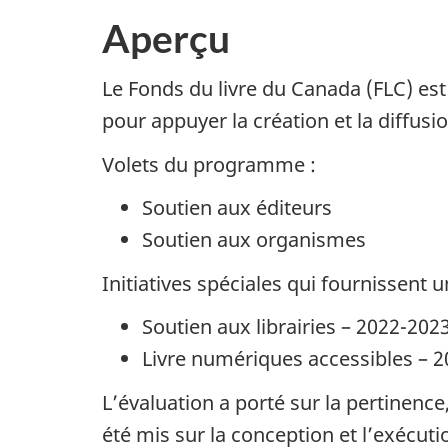
Aperçu
Le Fonds du livre du Canada (FLC) es
pour appuyer la création et la diffusi
Volets du programme :
Soutien aux éditeurs
Soutien aux organismes
Initiatives spéciales qui fournissent
Soutien aux librairies – 2022-202
Livre numériques accessibles – 
L’évaluation a porté sur la pertinence
été mis sur la conception et l’exécu