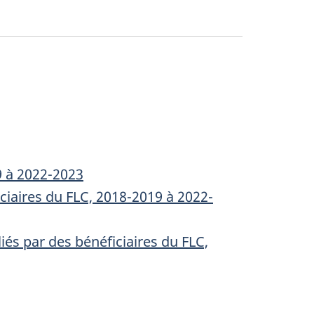
9 à 2022-2023
ciaires du FLC, 2018-2019 à 2022-
iés par des bénéficiaires du FLC,