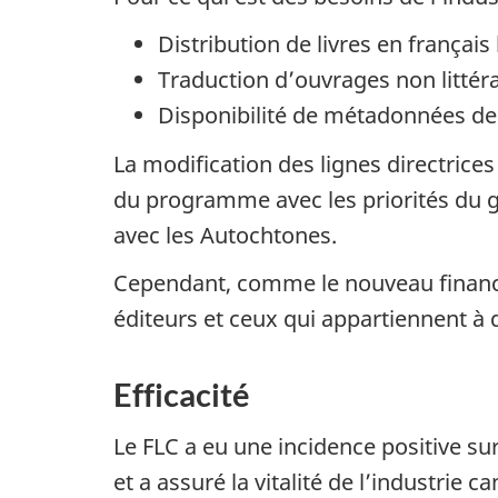
Distribution de livres en françai
Traduction d’ouvrages non littér
Disponibilité de métadonnées de q
La modification des lignes directrice
du programme avec les priorités du go
avec les Autochtones.
Cependant, comme le nouveau financem
éditeurs et ceux qui appartiennent à d
Efficacité
Le FLC a eu une incidence positive sur
et a assuré la vitalité de l’industrie c