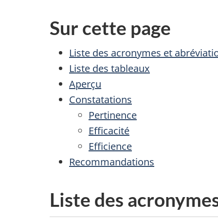
Sur cette page
Liste des acronymes et abréviati
Liste des tableaux
Aperçu
Constatations
Pertinence
Efficacité
Efficience
Recommandations
Liste des acronymes