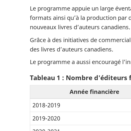
Le programme appuie un large éventail
formats ainsi qu’à la production par
nouveaux livres d’auteurs canadiens.
Grâce à des initiatives de commerciali
des livres d’auteurs canadiens.
Le programme a aussi encouragé l’inno
Tableau 1 : Nombre d'éditeurs f
Année financière
2018-2019
2019-2020