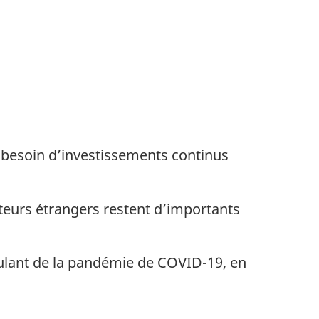
a besoin d’investissements continus
iteurs étrangers restent d’importants
ulant de la pandémie de COVID-19, en