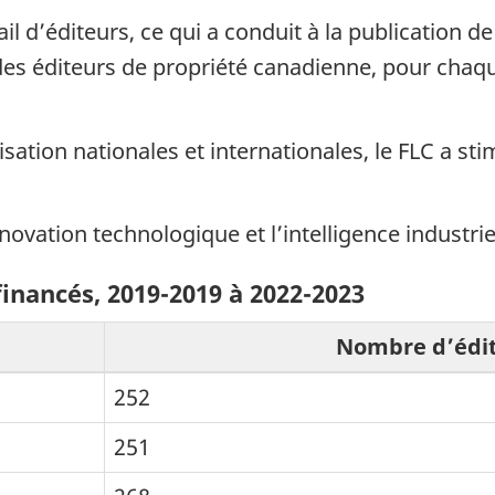
 d’éditeurs, ce qui a conduit à la publication de 
 des éditeurs de propriété canadienne, pour chaq
sation nationales et internationales, le FLC a stim
vation technologique et l’intelligence industriel
inancés, 2019-2019 à 2022-2023
Nombre d’édit
252
251