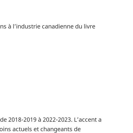
s à l’industrie canadienne du livre
de de 2018-2019 à 2022-2023. L’accent a
oins actuels et changeants de