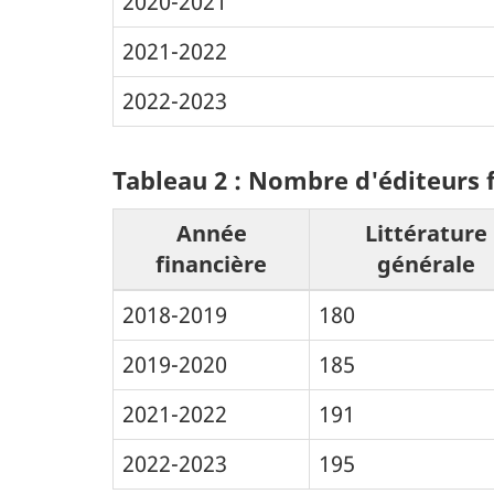
2020-2021
2021-2022
2022-2023
Tableau 2 : Nombre d'éditeurs 
Année
Littérature
financière
générale
2018-2019
180
2019-2020
185
2021-2022
191
2022-2023
195