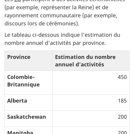
(par exemple, représenter la Reine) et de
rayonnement communautaire (par exemple,
discours lors de cérémonies).
Le tableau ci-dessous indique l'estimation du
nombre annuel d'activités par province.
Province
Estimation du nombre
annuel d'activités
Colombie-
450
Britannique
Alberta
185
Saskatchewan
200
Manitoba
200