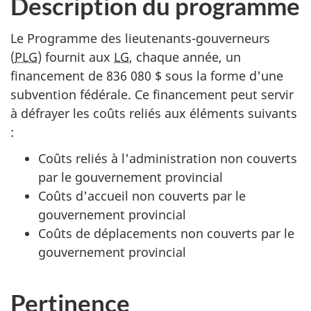
Description du programme
Le Programme des lieutenants-gouverneurs
(
PLG
) fournit aux
LG
, chaque année, un
financement de 836 080 $ sous la forme d'une
subvention fédérale. Ce financement peut servir
à défrayer les coûts reliés aux éléments suivants
:
Coûts reliés à l'administration non couverts
par le gouvernement provincial
Coûts d'accueil non couverts par le
gouvernement provincial
Coûts de déplacements non couverts par le
gouvernement provincial
Pertinence