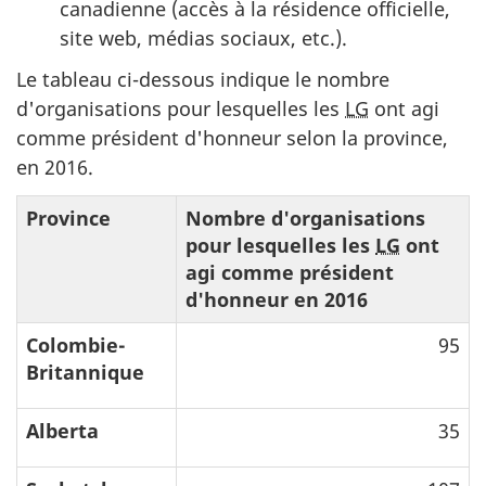
canadienne (accès à la résidence officielle,
site web, médias sociaux, etc.).
Le tableau ci-dessous indique le nombre
d'organisations pour lesquelles les
LG
ont agi
comme président d'honneur selon la province,
en 2016.
Province
Nombre d'organisations
pour lesquelles les
LG
ont
agi comme président
d'honneur en 2016
Colombie-
95
Britannique
Alberta
35