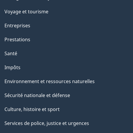
sujets
e
Voyage et tourisme
Entreprises
Prestations
Santé
Impôts
Environnement et ressources naturelles
Sécurité nationale et défense
Culture, histoire et sport
Services de police, justice et urgences