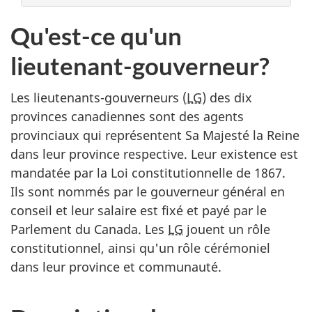
Qu'est-ce qu'un
lieutenant-gouverneur?
Les lieutenants-gouverneurs (
LG
) des dix
provinces canadiennes sont des agents
provinciaux qui représentent Sa Majesté la Reine
dans leur province respective. Leur existence est
mandatée par la Loi constitutionnelle de 1867.
Ils sont nommés par le gouverneur général en
conseil et leur salaire est fixé et payé par le
Parlement du Canada. Les
LG
jouent un rôle
constitutionnel, ainsi qu'un rôle cérémoniel
dans leur province et communauté.