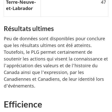
Terre-Neuve-
47
et-Labrador
Résultats ultimes
Peu de données sont disponibles pour conclure
que les résultats ultimes ont été atteints.
Toutefois, le PLG permet certainement de
soutenir les actions qui visent la connaissance et
l'appréciation des valeurs et de l'histoire du
Canada ainsi que l'expression, par les
Canadiennes et Canadiens, de leur identité lors
d'événements.
Efficience