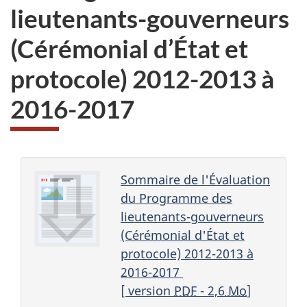
lieutenants-gouverneurs
(Cérémonial d’État et
protocole) 2012-2013 à
2016-2017
Sommaire de l'Évaluation
du Programme des
lieutenants-gouverneurs
(Cérémonial d'État et
protocole) 2012-2013 à
2016-2017
[ version
PDF
- 2,6
Mo
]