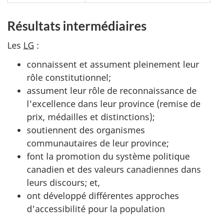
Résultats intermédiaires
Les
LG
:
connaissent et assument pleinement leur
rôle constitutionnel;
assument leur rôle de reconnaissance de
l'excellence dans leur province (remise de
prix, médailles et distinctions);
soutiennent des organismes
communautaires de leur province;
font la promotion du système politique
canadien et des valeurs canadiennes dans
leurs discours; et,
ont développé différentes approches
d'accessibilité pour la population