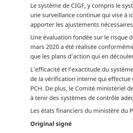
Le système de CIGF, y compris le sys
une surveillance continue qui vise à id
apporter les ajustements nécessaires
Une évaluation fondée sur le risque d
mars 2020 a été réalisée conformément 
que les plans d’action qui en découl
L’efficacité et l’exactitude du systè
de la vérification interne qui effectu
PCH. De plus, le Comité ministériel de
à tenir des systèmes de contrôle adéqu
Les états financiers du ministère du P
Original signé