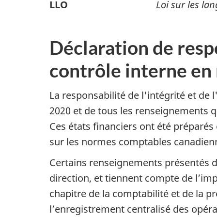
LLO
Loi sur les lan
Déclaration de respo
contrôle interne en
La responsabilité de l'intégrité et de 
2020 et de tous les renseignements q
Ces états financiers ont été préparé
sur les normes comptables canadienn
Certains renseignements présentés dan
direction, et tiennent compte de l’im
chapitre de la comptabilité et de la p
l’enregistrement centralisé des opér