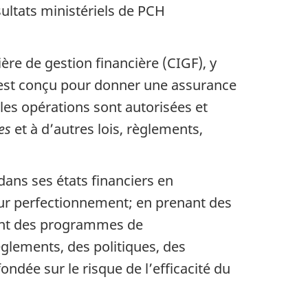
ultats ministériels de PCH
ère de gestion financière (CIGF), y
i est conçu pour donner une assurance
 les opérations sont autorisées et
es
et à d’autres lois, règlements,
 dans ses états financiers en
eur perfectionnement; en prenant des
ssant des programmes de
glements, des politiques, des
ondée sur le risque de l’efficacité du