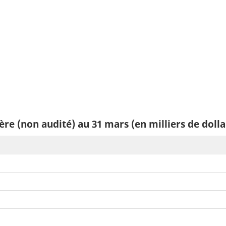
ière (non audité) au 31 mars (en milliers de dolla