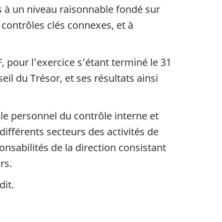
s à un niveau raisonnable fondé sur
s contrôles clés connexes, et à
 pour l’exercice s’étant terminé le 31
il du Trésor, et ses résultats ainsi
le personnel du contrôle interne et
différents secteurs des activités de
onsabilités de la direction consistant
rs.
dit.