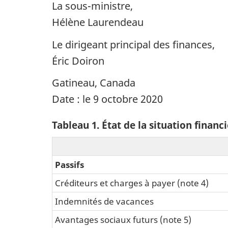
La sous-ministre,
Hélène Laurendeau
Le dirigeant principal des finances,
Éric Doiron
Gatineau, Canada
Date : le 9 octobre 2020
Tableau 1. État de la situation financ
Passifs
Créditeurs et charges à payer (note 4)
Indemnités de vacances
Avantages sociaux futurs (note 5)