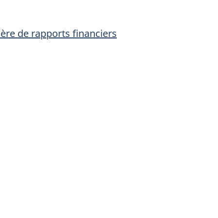
ière de rapports financiers