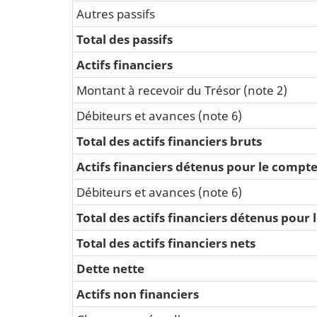
Autres passifs
Total des passifs
Actifs financiers
Montant à recevoir du Trésor (note 2)
Débiteurs et avances (note 6)
Total des actifs financiers bruts
Actifs financiers détenus pour le comp
Débiteurs et avances (note 6)
Total des actifs financiers détenus pou
Total des actifs financiers nets
Dette nette
Actifs non financiers