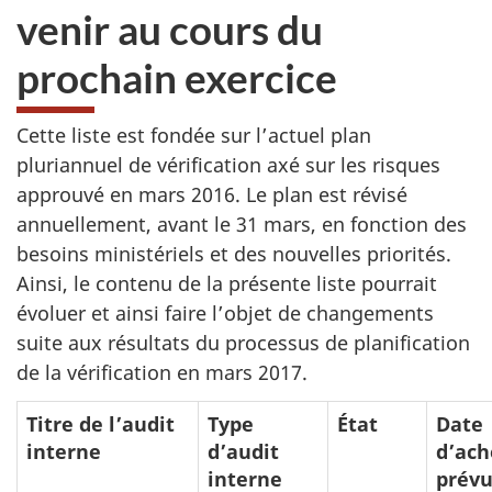
venir au cours du
prochain exercice
Cette liste est fondée sur l’actuel plan
pluriannuel de vérification axé sur les risques
approuvé en mars 2016. Le plan est révisé
annuellement, avant le 31 mars, en fonction des
besoins ministériels et des nouvelles priorités.
Ainsi, le contenu de la présente liste pourrait
évoluer et ainsi faire l’objet de changements
suite aux résultats du processus de planification
de la vérification en mars 2017.
Titre de l’audit
Type
État
Date
interne
d’audit
d’ac
interne
prév