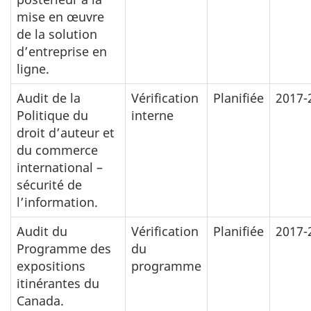
mise en œuvre
de la solution
d’entreprise en
ligne.
Audit de la
Vérification
Planifiée
2017-
Politique du
interne
droit d’auteur et
du commerce
international –
sécurité de
l’information.
Audit du
Vérification
Planifiée
2017-
Programme des
du
expositions
programme
itinérantes du
Canada.