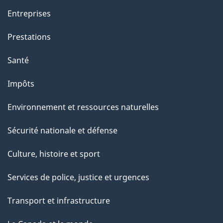
Entreprises
Prestations
Santé
Impôts
Environnement et ressources naturelles
Sécurité nationale et défense
Culture, histoire et sport
Services de police, justice et urgences
Transport et infrastructure