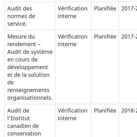
Audit des
Vérification
Planifiée
2017-
normes de
interne
service.
Mesure du
Vérification
Planifiée
2017-
rendement –
interne
Audit de système
en cours de
développement
et de la solution
de
renseignements
organisationnels.
Audit de
Vérification
Planifiée
2018-
l’Institut
interne
canadien de
conservation